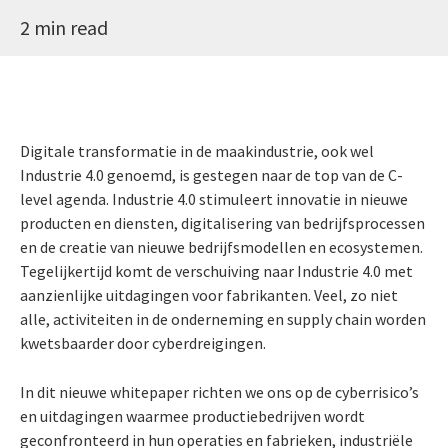
2 min read
Digitale transformatie in de maakindustrie, ook wel
Industrie 4.0 genoemd, is gestegen naar de top van de C-
level agenda. Industrie 4.0 stimuleert innovatie in nieuwe
producten en diensten, digitalisering van bedrijfsprocessen
en de creatie van nieuwe bedrijfsmodellen en ecosystemen.
Tegelijkertijd komt de verschuiving naar Industrie 4.0 met
aanzienlijke uitdagingen voor fabrikanten. Veel, zo niet
alle, activiteiten in de onderneming en supply chain worden
kwetsbaarder door cyberdreigingen.
In dit nieuwe whitepaper richten we ons op de cyberrisico’s
en uitdagingen waarmee productiebedrijven wordt
geconfronteerd in hun operaties en fabrieken, industriële