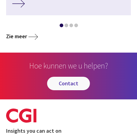
Zie meer
Hoe kunnen we u helpen?
contact
Insights you can act on