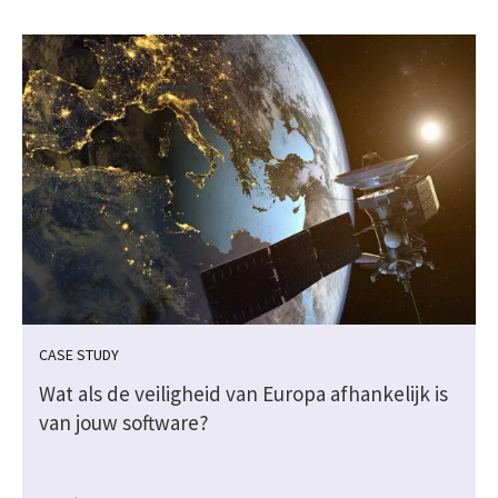
CASE STUDY
Wat als de veiligheid van Europa afhankelijk is
van jouw software?