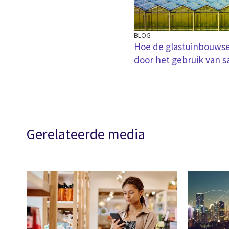
BLOG
Hoe de glastuinbouwse
door het gebruik van sa
Gerelateerde media