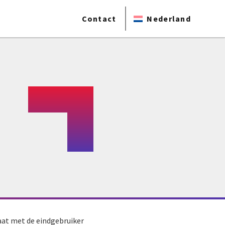
Contact
Nederland
taat met de eindgebruiker