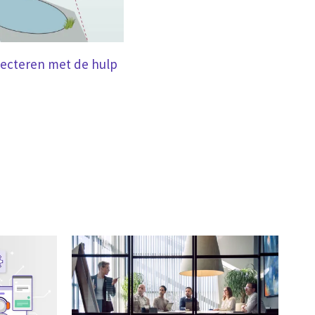
specteren met de hulp