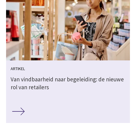
ARTIKEL
Van vindbaarheid naar begeleiding: de nieuwe
rol van retailers