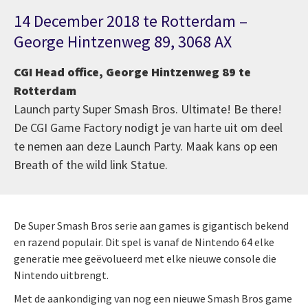
14 December 2018 te Rotterdam –
George Hintzenweg 89, 3068 AX
CGI Head office, George Hintzenweg 89 te
Rotterdam
Launch party Super Smash Bros. Ultimate! Be there!
De CGI Game Factory nodigt je van harte uit om deel
te nemen aan deze Launch Party. Maak kans op een
Breath of the wild link Statue.
De Super Smash Bros serie aan games is gigantisch bekend
en razend populair. Dit spel is vanaf de Nintendo 64 elke
generatie mee geëvolueerd met elke nieuwe console die
Nintendo uitbrengt.
Met de aankondiging van nog een nieuwe Smash Bros game