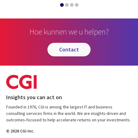
Hoe kunnen we u helpen?
contact
Insights you can act on
Founded in 1976, CGI is among the largest IT and business
consulting services firms in the world. We are insights-driven and
outcomes-focused to help accelerate returns on your investments.
© 2026 CGI Inc.