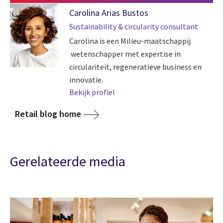
Carolina Arias Bustos
Sustainability & circularity consultant
Carolina is een Milieu-maatschappij
wetenschapper met expertise in
circulariteit, regeneratieve business en
innovatie.
Bekijk profiel
Retail blog home
Gerelateerde media