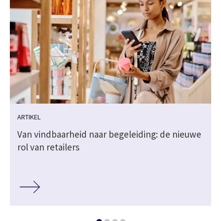
ARTIKEL
Van vindbaarheid naar begeleiding: de nieuwe
rol van retailers