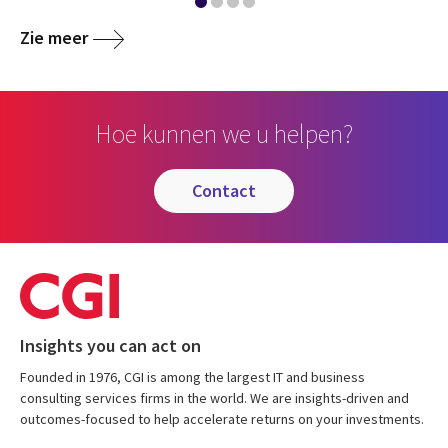
Zie meer
Hoe kunnen we u helpen?
contact
Insights you can act on
Founded in 1976, CGI is among the largest IT and business
consulting services firms in the world. We are insights-driven and
outcomes-focused to help accelerate returns on your investments.