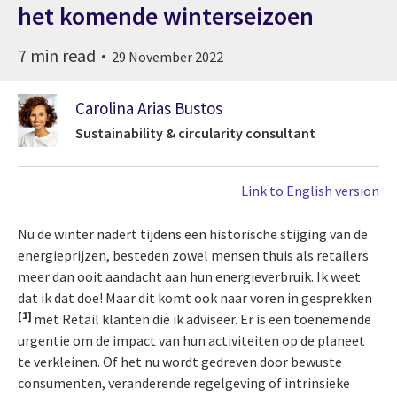
het komende winterseizoen
7 min read
29 November 2022
Carolina Arias Bustos
Sustainability & circularity consultant
Link to English version
Nu de winter nadert tijdens een historische stijging van de
energieprijzen, besteden zowel mensen thuis als retailers
meer dan ooit aandacht aan hun energieverbruik. Ik weet
dat ik dat doe! Maar dit komt ook naar voren in gesprekken
[1]
met Retail klanten die ik adviseer. Er is een toenemende
urgentie om de impact van hun activiteiten op de planeet
te verkleinen. Of het nu wordt gedreven door bewuste
consumenten, veranderende regelgeving of intrinsieke