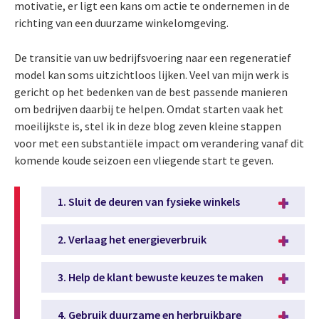
motivatie, er ligt een kans om actie te ondernemen in de
richting van een duurzame winkelomgeving.
De transitie van uw bedrijfsvoering naar een regeneratief
model kan soms uitzichtloos lijken. Veel van mijn werk is
gericht op het bedenken van de best passende manieren
om bedrijven daarbij te helpen. Omdat starten vaak het
moeilijkste is, stel ik in deze blog zeven kleine stappen
voor met een substantiële impact om verandering vanaf dit
komende koude seizoen een vliegende start te geven.
1. Sluit de deuren van fysieke winkels
2. Verlaag het energieverbruik
3. Help de klant bewuste keuzes te maken
4. Gebruik duurzame en herbruikbare