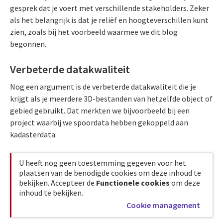
gesprek dat je voert met verschillende stakeholders. Zeker
als het belangrijk is dat je reliëf en hoogteverschillen kunt
zien, zoals bij het voorbeeld waarmee we dit blog
begonnen.
Verbeterde datakwaliteit
Nog een argument is de verbeterde datakwaliteit die je
krijgt als je meerdere 3D-bestanden van hetzelfde object of
gebied gebruikt. Dat merkten we bijvoorbeeld bij een
project waarbij we spoordata hebben gekoppeld aan
kadasterdata.
U heeft nog geen toestemming gegeven voor het
plaatsen van de benodigde cookies om deze inhoud te
bekijken. Accepteer de
Functionele cookies
om deze
inhoud te bekijken.
Cookie management