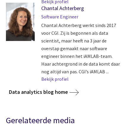
Bekijk profiel
Chantal Achterberg
Software Engineer
Chantal Achterberg werkt sinds 2017
voor CGI. Zij is begonnen als data
scientist, maar heeft na 3 jaar de
overstap gemaakt naar software
engineer binnen het iAMLAB-team.
Haar achtergrond in de data komt daar
nog altijd van pas. CGI’s iAMLAB ...
Bekijk profiel
Data analytics blog home
Gerelateerde media