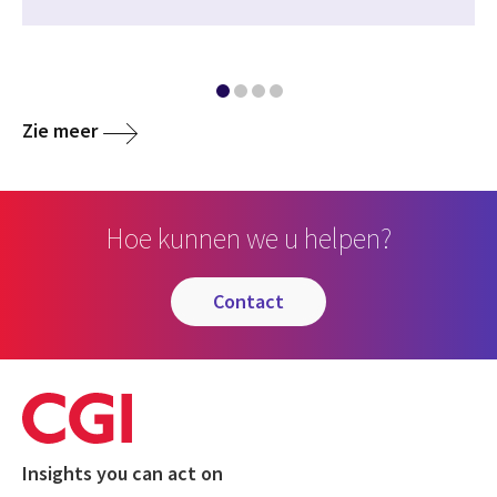
Zie meer
Hoe kunnen we u helpen?
contact
Insights you can act on