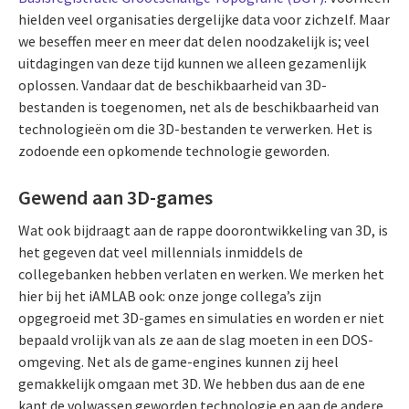
hielden veel organisaties dergelijke data voor zichzelf. Maar
we beseffen meer en meer dat delen noodzakelijk is; veel
uitdagingen van deze tijd kunnen we alleen gezamenlijk
oplossen. Vandaar dat de beschikbaarheid van 3D-
bestanden is toegenomen, net als de beschikbaarheid van
technologieën om die 3D-bestanden te verwerken. Het is
zodoende een opkomende technologie geworden.
Gewend aan 3D-games
Wat ook bijdraagt aan de rappe doorontwikkeling van 3D, is
het gegeven dat veel millennials inmiddels de
collegebanken hebben verlaten en werken. We merken het
hier bij het iAMLAB ook: onze jonge collega’s zijn
opgegroeid met 3D-games en simulaties en worden er niet
bepaald vrolijk van als ze aan de slag moeten in een DOS-
omgeving. Net als de game-engines kunnen zij heel
gemakkelijk omgaan met 3D. We hebben dus aan de ene
kant de volwassen geworden technologie en aan de andere