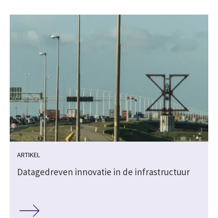
ARTIKEL
Datagedreven innovatie in de infrastructuur