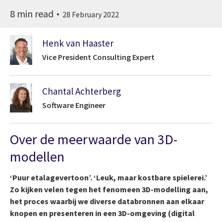
8 min read
28 February 2022
Henk van Haaster
Vice President Consulting Expert
Chantal Achterberg
Software Engineer
Over de meerwaarde van 3D-
modellen
‘Puur etalagevertoon’. ‘Leuk, maar kostbare spielerei.’
Zo kijken velen tegen het fenomeen 3D-modelling aan,
het proces waarbij we diverse databronnen aan elkaar
knopen en presenteren in een 3D-omgeving (digital