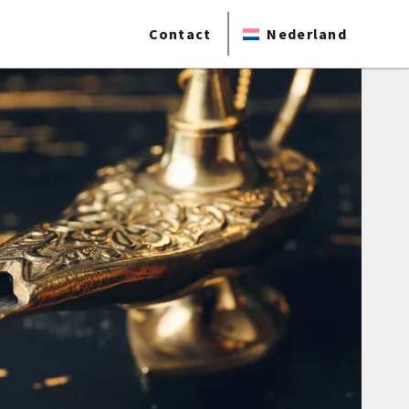
Contact
Nederland