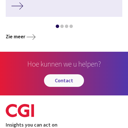
Zie meer
Hoe kunnen we u helpen?
contact
Insights you can act on