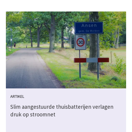
ARTIKEL
Slim aangestuurde thuisbatterijen verlagen
druk op stroomnet