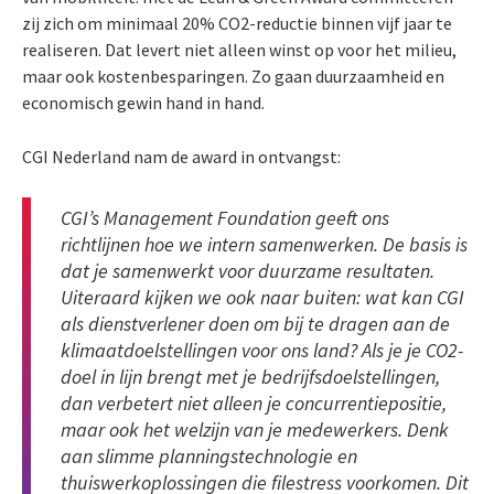
zij zich om minimaal 20% CO2-reductie binnen vijf jaar te
realiseren. Dat levert niet alleen winst op voor het milieu,
maar ook kostenbesparingen. Zo gaan duurzaamheid en
economisch gewin hand in hand.
CGI Nederland nam de award in ontvangst:
CGI’s Management Foundation geeft ons
richtlijnen hoe we intern samenwerken. De basis is
dat je samenwerkt voor duurzame resultaten.
Uiteraard kijken we ook naar buiten: wat kan CGI
als dienstverlener doen om bij te dragen aan de
klimaatdoelstellingen voor ons land? Als je je CO2-
doel in lijn brengt met je bedrijfsdoelstellingen,
dan verbetert niet alleen je concurrentiepositie,
maar ook het welzijn van je medewerkers. Denk
aan slimme planningstechnologie en
thuiswerkoplossingen die filestress voorkomen. Dit