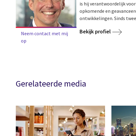
is hij verantwoordelijk voor
opkomende en geavanceerde
ontwikkelingen. Sinds twee ja
Bekijk profiel
Neem contact met mij
op
Gerelateerde media