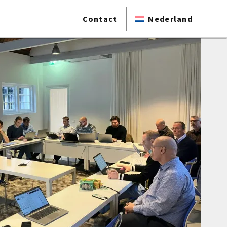
Contact
Nederland