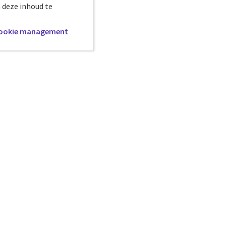
 deze inhoud te
ookie management