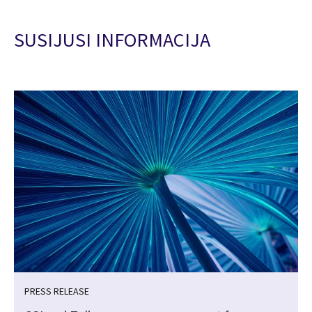
SUSIJUSI INFORMACIJA
PRESS RELEASE