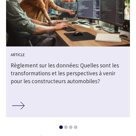
ARTICLE
Règlement sur les données: Quelles sont les
transformations et les perspectives à venir
pour les constructeurs automobiles?