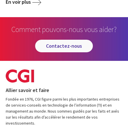
En voir plus
Comment pouvons-nous vous aider?
contactez-nous
Allier savoir et faire
Fondée en 1976, CGI figure parmi les plus importantes entreprises
de services-conseils en technologie de l’information (TI) et en
management au monde. Nous sommes guidés par les faits et axés
sur les résultats afin d’accélérer le rendement de vos
investissements.