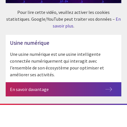
Pour lire cette vidéo, veuillez activer les cookies
statistiques. Google/YouTube peut traiter vos données –
En
savoir plus
.
Usine numérique
Une usine numérique est une usine intelligente
connectée numériquement qui interagit avec
l’ensemble de son écosystème pour optimiser et
améliorer ses activités.
En savoir davantage