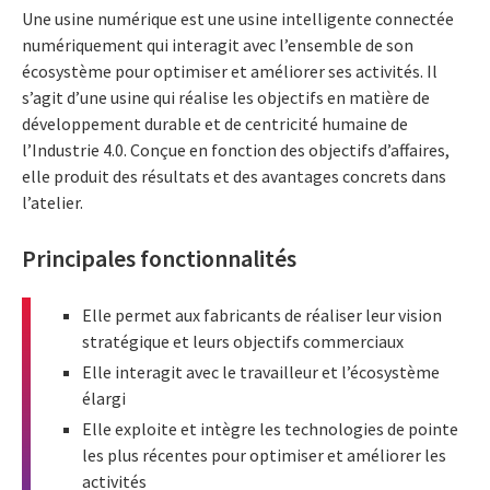
Une usine numérique est une usine intelligente connectée
numériquement qui interagit avec l’ensemble de son
écosystème pour optimiser et améliorer ses activités. Il
s’agit d’une usine qui réalise les objectifs en matière de
développement durable et de centricité humaine de
l’Industrie 4.0. Conçue en fonction des objectifs d’affaires,
elle produit des résultats et des avantages concrets dans
l’atelier.
Principales fonctionnalités
Elle permet aux fabricants de réaliser leur vision
stratégique et leurs objectifs commerciaux
Elle interagit avec le travailleur et l’écosystème
élargi
Elle exploite et intègre les technologies de pointe
les plus récentes pour optimiser et améliorer les
activités