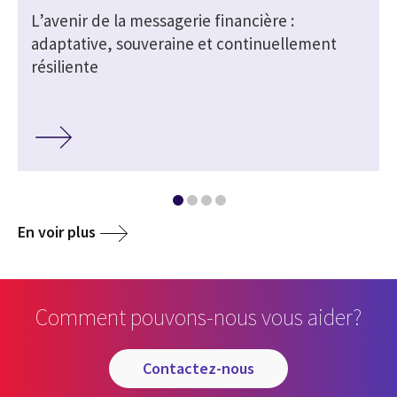
L’avenir de la messagerie financière :
adaptative, souveraine et continuellement
résiliente
En voir plus
Comment pouvons-nous vous aider?
contactez-nous