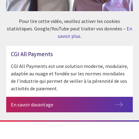
Pour lire cette vidéo, veuillez activer les cookies
statistiques. Google/YouTube peut traiter vos données –
En
savoir plus
.
CGI All Payments
CGI All Payments est une solution moderne, modulaire,
adaptée au nuage et fondée sur les normes mondiales
de l’industrie qui permet de veiller à la pérennité de vos
activités de paiement.
En savoir davantage