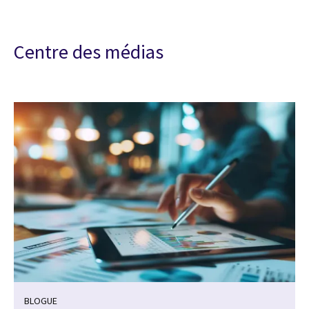
Centre des médias
BLOGUE