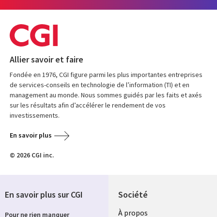
Allier savoir et faire
Fondée en 1976, CGI figure parmi les plus importantes entreprises
de services-conseils en technologie de l’information (TI) et en
management au monde. Nous sommes guidés par les faits et axés
sur les résultats afin d’accélérer le rendement de vos
investissements.
En savoir plus
© 2026 CGI inc.
En savoir plus sur CGI
Société
À propos
Pour ne rien manquer