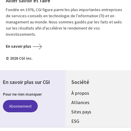
Allier savoir et faire
Fondée en 1976, CGI figure parmi les plus importantes entreprises
de services-conseils en technologie de l’information (TI) et en
management au monde. Nous sommes guidés par les faits et axés
sur les résultats afin d’accélérer le rendement de vos
investissements.
En savoir plus
© 2026 CGI inc.
En savoir plus sur CGI
Société
À propos
Pour ne rien manquer
Alliances
Abonnement
Sites pays
ESG
Nos bureaux