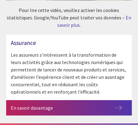
Pour lire cette vidéo, veuillez activer les cookies
statistiques. Google/YouTube peut traiter vos données –
En
savoir plus
.
Assurance
Les assureurs s’intéressent à la transformation de
leurs activités grâce aux technologies numériques qui
permettent de lancer de nouveaux produits et services,
d’améliorer l’expérience client et de créer un avantage
concurrentiel, tout en réduisant les coûts
opérationnels et en renforçant l’efficacité.
En savoir davantage