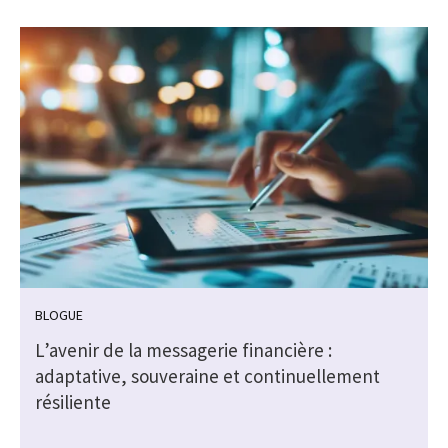
BLOGUE
e
L’avenir de la messagerie financière :
adaptative, souveraine et continuellement
résiliente