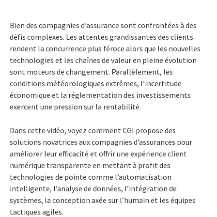
Bien des compagnies d’assurance sont confrontées à des
défis complexes. Les attentes grandissantes des clients
rendent la concurrence plus féroce alors que les nouvelles
technologies et les chaînes de valeur en pleine évolution
sont moteurs de changement. Parallèlement, les
conditions météorologiques extrêmes, l’incertitude
économique et la réglementation des investissements
exercent une pression sur la rentabilité.
Dans cette vidéo, voyez comment CGI propose des
solutions novatrices aux compagnies d’assurances pour
améliorer leur efficacité et offrir une expérience client
numérique transparente en mettant à profit des
technologies de pointe comme l’automatisation
intelligente, l’analyse de données, l’intégration de
systèmes, la conception axée sur l’humain et les équipes
tactiques agiles.