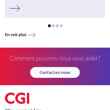
En voir plus
Comment pouvons-nous vous aider?
contactez-nous