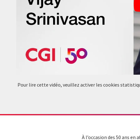
Pour lire cette vidéo, veuillez activer les cookies statis
À l’occasion des 50 ans en a