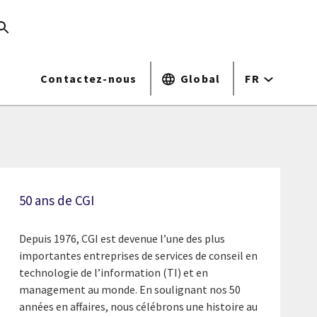
Contactez-nous
Global
FR
50 ans de CGI
Depuis 1976, CGI est devenue l’une des plus
importantes entreprises de services de conseil en
technologie de l’information (TI) et en
management au monde. En soulignant nos 50
années en affaires, nous célébrons une histoire au