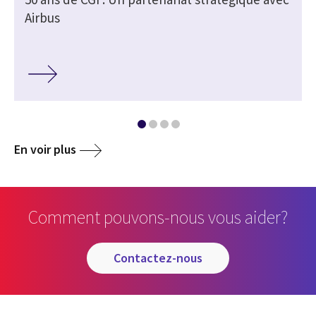
Airbus
En voir plus
Comment pouvons-nous vous aider?
contactez-nous