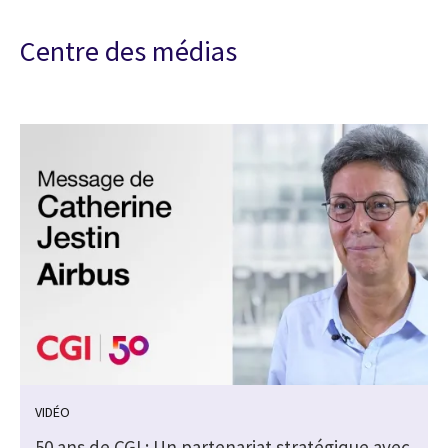
Centre des médias
VIDÉO
50 ans de CGI : Un partenariat stratégique avec