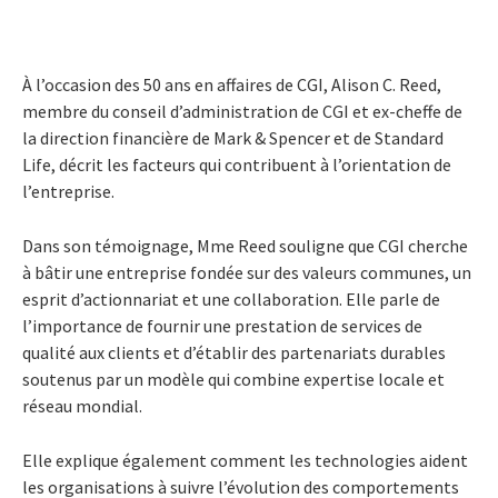
À l’occasion des 50 ans en affaires de CGI, Alison C. Reed,
membre du conseil d’administration de CGI et ex-cheffe de
la direction financière de Mark & Spencer et de Standard
Life, décrit les facteurs qui contribuent à l’orientation de
l’entreprise.
Dans son témoignage, Mme Reed souligne que CGI cherche
à bâtir une entreprise fondée sur des valeurs communes, un
esprit d’actionnariat et une collaboration. Elle parle de
l’importance de fournir une prestation de services de
qualité aux clients et d’établir des partenariats durables
soutenus par un modèle qui combine expertise locale et
réseau mondial.
Elle explique également comment les technologies aident
les organisations à suivre l’évolution des comportements