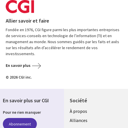
Allier savoir et faire
Fondée en 1976, CGI figure parmi les plus importantes entreprises
de services-conseils en technologie de l’information (TI) et en
management au monde. Nous sommes guidés par les faits et axés
sur les résultats afin d’accélérer le rendement de vos
investissements.
En savoir plus
© 2026 CGI inc.
En savoir plus sur CGI
Société
À propos
Pour ne rien manquer
Alliances
Abonnement