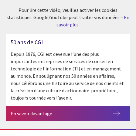
Pour lire cette vidéo, veuillez activer les cookies
statistiques. Google/YouTube peut traiter vos données –
En
savoir plus
.
50 ans de CGI
Depuis 1976, CGI est devenue l’une des plus
importantes entreprises de services de conseil en
technologie de l’information (TI) et en management
au monde. En soulignant nos 50 années en affaires,
nous célébrons une histoire au service de nos clients et
la création d’une culture d’actionnaire-propriétaire,
toujours tournée vers l’avenir.
En savoir davantage