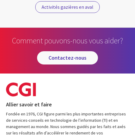
Activités gazières en aval
Comment pouvons-nous vous aider?
contactez-nous
Allier savoir et faire
Fondée en 1976, CGI figure parmi les plus importantes entreprises
de services-conseils en technologie de l’information (TI) et en
management au monde. Nous sommes guidés par les faits et axés
sur les résultats afin d’accélérer le rendement de vos