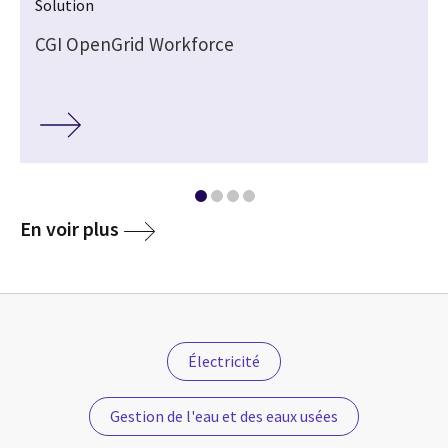
Solution
CGI OpenGrid Workforce
En voir plus
Électricité
Gestion de l'eau et des eaux usées