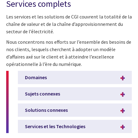
Services complets
Les services et les solutions de CGI couvrent la totalité de la
chaîne de valeur et de la chaîne d’approvisionnement du
secteur de l’électricité.
Nous concentrons nos efforts sur l’ensemble des besoins de
nos clients, lesquels cherchent à adopter un modèle
d’affaires axé sur le client et à atteindre l’excellence
opérationnelle à l’ère du numérique.
Domaines
Sujets connexes
Solutions connexes
Services et les Technologies