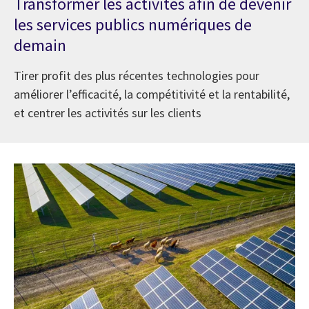
Transformer les activités afin de devenir
les services publics numériques de
demain
Tirer profit des plus récentes technologies pour
améliorer l’efficacité, la compétitivité et la rentabilité,
et centrer les activités sur les clients