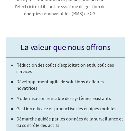
d’électricité utilisant le système de gestion des
énergies renouvelables (RMS) de CGI
La valeur que nous offrons
Réduction des coûts d’exploitation et du coût des
services
Développement agile de solutions d’affaires
novatrices
Modernisation rentable des systèmes existants
Gestion efficace et productive des équipes mobiles
Démarche guidée par les données de la surveillance et
du contrôle des actifs