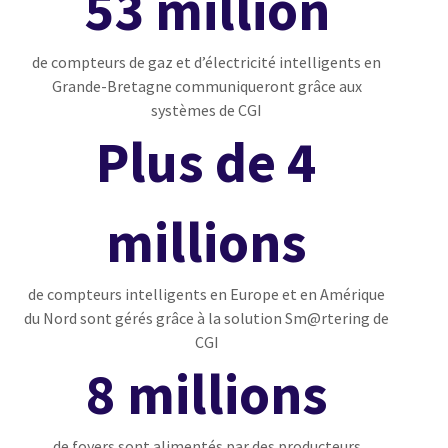
53 million
de compteurs de gaz et d’électricité intelligents en
Grande-Bretagne communiqueront grâce aux
systèmes de CGI
Plus de 4
millions
de compteurs intelligents en Europe et en Amérique
du Nord sont gérés grâce à la solution Sm@rtering de
CGI
8 millions
de foyers sont alimentés par des producteurs