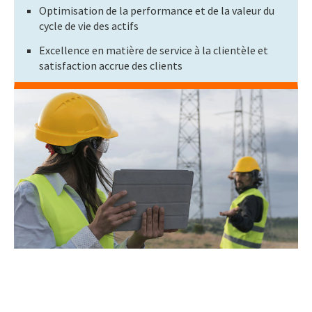
Optimisation de la performance et de la valeur du
cycle de vie des actifs
Excellence en matière de service à la clientèle et
satisfaction accrue des clients