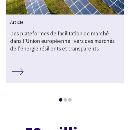
Article
C
Des plateformes de facilitation de marché
dans l’Union européenne : vers des marchés
de l’énergie résilients et transparents