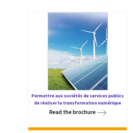
Permettre aux sociétés de services publics
de réaliser la transformation numérique
Read the brochure