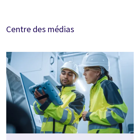
Centre des médias