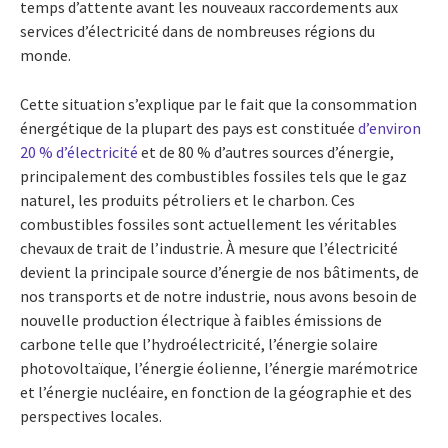
temps d’attente avant les nouveaux raccordements aux
services d’électricité dans de nombreuses régions du
monde.
Cette situation s’explique par le fait que la consommation
énergétique de la plupart des pays est constituée
d’environ
20 % d’électricité
et de 80 % d’autres sources d’énergie,
principalement des combustibles fossiles tels que le gaz
naturel, les produits pétroliers et le charbon. Ces
combustibles fossiles sont actuellement les véritables
chevaux de trait de l’industrie. À mesure que l’électricité
devient la principale source d’énergie de nos bâtiments, de
nos transports et de notre industrie, nous avons besoin de
nouvelle production électrique à faibles émissions de
carbone telle que l’hydroélectricité, l’énergie solaire
photovoltaïque, l’énergie éolienne, l’énergie marémotrice
et l’énergie nucléaire, en fonction de la géographie et des
perspectives locales.