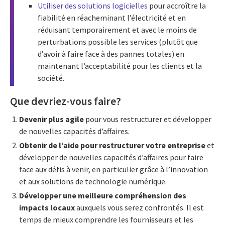
Utiliser des solutions logicielles
pour accroître la
fiabilité en réacheminant l’électricité et en
réduisant temporairement et avec le moins de
perturbations possible les services (plutôt que
d’avoir à faire face à des pannes totales) en
maintenant l’acceptabilité pour les clients et la
société.
Que devriez-vous faire?
Devenir plus agile
pour vous restructurer et développer
de nouvelles capacités d’affaires.
Obtenir de l’aide pour restructurer votre entreprise
et
développer de nouvelles capacités d’affaires pour faire
face aux défis à venir, en particulier grâce à l’innovation
et aux solutions de technologie numérique.
Développer une meilleure compréhension des
impacts locaux
auxquels vous serez confrontés. Il est
temps de mieux comprendre les fournisseurs et les