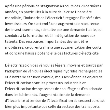
Après une période de stagnation au cours des 20 dernières
années, en particulier à la suite de la crise financière
mondiale, l’industrie de l’électricité regagne l’intérêt des
investisseurs. On s’attend à une augmentation soutenue
des investissements, stimulée par une demande fiable, qui
conduira à la formation et à l’intégration de nouveaux
talents. Des ressources importantes devront être
mobilisées, ce qui entraînera une augmentation des coûts
et donc une hausse potentielle des factures d’électricité.
L’électrification des véhicules légers, moyens et lourds par
l’adoption de véhicules électriques hybrides rechargeables
et à batterie est bien connue, mais les véritables enjeux de
l’électrification sont les processus industriels et
l’électrification des systèmes de chauffage et d’eau chaude
dans les bâtiments. L’augmentation de la demande
d’électricité attendue de l’électrification de ces secteurs est
bien plus importante que celle du secteur des transports.