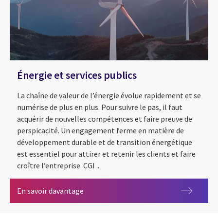
Énergie et services publics
La chaîne de valeur de l’énergie évolue rapidement et se
numérise de plus en plus. Pour suivre le pas, il faut
acquérir de nouvelles compétences et faire preuve de
perspicacité. Un engagement ferme en matière de
développement durable et de transition énergétique
est essentiel pour attirer et retenir les clients et faire
croître l’entreprise. CGI ...
Énergie et services publics
En savoir davantage