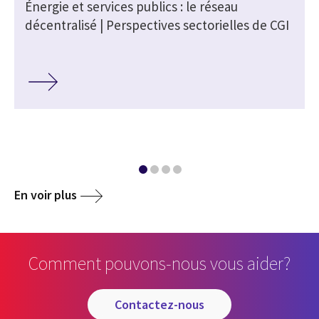
Énergie et services publics : le réseau
A
décentralisé | Perspectives sectorielles de CGI
En voir plus
Comment pouvons-nous vous aider?
contactez-nous