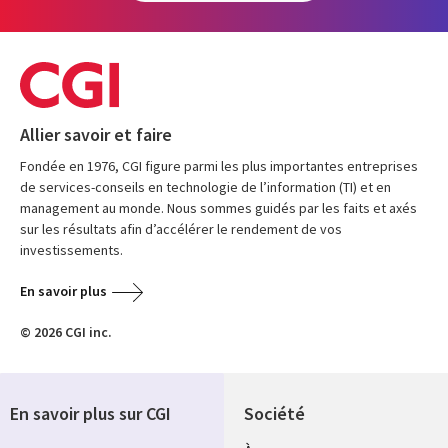
Allier savoir et faire
Fondée en 1976, CGI figure parmi les plus importantes entreprises
de services-conseils en technologie de l’information (TI) et en
management au monde. Nous sommes guidés par les faits et axés
sur les résultats afin d’accélérer le rendement de vos
investissements.
En savoir plus
© 2026 CGI inc.
En savoir plus sur CGI
Société