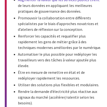
de leurs données en appliquant les meilleures
pratiques de gouvernance des données.
Promouvoir la collaboration entre différents
spécialistes par le biais d’approches novatrices et
d’ateliers de réflexion sur la conception.
Renforcer les capacités et requalifier plus
rapidement les gens de métier grâce à des
techniques modernes améliorées par le numérique.
Automatiser le plus possible pour redéployer les
travailleurs vers des tâches à valeur ajoutée plus
élevée.
Être en mesure de remettre en état et de
redéployer rapidement les ressources.
Utiliser des solutions plus flexibles et modulaires.
Rendre la demande d’électricité plus réactive aux
signaux du marché (accélérer/ralentir selon les
besoins).