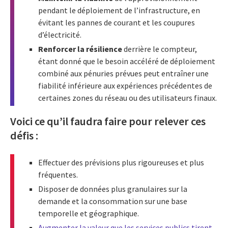
pendant le déploiement de l’infrastructure, en
évitant les pannes de courant et les coupures
d’électricité.
Renforcer la résilience
derrière le compteur,
étant donné que le besoin accéléré de déploiement
combiné aux pénuries prévues peut entraîner une
fiabilité inférieure aux expériences précédentes de
certaines zones du réseau ou des utilisateurs finaux.
Voici ce qu’il faudra faire pour relever ces
défis :
Effectuer des prévisions plus rigoureuses et plus
fréquentes.
Disposer de données plus granulaires sur la
demande et la consommation sur une base
temporelle et géographique.
Augmenter la valeur que les services publics tirent