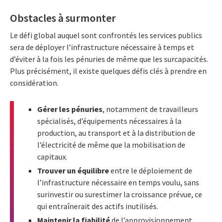
Obstacles à surmonter
Le défi global auquel sont confrontés les services publics
sera de déployer l’infrastructure nécessaire à temps et
d’éviter à la fois les pénuries de même que les surcapacités.
Plus précisément, il existe quelques défis clés à prendre en
considération.
Gérer les pénuries
, notamment de travailleurs
spécialisés, d’équipements nécessaires à la
production, au transport et à la distribution de
l’électricité de même que la mobilisation de
capitaux.
Trouver un équilibre
entre le déploiement de
l’infrastructure nécessaire en temps voulu, sans
surinvestir ou surestimer la croissance prévue, ce
qui entraînerait des actifs inutilisés.
Maintenir la fiabilité
de l’approvisionnement