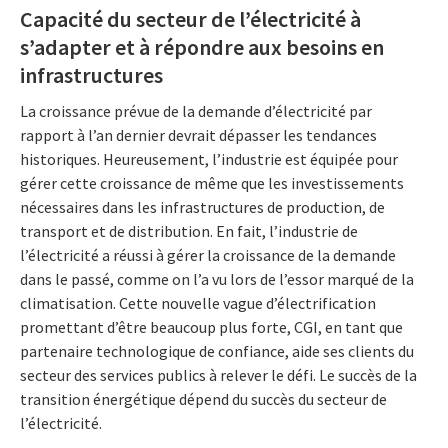
Capacité du secteur de l’électricité à
s’adapter et à répondre aux besoins en
infrastructures
La croissance prévue de la demande d’électricité par
rapport à l’an dernier devrait dépasser les tendances
historiques. Heureusement, l’industrie est équipée pour
gérer cette croissance de même que les investissements
nécessaires dans les infrastructures de production, de
transport et de distribution. En fait, l’industrie de
l’électricité a réussi à gérer la croissance de la demande
dans le passé, comme on l’a vu lors de l’essor marqué de la
climatisation. Cette nouvelle vague d’électrification
promettant d’être beaucoup plus forte, CGI, en tant que
partenaire technologique de confiance, aide ses clients du
secteur des services publics à relever le défi. Le succès de la
transition énergétique dépend du succès du secteur de
l’électricité.