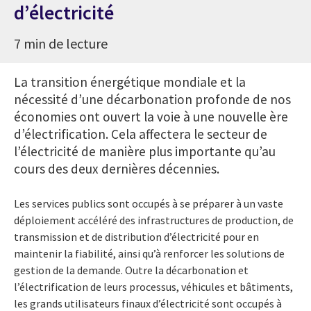
d’électricité
7 min de lecture
La transition énergétique mondiale et la
nécessité d’une décarbonation profonde de nos
économies ont ouvert la voie à une nouvelle ère
d’électrification. Cela affectera le secteur de
l’électricité de manière plus importante qu’au
cours des deux dernières décennies.
Les services publics sont occupés à se préparer à un vaste
déploiement accéléré des infrastructures de production, de
transmission et de distribution d’électricité pour en
maintenir la fiabilité, ainsi qu’à renforcer les solutions de
gestion de la demande. Outre la décarbonation et
l’électrification de leurs processus, véhicules et bâtiments,
les grands utilisateurs finaux d’électricité sont occupés à