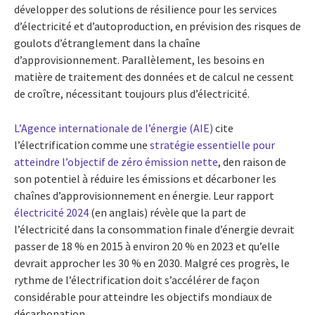
développer des solutions de résilience pour les services
d’électricité et d’autoproduction, en prévision des risques de
goulots d’étranglement dans la chaîne
d’approvisionnement. Parallèlement, les besoins en
matière de traitement des données et de calcul ne cessent
de croître, nécessitant toujours plus d’électricité.
L’Agence internationale de l’énergie (AIE)
cite
l’électrification comme une
stratégie essentielle pour
atteindre l’objectif de zéro émission nette
, den raison de
son potentiel à réduire les émissions et décarboner les
chaînes d’approvisionnement en énergie. Leur rapport
électricité 2024
(en anglais) révèle que la part de
l’électricité dans la consommation finale d’énergie devrait
passer de 18 % en 2015 à environ 20 % en 2023 et qu’elle
devrait approcher les 30 % en 2030. Malgré ces progrès, le
rythme de l’électrification doit s’accélérer de façon
considérable pour atteindre les objectifs mondiaux de
décarbonation.