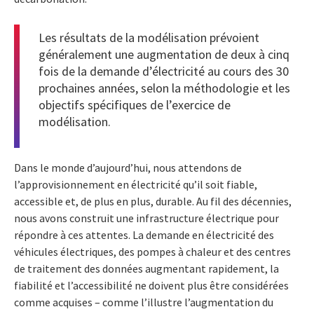
Les résultats de la modélisation prévoient
généralement une augmentation de deux à cinq
fois de la demande d’électricité au cours des 30
prochaines années, selon la méthodologie et les
objectifs spécifiques de l’exercice de
modélisation.
Dans le monde d’aujourd’hui, nous attendons de
l’approvisionnement en électricité qu’il soit fiable,
accessible et, de plus en plus, durable. Au fil des décennies,
nous avons construit une infrastructure électrique pour
répondre à ces attentes. La demande en électricité des
véhicules électriques, des pompes à chaleur et des centres
de traitement des données augmentant rapidement, la
fiabilité et l’accessibilité ne doivent plus être considérées
comme acquises – comme l’illustre l’augmentation du