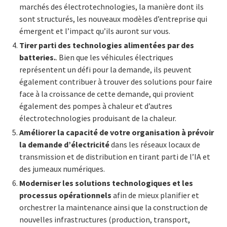
marchés des électrotechnologies, la manière dont ils
sont structurés, les nouveaux modèles d’entreprise qui
émergent et l’impact qu’ils auront sur vous.
Tirer parti des technologies alimentées par des
batteries.
. Bien que les véhicules électriques
représentent un défi pour la demande, ils peuvent
également contribuer à trouver des solutions pour faire
face à la croissance de cette demande, qui provient
également des pompes à chaleur et d’autres
électrotechnologies produisant de la chaleur.
Améliorer la capacité de votre organisation à prévoir
la demande d’électricité
dans les réseaux locaux de
transmission et de distribution en tirant parti de l’IA et
des jumeaux numériques.
Moderniser les solutions technologiques et les
processus opérationnels
afin de mieux planifier et
orchestrer la maintenance ainsi que la construction de
nouvelles infrastructures (production, transport,