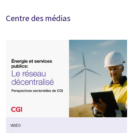
Centre des médias
VIDÉO