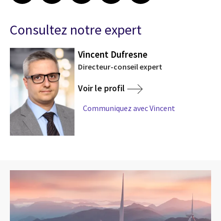
Consultez notre expert
Vincent Dufresne
Directeur-conseil expert
Voir le profil
Communiquez avec Vincent