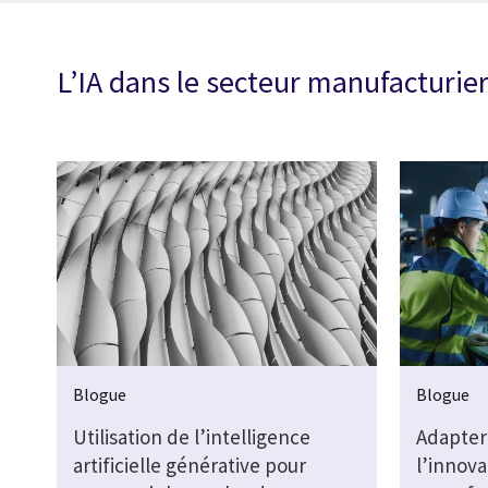
L’IA dans le secteur manufacturier
Blogue
Blogue
Utilisation de l’intelligence
Adapter 
artificielle générative pour
l’innova