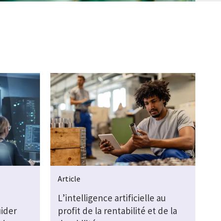
Article
L’intelligence artificielle au
uider
profit de la rentabilité et de la