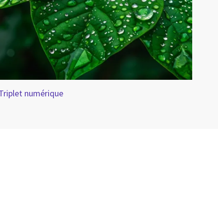
Triplet numérique