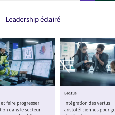
 - Leadership éclairé
Blogue
et faire progresser
Intégration des vertus
tion dans le secteur
aristotéliciennes pour g