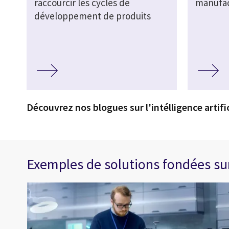
raccourcir les cycles de
manufact
développement de produits
Découvrez nos blogues sur l'intélligence artific
Exemples de solutions fondées sur