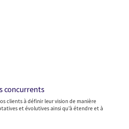
es concurrents
s clients à définir leur vision de manière
ptatives et évolutives ainsi qu’à étendre et à