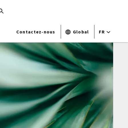
Contactez-nous
Global
FR