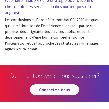
Webinaire : Élaborez une stratégie pour devenir un
chef de file des services publics numériques (en
anglais)
Les conclusions du Baromètre mondial CGI 2019 indiquent
que l’amélioration de l’expérience client fait partie des
priorités des dirigeants des services publics et que le
développement d’une bonne compréhension de
l’intégration et de l’approche des stratégies numériques
agiles n’aura jamais
Comment pouvons-nous vous aider?
contactez-nous