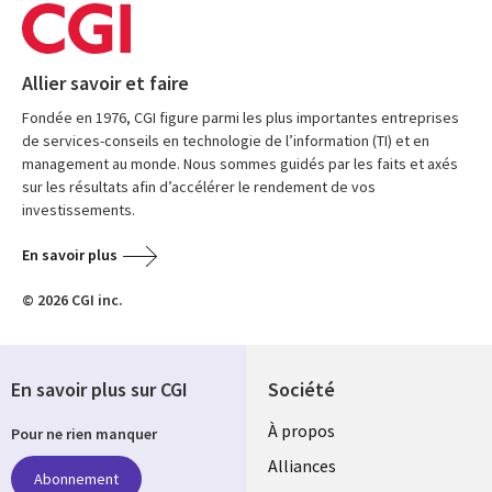
Allier savoir et faire
Fondée en 1976, CGI figure parmi les plus importantes entreprises
de services-conseils en technologie de l’information (TI) et en
management au monde. Nous sommes guidés par les faits et axés
sur les résultats afin d’accélérer le rendement de vos
investissements.
En savoir plus
© 2026 CGI inc.
En savoir plus sur CGI
Société
À propos
Pour ne rien manquer
Alliances
Abonnement