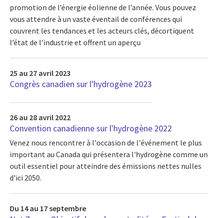
promotion de l’énergie éolienne de l’année. Vous pouvez
vous attendre à un vaste éventail de conférences qui
couvrent les tendances et les acteurs clés, décortiquent
l’état de l’industrie et offrent un aperçu
25 au 27 avril 2023
Congrès canadien sur l'hydrogène 2023
26 au 28 avril 2022
Convention canadienne sur l'hydrogène 2022
Venez nous rencontrer à l'occasion de l'événement le plus
important au Canada qui présentera l'hydrogène comme un
outil essentiel pour atteindre des émissions nettes nulles
d'ici 2050.
Du 14 au 17 septembre