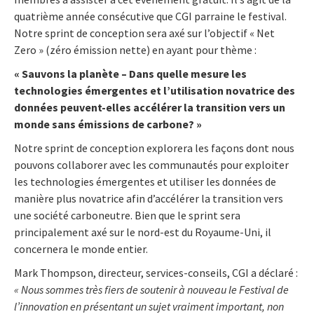
quatrième année consécutive que CGI parraine le festival.
Notre sprint de conception sera axé sur l’objectif « Net
Zero » (zéro émission nette) en ayant pour thème :
« Sauvons la planète – Dans quelle mesure les
technologies émergentes et l’utilisation novatrice des
données peuvent-elles accélérer la transition vers un
monde sans émissions de carbone? »
Notre sprint de conception explorera les façons dont nous
pouvons collaborer avec les communautés pour exploiter
les technologies émergentes et utiliser les données de
manière plus novatrice afin d’accélérer la transition vers
une société carboneutre. Bien que le sprint sera
principalement axé sur le nord-est du Royaume-Uni, il
concernera le monde entier.
Mark Thompson, directeur, services-conseils, CGI a déclaré :
« Nous sommes très fiers de soutenir à nouveau le Festival de
l’innovation en présentant un sujet vraiment important, non