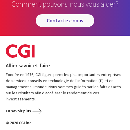
Comment pouvons-nous vous aider?
contactez-nous
Allier savoir et faire
Fondée en 1976, CGI figure parmi les plus importantes entreprises
de services-conseils en technologie de l’information (TI) et en
management au monde. Nous sommes guidés par les faits et axés
sur les résultats afin d’accélérer le rendement de vos
investissements.
En savoir plus
© 2026 CGI inc.