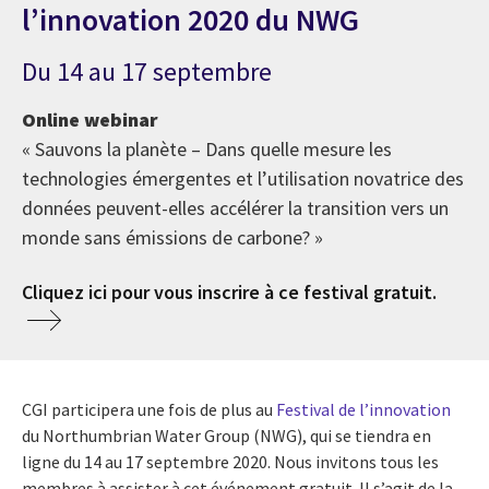
l’innovation 2020 du NWG
Du 14 au 17 septembre
Online webinar
« Sauvons la planète – Dans quelle mesure les
technologies émergentes et l’utilisation novatrice des
données peuvent-elles accélérer la transition vers un
monde sans émissions de carbone? »
Cliquez ici pour vous inscrire à ce festival gratuit.
CGI participera une fois de plus au
Festival de l’innovation
du Northumbrian Water Group (NWG), qui se tiendra en
ligne du 14 au 17 septembre 2020. Nous invitons tous les
membres à assister à cet événement gratuit. Il s’agit de la