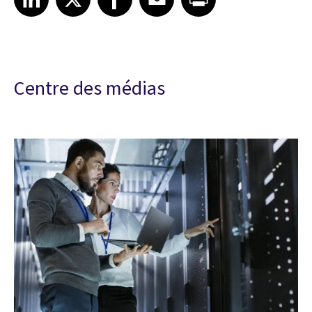
Centre des médias