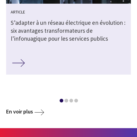
ARTICLE
S’adapter à un réseau électrique en évolution :
six avantages transformateurs de
l’infonuagique pour les services publics
En voir plus