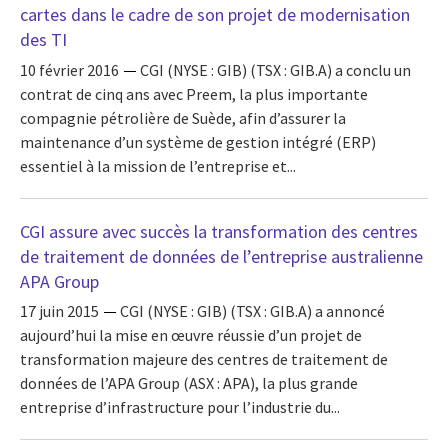
cartes dans le cadre de son projet de modernisation
des TI
10 février 2016
CGI (NYSE : GIB) (TSX : GIB.A) a conclu un
contrat de cinq ans avec Preem, la plus importante
compagnie pétrolière de Suède, afin d’assurer la
maintenance d’un système de gestion intégré (ERP)
essentiel à la mission de l’entreprise et...
CGI assure avec succès la transformation des centres
de traitement de données de l’entreprise australienne
APA Group
17 juin 2015
CGI (NYSE : GIB) (TSX : GIB.A) a annoncé
aujourd’hui la mise en œuvre réussie d’un projet de
transformation majeure des centres de traitement de
données de l’APA Group (ASX : APA), la plus grande
entreprise d’infrastructure pour l’industrie du...