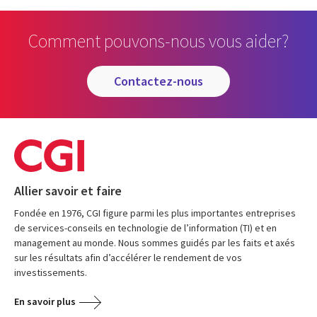
Comment pouvons-nous vous aider?
contactez-nous
Allier savoir et faire
Fondée en 1976, CGI figure parmi les plus importantes entreprises
de services-conseils en technologie de l’information (TI) et en
management au monde. Nous sommes guidés par les faits et axés
sur les résultats afin d’accélérer le rendement de vos
investissements.
En savoir plus