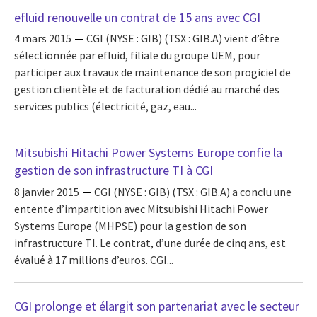
efluid renouvelle un contrat de 15 ans avec CGI
4 mars 2015
CGI (NYSE : GIB) (TSX : GIB.A) vient d’être
sélectionnée par efluid, filiale du groupe UEM, pour
participer aux travaux de maintenance de son progiciel de
gestion clientèle et de facturation dédié au marché des
services publics (électricité, gaz, eau...
Mitsubishi Hitachi Power Systems Europe confie la
gestion de son infrastructure TI à CGI
8 janvier 2015
CGI (NYSE : GIB) (TSX : GIB.A) a conclu une
entente d’impartition avec Mitsubishi Hitachi Power
Systems Europe (MHPSE) pour la gestion de son
infrastructure TI. Le contrat, d’une durée de cinq ans, est
évalué à 17 millions d’euros. CGI...
CGI prolonge et élargit son partenariat avec le secteur