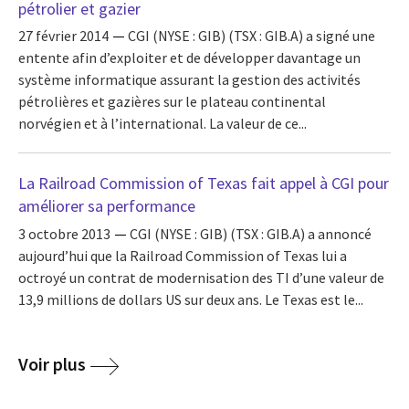
pétrolier et gazier
27 février 2014
CGI (NYSE : GIB) (TSX : GIB.A) a signé une
entente afin d’exploiter et de développer davantage un
système informatique assurant la gestion des activités
pétrolières et gazières sur le plateau continental
norvégien et à l’international. La valeur de ce...
La Railroad Commission of Texas fait appel à CGI pour
améliorer sa performance
3 octobre 2013
CGI (NYSE : GIB) (TSX : GIB.A) a annoncé
aujourd’hui que la Railroad Commission of Texas lui a
octroyé un contrat de modernisation des TI d’une valeur de
13,9 millions de dollars US sur deux ans. Le Texas est le...
Voir plus