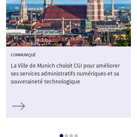
COMMUNIQUÉ
e
La Ville de Munich choisit CGI pour améliorer
ses services administratifs numériques et sa
souveraineté technologique