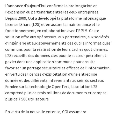
L’annonce d’aujourd’hui confirme la prolongation et
l’expansion du partenariat entre les deux entreprises.
Depuis 2009, CGI a développé la plateforme infonuagique
License2Share (L2S) et en assure la maintenance et le
fonctionnement, en collaboration avec l’EPIM. Cette
solution offre aux opérateurs, aux partenaires, aux sociétés
d’ingénierie et aux gouvernements des outils informatiques
communs pour la réalisation de leurs tâches quotidiennes.
L2S recueille des données clés pour le secteur pétrolier et
gazier dans une application commune pour ensuite
favoriser un partage sécuritaire et efficace de l’information,
en vertu des licences d’exploitation d’une entreprise
donnée et des différents intervenants au sein du secteur.
Fondée sur la technologie OpenText, la solution L2S
comprend plus de trois millions de documents et compte
plus de 7 500 utilisateurs.
En vertu de la nouvelle entente, CGI assumera