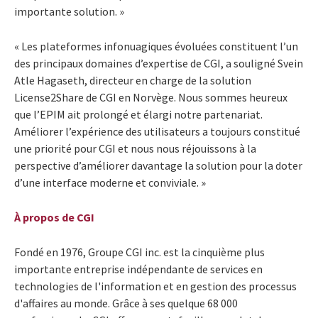
importante solution. »
« Les plateformes infonuagiques évoluées constituent l’un
des principaux domaines d’expertise de CGI, a souligné Svein
Atle Hagaseth, directeur en charge de la solution
License2Share de CGI en Norvège. Nous sommes heureux
que l’EPIM ait prolongé et élargi notre partenariat.
Améliorer l’expérience des utilisateurs a toujours constitué
une priorité pour CGI et nous nous réjouissons à la
perspective d’améliorer davantage la solution pour la doter
d’une interface moderne et conviviale. »
À propos de CGI
Fondé en 1976, Groupe CGI inc. est la cinquième plus
importante entreprise indépendante de services en
technologies de l'information et en gestion des processus
d'affaires au monde. Grâce à ses quelque 68 000