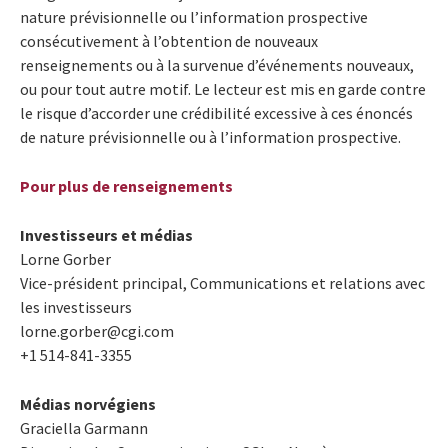
nature prévisionnelle ou l’information prospective
consécutivement à l’obtention de nouveaux
renseignements ou à la survenue d’événements nouveaux,
ou pour tout autre motif. Le lecteur est mis en garde contre
le risque d’accorder une crédibilité excessive à ces énoncés
de nature prévisionnelle ou à l’information prospective.
Pour plus de renseignements
Investisseurs et médias
Lorne Gorber
Vice-président principal, Communications et relations avec
les investisseurs
lorne.gorber@cgi.com
+1 514-841-3355
Médias norvégiens
Graciella Garmann