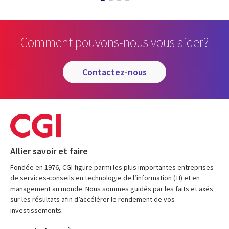
Comment pouvons-nous vous aider?
contactez-nous
Allier savoir et faire
Fondée en 1976, CGI figure parmi les plus importantes entreprises
de services-conseils en technologie de l’information (TI) et en
management au monde. Nous sommes guidés par les faits et axés
sur les résultats afin d’accélérer le rendement de vos
investissements.