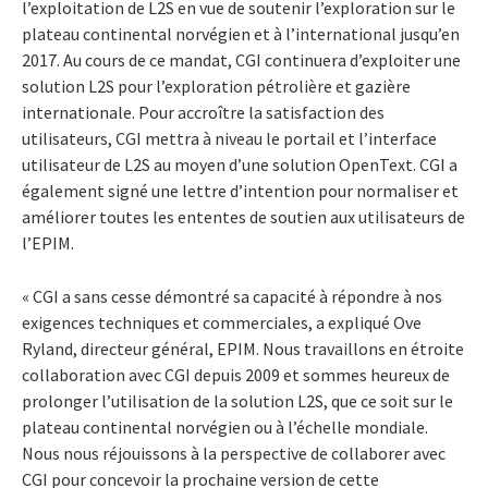
l’exploitation de L2S en vue de soutenir l’exploration sur le
plateau continental norvégien et à l’international jusqu’en
2017. Au cours de ce mandat, CGI continuera d’exploiter une
solution L2S pour l’exploration pétrolière et gazière
internationale. Pour accroître la satisfaction des
utilisateurs, CGI mettra à niveau le portail et l’interface
utilisateur de L2S au moyen d’une solution OpenText. CGI a
également signé une lettre d’intention pour normaliser et
améliorer toutes les ententes de soutien aux utilisateurs de
l’EPIM.
« CGI a sans cesse démontré sa capacité à répondre à nos
exigences techniques et commerciales, a expliqué Ove
Ryland, directeur général, EPIM. Nous travaillons en étroite
collaboration avec CGI depuis 2009 et sommes heureux de
prolonger l’utilisation de la solution L2S, que ce soit sur le
plateau continental norvégien ou à l’échelle mondiale.
Nous nous réjouissons à la perspective de collaborer avec
CGI pour concevoir la prochaine version de cette