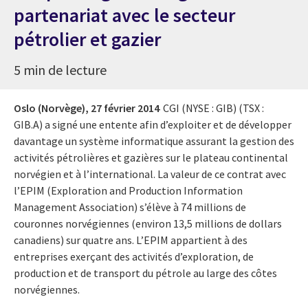
partenariat avec le secteur
pétrolier et gazier
5 min de lecture
Oslo (Norvège),
27 février 2014
CGI (NYSE : GIB) (TSX :
GIB.A) a signé une entente afin d’exploiter et de développer
davantage un système informatique assurant la gestion des
activités pétrolières et gazières sur le plateau continental
norvégien et à l’international. La valeur de ce contrat avec
l’EPIM (Exploration and Production Information
Management Association) s’élève à 74 millions de
couronnes norvégiennes (environ 13,5 millions de dollars
canadiens) sur quatre ans. L’EPIM appartient à des
entreprises exerçant des activités d’exploration, de
production et de transport du pétrole au large des côtes
norvégiennes.