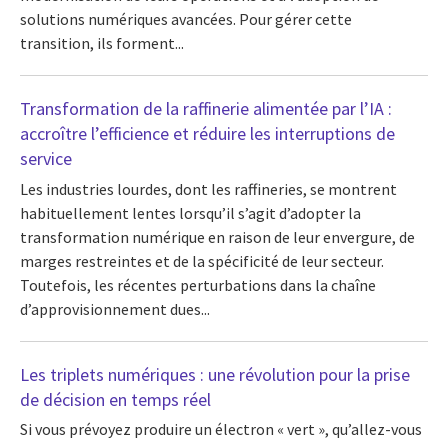
solutions numériques avancées. Pour gérer cette
transition, ils forment...
Transformation de la raffinerie alimentée par l’IA :
accroître l’efficience et réduire les interruptions de
service
Les industries lourdes, dont les raffineries, se montrent
habituellement lentes lorsqu’il s’agit d’adopter la
transformation numérique en raison de leur envergure, de
marges restreintes et de la spécificité de leur secteur.
Toutefois, les récentes perturbations dans la chaîne
d’approvisionnement dues...
Les triplets numériques : une révolution pour la prise
de décision en temps réel
Si vous prévoyez produire un électron « vert », qu’allez-vous