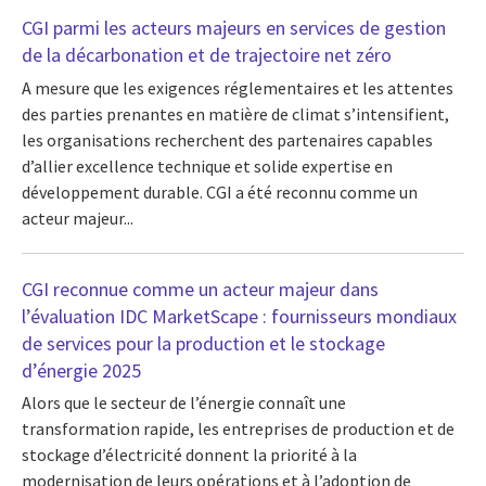
CGI parmi les acteurs majeurs en services de gestion
de la décarbonation et de trajectoire net zéro
A mesure que les exigences réglementaires et les attentes
des parties prenantes en matière de climat s’intensifient,
les organisations recherchent des partenaires capables
d’allier excellence technique et solide expertise en
développement durable. CGI a été reconnu comme un
acteur majeur...
CGI reconnue comme un acteur majeur dans
l’évaluation IDC MarketScape : fournisseurs mondiaux
de services pour la production et le stockage
d’énergie 2025
Alors que le secteur de l’énergie connaît une
transformation rapide, les entreprises de production et de
stockage d’électricité donnent la priorité à la
modernisation de leurs opérations et à l’adoption de