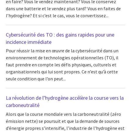
en faire? Vous le vendez maintenant? Vous le conservez
dans une batterie et le vendez plus tard? Vous en faites de
l’hydrogène? Et si c’est le cas, vous le convertissez...
Cybersécurité des TO : des gains rapides pour une
incidence immédiate
Pour réussir la mise en œuvre de la cybersécurité dans un
environnement de technologies opérationnelles (TO), il
faut prendre en compte les défis physiques, culturels et
organisationnels qui lui sont propres. Ce n’est qu’à cette
seule condition que l’on peut...
La révolution de l’hydrogène accélère la course vers la
carboneutralité
Alors que la course mondiale vers la carboneutralité (zéro
émission nette) se poursuit et que la demande de sources
d’énergie propres s’intensifie, l’industrie de l’hydrogène est