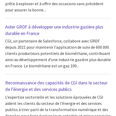
prête à exploser et à offrir des occasions sans précédent
pour assurer la bonne...
Aider GRDF à développer une industrie gazière plus
durable en France
CGI, un partenaire de Salesforce, collabore avec GRDF
depuis 2021 pour maintenir l’application de suivi de 600 000
clients producteurs potentiels de biométhane, contribuant
ainsi au développement d’une industrie gazière plus durable
en France. Le biométhane est un gaz 100...
Reconnaissance des capacités de CGI dans le secteur
de l’énergie et des services publics
L’expertise sectorielle et les solutions éprouvées de CGI
aident les clients du secteur de l’énergie et des services
publics à tirer parti de la transformation numérique et des
données pour faire évoluer leurs activités et mieux servir les