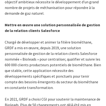
objectif ambitieux nécessite le développement d’un grand
nombre de projets de méthanisation pour répondre à la
demande de gaz naturel.
Mettre en œuvre une solution personnalisée de gestion
de la relation clients Salesforce
Chargé de développer et animer la filière biométhane,
GRDF a mis en œuvre, depuis 2019, une solution
personnalisée de gestion de la relation clients Salesforce
nommée « Bioleads » pour centraliser, qualifier et suivre les
600 000 clients producteurs potentiels de biométhane. Bien
que stable, cette application nécessite des
développements spécifiques et ponctuels pour tenir
compte des besoins émergents du secteur du biométhane
en constante transformation.
En 2021, GRDF a choisi CGI pour soutenir la maintenance de
Bioleads. Plus de 50 changements ont déjà été mis en