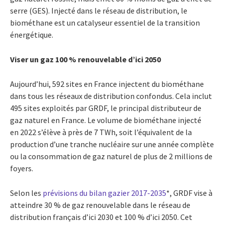
serre (GES). Injecté dans le réseau de distribution, le
biométhane est un catalyseur essentiel de la transition
énergétique.
Viser un gaz 100 % renouvelable d’ici 2050
Aujourd’hui, 592 sites en France injectent du biométhane
dans tous les réseaux de distribution confondus. Cela inclut
495 sites exploités par GRDF, le principal distributeur de
gaz naturel en France. Le volume de biométhane injecté
en 2022 s’élève à près de 7 TWh, soit l’équivalent de la
production d’une tranche nucléaire sur une année complète
ou la consommation de gaz naturel de plus de 2 millions de
foyers.
Selon les
prévisions du bilan gazier 2017-2035
*, GRDF vise à
atteindre 30 % de gaz renouvelable dans le réseau de
distribution français d’ici 2030 et 100 % d’ici 2050. Cet