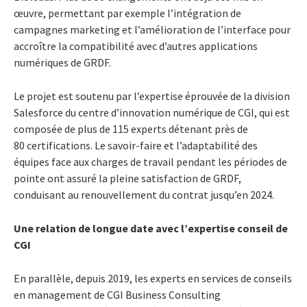
œuvre, permettant par exemple l’intégration de
campagnes marketing et l’amélioration de l’interface pour
accroître la compatibilité avec d’autres applications
numériques de GRDF.
Le projet est soutenu par l’expertise éprouvée de la division
Salesforce du centre d’innovation numérique de CGI, qui est
composée de plus de 115 experts détenant près de
80 certifications. Le savoir-faire et l’adaptabilité des
équipes face aux charges de travail pendant les périodes de
pointe ont assuré la pleine satisfaction de GRDF,
conduisant au renouvellement du contrat jusqu’en 2024.
Une relation de longue date avec l’expertise conseil de
CGI
En parallèle, depuis 2019, les experts en services de conseils
en management de CGI Business Consulting