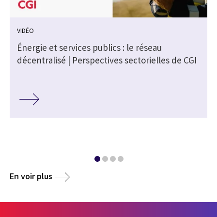
VIDÉO
Énergie et services publics : le réseau
A
décentralisé | Perspectives sectorielles de CGI
En voir plus