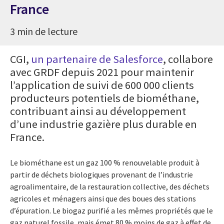
France
3 min de lecture
CGI,
un partenaire de Salesforce
, collabore
avec GRDF depuis 2021 pour maintenir
l’application de suivi de 600 000 clients
producteurs potentiels de biométhane,
contribuant ainsi au développement
d’une industrie gazière plus durable en
France.
Le biométhane est un gaz 100 % renouvelable produit à
partir de déchets biologiques provenant de l’industrie
agroalimentaire, de la restauration collective, des déchets
agricoles et ménagers ainsi que des boues des stations
d’épuration. Le biogaz purifié a les mêmes propriétés que le
gaz naturel fossile, mais émet 80 % moins de gaz à effet de