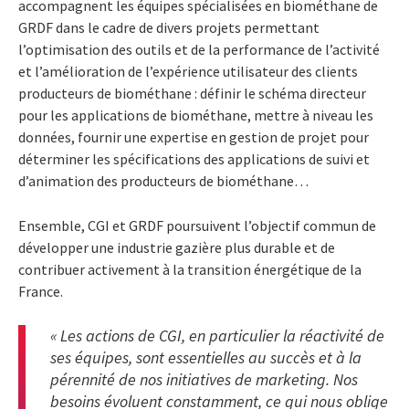
accompagnent les équipes spécialisées en biométhane de
GRDF dans le cadre de divers projets permettant
l’optimisation des outils et de la performance de l’activité
et l’amélioration de l’expérience utilisateur des clients
producteurs de biométhane : définir le schéma directeur
pour les applications de biométhane, mettre à niveau les
données, fournir une expertise en gestion de projet pour
déterminer les spécifications des applications de suivi et
d’animation des producteurs de biométhane…
Ensemble, CGI et GRDF poursuivent l’objectif commun de
développer une industrie gazière plus durable et de
contribuer activement à la transition énergétique de la
France.
« Les actions de CGI, en particulier la réactivité de
ses équipes, sont essentielles au succès et à la
pérennité de nos initiatives de marketing. Nos
besoins évoluent constamment, ce qui nous oblige