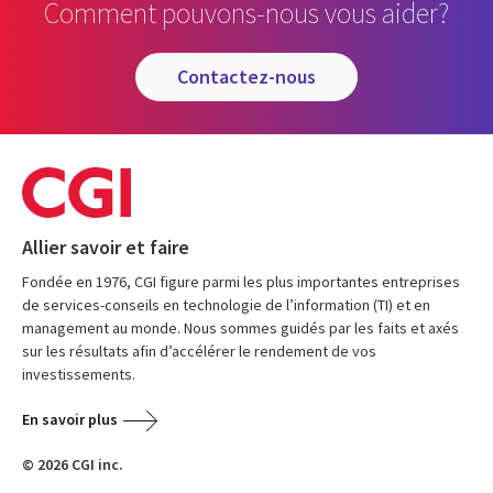
Comment pouvons-nous vous aider?
contactez-nous
Allier savoir et faire
Fondée en 1976, CGI figure parmi les plus importantes entreprises
de services-conseils en technologie de l’information (TI) et en
management au monde. Nous sommes guidés par les faits et axés
sur les résultats afin d’accélérer le rendement de vos
investissements.
En savoir plus
© 2026 CGI inc.