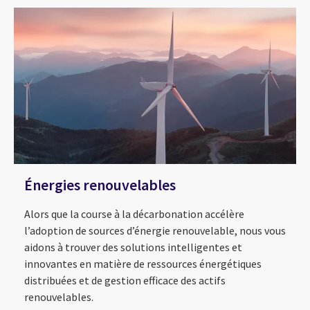
Énergies renouvelables
Alors que la course à la décarbonation accélère
l’adoption de sources d’énergie renouvelable, nous vous
aidons à trouver des solutions intelligentes et
innovantes en matière de ressources énergétiques
distribuées et de gestion efficace des actifs
renouvelables.