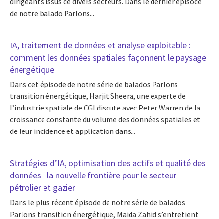
dirigeants issus de divers secteurs. Dans le dernier épisode
de notre balado Parlons...
IA, traitement de données et analyse exploitable :
comment les données spatiales façonnent le paysage
énergétique
Dans cet épisode de notre série de balados Parlons
transition énergétique, Harjit Sheera, une experte de
l’industrie spatiale de CGI discute avec Peter Warren de la
croissance constante du volume des données spatiales et
de leur incidence et application dans...
Stratégies d’IA, optimisation des actifs et qualité des
données : la nouvelle frontière pour le secteur
pétrolier et gazier
Dans le plus récent épisode de notre série de balados
Parlons transition énergétique, Maida Zahid s’entretient