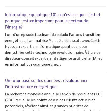
Informatique quantique 101 : qu’est-ce que c’est et
pourquoi est-ce important pour le secteur de
l’énergie?
Lors d’un épisode fascinant du balado Parlons transition
énergétique, l’animatrice Maida Zahid discute avec Curtis
Nybo, un expert en informatique quantique, pour
démystifier cette technologie révolutionnaire. À titre de
directeur-conseil expert en intelligence artificielle (IA) et
en informatique quantique chez...
Un futur basé sur les données : révolutionner
l’infrastructure énergétique
La recherche mondiale annuelle La voix de nos clients CGI
(VOC) recueille les points de vue des clients actuels et
potentiels, révélant ainsi les grandes priorités de