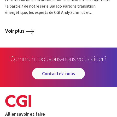
la partie 7 de notre série Balado Parlons transition
énergétique, les experts de CGI Andy Schmidt et...
Voir plus
Comment pouvons-nous vous aider?
contactez-nous
Allier savoir et faire