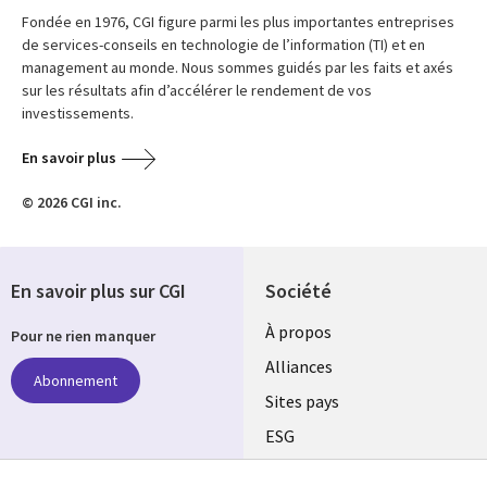
Fondée en 1976, CGI figure parmi les plus importantes entreprises
de services-conseils en technologie de l’information (TI) et en
management au monde. Nous sommes guidés par les faits et axés
sur les résultats afin d’accélérer le rendement de vos
investissements.
En savoir plus
© 2026 CGI inc.
En savoir plus sur CGI
Société
À propos
Pour ne rien manquer
Alliances
Abonnement
Sites pays
ESG
Nos bureaux