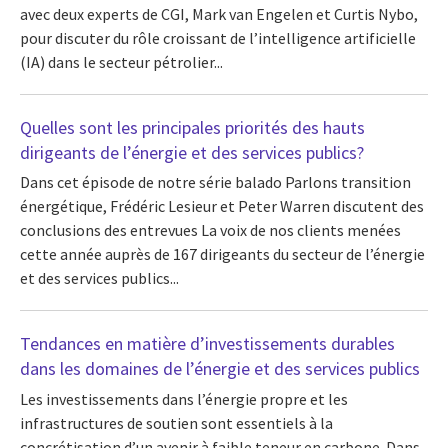
avec deux experts de CGI, Mark van Engelen et Curtis Nybo,
pour discuter du rôle croissant de l’intelligence artificielle
(IA) dans le secteur pétrolier...
Quelles sont les principales priorités des hauts
dirigeants de l’énergie et des services publics?
Dans cet épisode de notre série balado Parlons transition
énergétique, Frédéric Lesieur et Peter Warren discutent des
conclusions des entrevues La voix de nos clients menées
cette année auprès de 167 dirigeants du secteur de l’énergie
et des services publics...
Tendances en matière d’investissements durables
dans les domaines de l’énergie et des services publics
Les investissements dans l’énergie propre et les
infrastructures de soutien sont essentiels à la
concrétisation d’un avenir à faible teneur en carbone. Dans