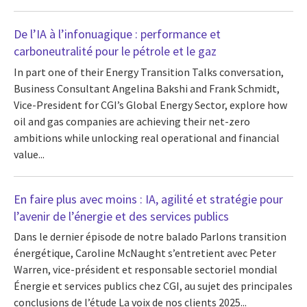
De l’IA à l’infonuagique : performance et
carboneutralité pour le pétrole et le gaz
In part one of their Energy Transition Talks conversation,
Business Consultant Angelina Bakshi and Frank Schmidt,
Vice-President for CGI’s Global Energy Sector, explore how
oil and gas companies are achieving their net-zero
ambitions while unlocking real operational and financial
value...
En faire plus avec moins : IA, agilité et stratégie pour
l’avenir de l’énergie et des services publics
Dans le dernier épisode de notre balado Parlons transition
énergétique, Caroline McNaught s’entretient avec Peter
Warren, vice-président et responsable sectoriel mondial
Énergie et services publics chez CGI, au sujet des principales
conclusions de l’étude La voix de nos clients 2025...