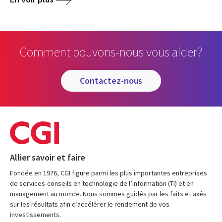
Comment pouvons-nous vous aider?
contactez-nous
Allier savoir et faire
Fondée en 1976, CGI figure parmi les plus importantes entreprises
de services-conseils en technologie de l’information (TI) et en
management au monde. Nous sommes guidés par les faits et axés
sur les résultats afin d’accélérer le rendement de vos
investissements.