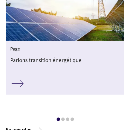
Page
Parlons transition énergétique
En voir plus