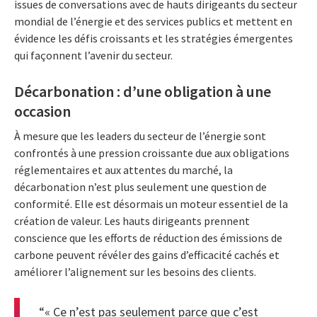
issues de conversations avec de hauts dirigeants du secteur
mondial de l’énergie et des services publics et mettent en
évidence les défis croissants et les stratégies émergentes
qui façonnent l’avenir du secteur.
Décarbonation : d’une obligation à une
occasion
À mesure que les leaders du secteur de l’énergie sont
confrontés à une pression croissante due aux obligations
réglementaires et aux attentes du marché, la
décarbonation n’est plus seulement une question de
conformité. Elle est désormais un moteur essentiel de la
création de valeur. Les hauts dirigeants prennent
conscience que les efforts de réduction des émissions de
carbone peuvent révéler des gains d’efficacité cachés et
améliorer l’alignement sur les besoins des clients.
“« Ce n’est pas seulement parce que c’est