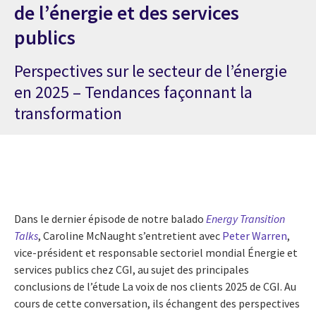
de l’énergie et des services
publics
Perspectives sur le secteur de l’énergie
en 2025 – Tendances façonnant la
transformation
Dans le dernier épisode de notre balado
Energy Transition
Talks
, Caroline McNaught s’entretient avec
Peter Warren
,
vice-président et responsable sectoriel mondial Énergie et
services publics chez CGI, au sujet des principales
conclusions de l’étude La voix de nos clients 2025 de CGI. Au
cours de cette conversation, ils échangent des perspectives