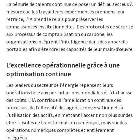
La pénurie de talents continue de poser un défi au secteur. À
mesure que les travailleurs expérimentés prennent leur
retraite, l’IA prend le relais pour préserver les
connaissances institutionnelles. Des protocoles de sécurité
aux processus de comptabilisation du carbone, les
organisations intègrent l’intelligence dans des appareils
portables afin d’étendre les capacités de leur main-d’œuvre.
L’excellence opérationnelle grâce à une
optimisation continue
Les leaders du secteur de l’énergie repensent leurs
opérations face aux perturbations mondiales et à la hausse
des coûts. L’IA contribue à l’amélioration continue des
processus, de l’efficacité des agents conversationnels à
l’utilisation des actifs, en mettant l’accent non plus sur des
efforts isolés de transformation numérique, mais sur des
opérations numériques complètes et entièrement
intégrées.