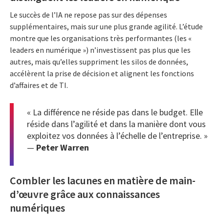
Le succès de l’IA ne repose pas sur des dépenses
supplémentaires, mais sur une plus grande agilité. L’étude
montre que les organisations très performantes (les «
leaders en numérique ») n’investissent pas plus que les
autres, mais qu’elles suppriment les silos de données,
accélèrent la prise de décision et alignent les fonctions
d’affaires et de TI.
« La différence ne réside pas dans le budget. Elle
réside dans l’agilité et dans la manière dont vous
exploitez vos données à l’échelle de l’entreprise. »
—
Peter Warren
Combler les lacunes en matière de main-
d’œuvre grâce aux connaissances
numériques