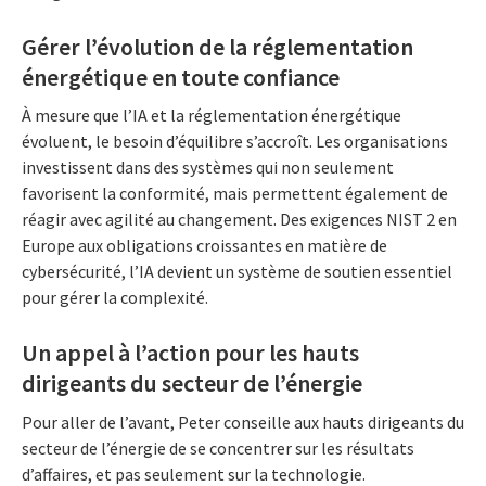
Gérer l’évolution de la réglementation
énergétique en toute confiance
À mesure que l’IA et la réglementation énergétique
évoluent, le besoin d’équilibre s’accroît. Les organisations
investissent dans des systèmes qui non seulement
favorisent la conformité, mais permettent également de
réagir avec agilité au changement. Des exigences NIST 2 en
Europe aux obligations croissantes en matière de
cybersécurité, l’IA devient un système de soutien essentiel
pour gérer la complexité.
Un appel à l’action pour les hauts
dirigeants du secteur de l’énergie
Pour aller de l’avant, Peter conseille aux hauts dirigeants du
secteur de l’énergie de se concentrer sur les résultats
d’affaires, et pas seulement sur la technologie.