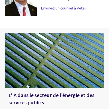
Envoyez un courriel à Peter
L’IA dans le secteur de l’énergie et des
services publics