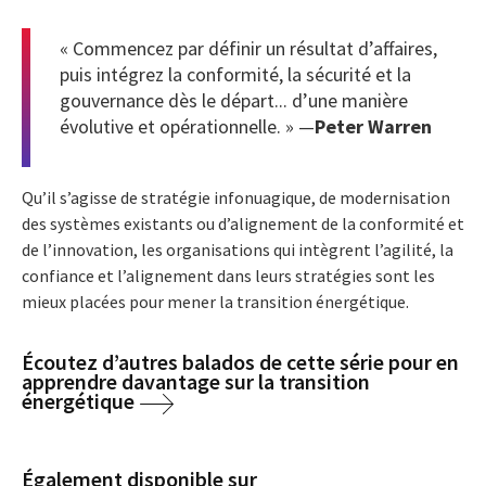
« Commencez par définir un résultat d’affaires,
puis intégrez la conformité, la sécurité et la
gouvernance dès le départ... d’une manière
évolutive et opérationnelle. » —
Peter Warren
Qu’il s’agisse de stratégie infonuagique, de modernisation
des systèmes existants ou d’alignement de la conformité et
de l’innovation, les organisations qui intègrent l’agilité, la
confiance et l’alignement dans leurs stratégies sont les
mieux placées pour mener la transition énergétique.
Écoutez d’autres balados de cette série pour en
apprendre davantage sur la transition
énergétique
Également disponible sur