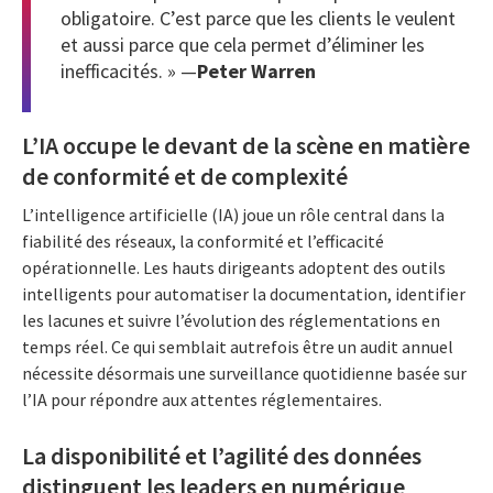
obligatoire. C’est parce que les clients le veulent
et aussi parce que cela permet d’éliminer les
inefficacités. » —
Peter Warren
L’IA occupe le devant de la scène en matière
de conformité et de complexité
L’intelligence artificielle (IA) joue un rôle central dans la
fiabilité des réseaux, la conformité et l’efficacité
opérationnelle. Les hauts dirigeants adoptent des outils
intelligents pour automatiser la documentation, identifier
les lacunes et suivre l’évolution des réglementations en
temps réel. Ce qui semblait autrefois être un audit annuel
nécessite désormais une surveillance quotidienne basée sur
l’IA pour répondre aux attentes réglementaires.
La disponibilité et l’agilité des données
distinguent les leaders en numérique