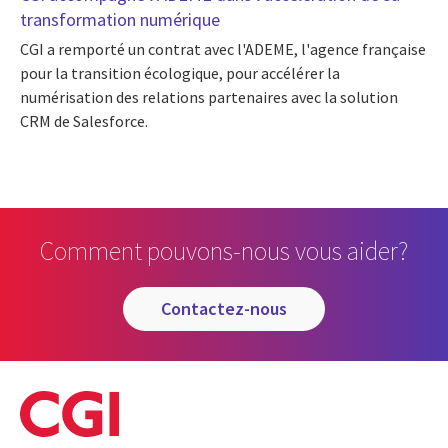
transformation numérique
CGI a remporté un contrat avec l'ADEME, l'agence française
pour la transition écologique, pour accélérer la
numérisation des relations partenaires avec la solution
CRM de Salesforce.
Comment pouvons-nous vous aider?
contactez-nous