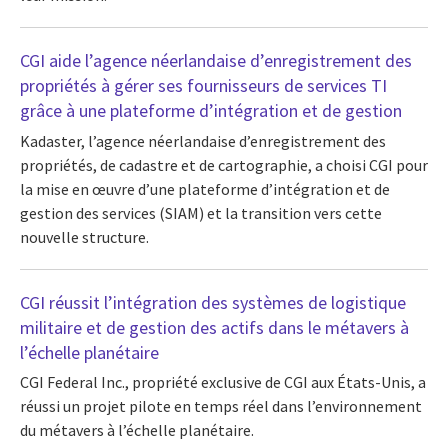
CGI aide l’agence néerlandaise d’enregistrement des
propriétés à gérer ses fournisseurs de services TI
grâce à une plateforme d’intégration et de gestion
Kadaster, l’agence néerlandaise d’enregistrement des
propriétés, de cadastre et de cartographie, a choisi CGI pour
la mise en œuvre d’une plateforme d’intégration et de
gestion des services (SIAM) et la transition vers cette
nouvelle structure.
CGI réussit l’intégration des systèmes de logistique
militaire et de gestion des actifs dans le métavers à
l’échelle planétaire
CGI Federal Inc., propriété exclusive de CGI aux États-Unis, a
réussi un projet pilote en temps réel dans l’environnement
du métavers à l’échelle planétaire.