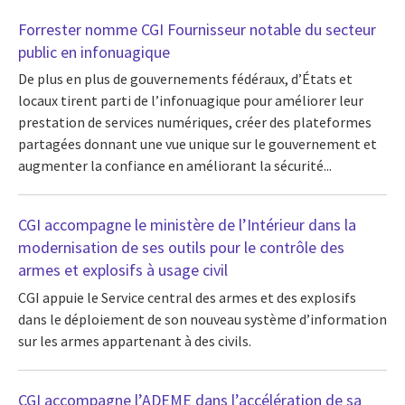
Forrester nomme CGI Fournisseur notable du secteur
public en infonuagique
De plus en plus de gouvernements fédéraux, d’États et
locaux tirent parti de l’infonuagique pour améliorer leur
prestation de services numériques, créer des plateformes
partagées donnant une vue unique sur le gouvernement et
augmenter la confiance en améliorant la sécurité...
CGI accompagne le ministère de l’Intérieur dans la
modernisation de ses outils pour le contrôle des
armes et explosifs à usage civil
CGI appuie le Service central des armes et des explosifs
dans le déploiement de son nouveau système d’information
sur les armes appartenant à des civils.
CGI accompagne l’ADEME dans l’accélération de sa