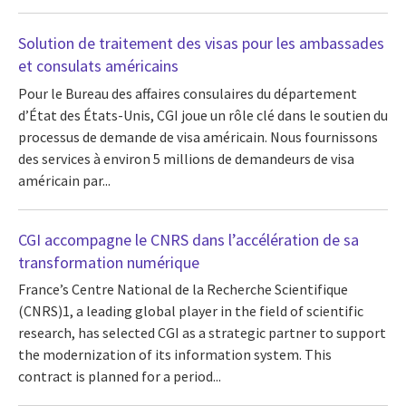
Solution de traitement des visas pour les ambassades
et consulats américains
Pour le Bureau des affaires consulaires du département
d’État des États-Unis, CGI joue un rôle clé dans le soutien du
processus de demande de visa américain. Nous fournissons
des services à environ 5 millions de demandeurs de visa
américain par...
CGI accompagne le CNRS dans l’accélération de sa
transformation numérique
France’s Centre National de la Recherche Scientifique
(CNRS)1, a leading global player in the field of scientific
research, has selected CGI as a strategic partner to support
the modernization of its information system. This
contract is planned for a period...