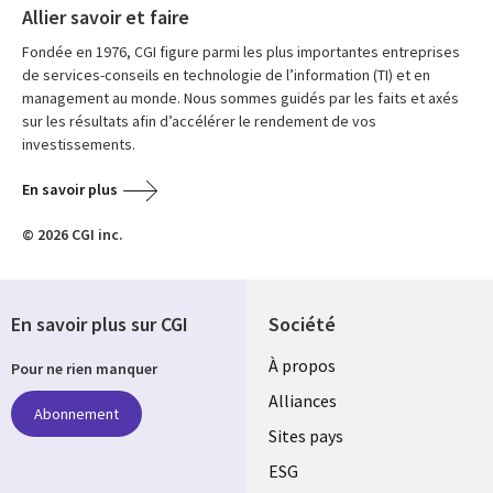
Allier savoir et faire
Fondée en 1976, CGI figure parmi les plus importantes entreprises
de services-conseils en technologie de l’information (TI) et en
management au monde. Nous sommes guidés par les faits et axés
sur les résultats afin d’accélérer le rendement de vos
investissements.
En savoir plus
© 2026 CGI inc.
En savoir plus sur CGI
Société
À propos
Pour ne rien manquer
Alliances
Abonnement
Sites pays
ESG