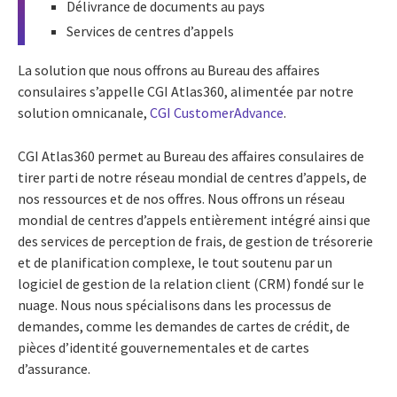
Délivrance de documents au pays
Services de centres d’appels
La solution que nous offrons au Bureau des affaires
consulaires s’appelle CGI Atlas360, alimentée par notre
solution omnicanale,
CGI CustomerAdvance
.
CGI Atlas360 permet au Bureau des affaires consulaires de
tirer parti de notre réseau mondial de centres d’appels, de
nos ressources et de nos offres. Nous offrons un réseau
mondial de centres d’appels entièrement intégré ainsi que
des services de perception de frais, de gestion de trésorerie
et de planification complexe, le tout soutenu par un
logiciel de gestion de la relation client (CRM) fondé sur le
nuage. Nous nous spécialisons dans les processus de
demandes, comme les demandes de cartes de crédit, de
pièces d’identité gouvernementales et de cartes
d’assurance.