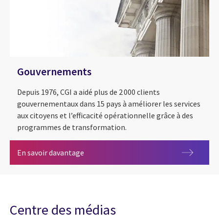
Gouvernements
Depuis 1976, CGI a aidé plus de 2 000 clients
gouvernementaux dans 15 pays à améliorer les services
aux citoyens et l’efficacité opérationnelle grâce à des
programmes de transformation.
Gouvernements
En savoir davantage
Centre des médias