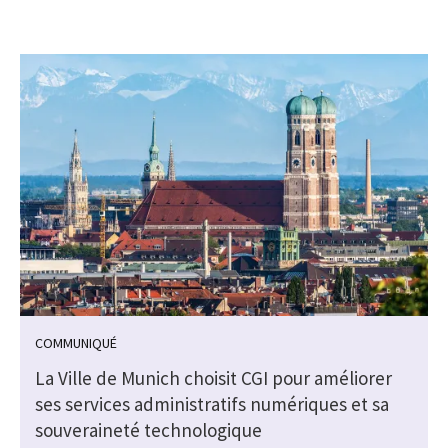
COMMUNIQUÉ
La Ville de Munich choisit CGI pour améliorer
ses services administratifs numériques et sa
souveraineté technologique