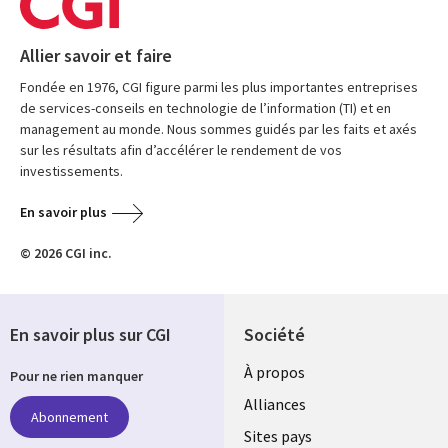
Allier savoir et faire
Fondée en 1976, CGI figure parmi les plus importantes entreprises
de services-conseils en technologie de l’information (TI) et en
management au monde. Nous sommes guidés par les faits et axés
sur les résultats afin d’accélérer le rendement de vos
investissements.
En savoir plus
© 2026 CGI inc.
En savoir plus sur CGI
Société
À propos
Pour ne rien manquer
Alliances
Abonnement
Sites pays