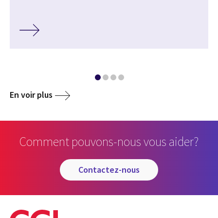
En voir plus
Comment pouvons-nous vous aider?
contactez-nous