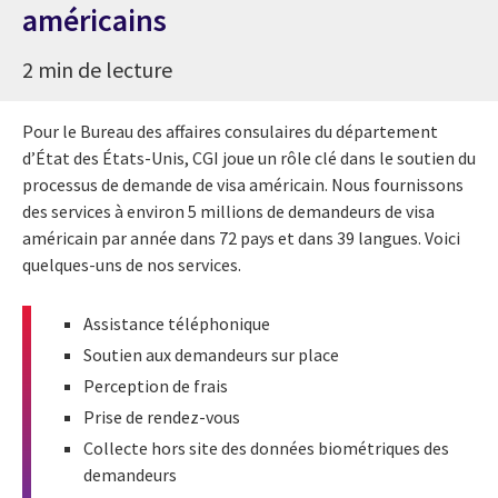
américains
2 min de lecture
Pour le Bureau des affaires consulaires du département
d’État des États-Unis, CGI joue un rôle clé dans le soutien du
processus de demande de visa américain. Nous fournissons
des services à environ 5 millions de demandeurs de visa
américain par année dans 72 pays et dans 39 langues. Voici
quelques-uns de nos services.
Assistance téléphonique
Soutien aux demandeurs sur place
Perception de frais
Prise de rendez-vous
Collecte hors site des données biométriques des
demandeurs