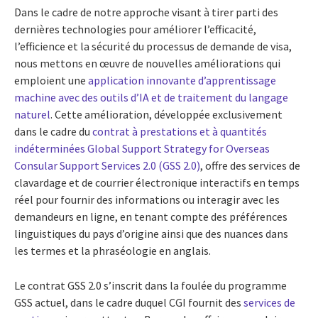
Dans le cadre de notre approche visant à tirer parti des
dernières technologies pour améliorer l’efficacité,
l’efficience et la sécurité du processus de demande de visa,
nous mettons en œuvre de nouvelles améliorations qui
emploient une
application innovante d’apprentissage
machine avec des outils d’IA et de traitement du langage
naturel
. Cette amélioration, développée exclusivement
dans le cadre du
contrat à prestations et à quantités
indéterminées Global Support Strategy for Overseas
Consular Support Services 2.0 (GSS 2.0)
, offre des services de
clavardage et de courrier électronique interactifs en temps
réel pour fournir des informations ou interagir avec les
demandeurs en ligne, en tenant compte des préférences
linguistiques du pays d’origine ainsi que des nuances dans
les termes et la phraséologie en anglais.
Le contrat GSS 2.0 s’inscrit dans la foulée du programme
GSS actuel, dans le cadre duquel CGI fournit des
services de