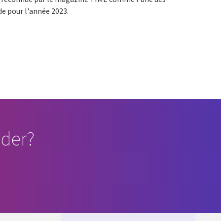
e pour l'année 2023.
der?