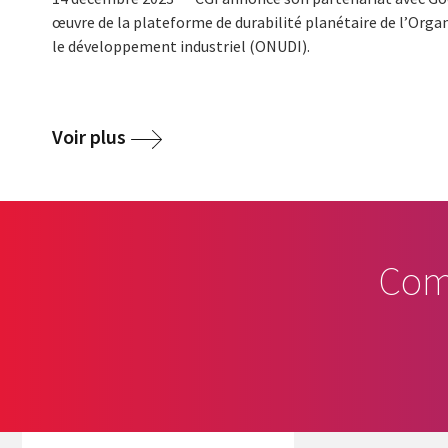
œuvre de la plateforme de durabilité planétaire de l’Orga
le développement industriel (ONUDI).
Voir plus
Com