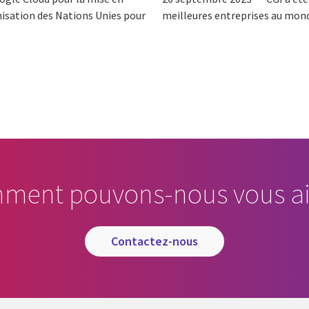
nisation des Nations Unies pour
meilleures entreprises au mond
ment pouvons-nous vous ai
contactez-nous