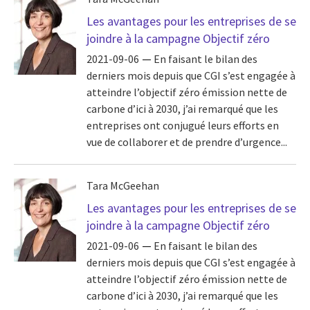
Les avantages pour les entreprises de se
joindre à la campagne Objectif zéro
2021-09-06
En faisant le bilan des
derniers mois depuis que CGI s’est engagée à
atteindre l’objectif zéro émission nette de
carbone d’ici à 2030, j’ai remarqué que les
entreprises ont conjugué leurs efforts en
vue de collaborer et de prendre d’urgence...
Tara McGeehan
Les avantages pour les entreprises de se
joindre à la campagne Objectif zéro
2021-09-06
En faisant le bilan des
derniers mois depuis que CGI s’est engagée à
atteindre l’objectif zéro émission nette de
carbone d’ici à 2030, j’ai remarqué que les