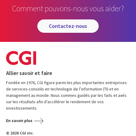
Comment pouvons-nous vous aider?
contactez-nous
Allier savoir et faire
Fondée en 1976, CGI figure parmi les plus importantes entreprises
de services-conseils en technologie de l’information (TI) et en
management au monde. Nous sommes guidés par les faits et axés
sur les résultats afin d’accélérer le rendement de vos
investissements.
En savoir plus
© 2026 CGI inc.