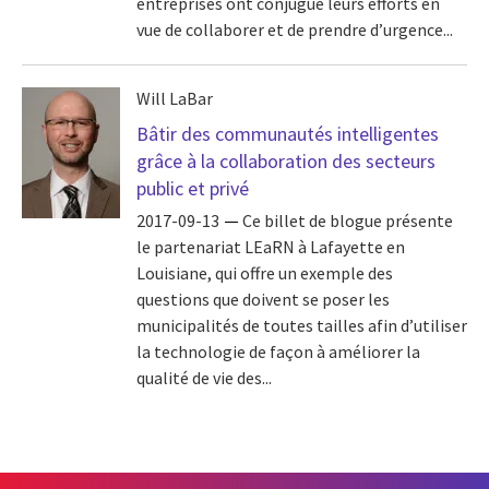
entreprises ont conjugué leurs efforts en
vue de collaborer et de prendre d’urgence...
Will LaBar
Bâtir des communautés intelligentes
grâce à la collaboration des secteurs
public et privé
2017-09-13
Ce billet de blogue présente
le partenariat LEaRN à Lafayette en
Louisiane, qui offre un exemple des
questions que doivent se poser les
municipalités de toutes tailles afin d’utiliser
la technologie de façon à améliorer la
qualité de vie des...