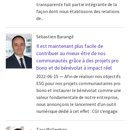
transparente fait partie intégrante de la
façon dont nous établissons des relations
de...
Sébastien Barangé
Il est maintenant plus facile de
contribuer au mieux-être de nos
communautés grâce à des projets pro
bono et de bénévolat à impact réel
2022-06-15
Afin de réaliser nos objectifs
ESG pour nos projets communautaires pro
bono et instaurer le bénévolat comme une
valeur fondamentale de notre entreprise,
nous annonçons le lancement d’un outil
numérique dédié à cet effet : CGI s’engage.
Tara McGeehan