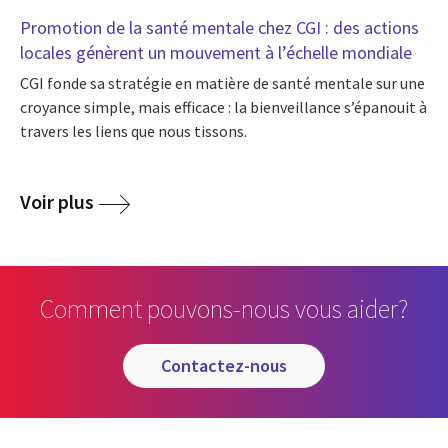
Promotion de la santé mentale chez CGI : des actions
locales génèrent un mouvement à l’échelle mondiale
CGI fonde sa stratégie en matière de santé mentale sur une
croyance simple, mais efficace : la bienveillance s’épanouit à
travers les liens que nous tissons.
Voir plus
Comment pouvons-nous vous aider?
contactez-nous