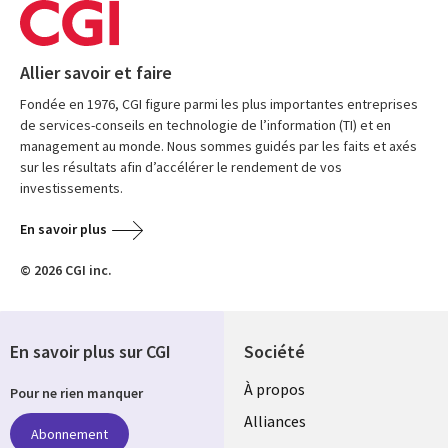
Allier savoir et faire
Fondée en 1976, CGI figure parmi les plus importantes entreprises
de services-conseils en technologie de l’information (TI) et en
management au monde. Nous sommes guidés par les faits et axés
sur les résultats afin d’accélérer le rendement de vos
investissements.
En savoir plus
© 2026 CGI inc.
En savoir plus sur CGI
Société
À propos
Pour ne rien manquer
Alliances
Abonnement