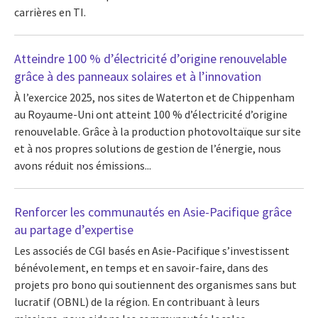
carrières en TI.
Atteindre 100 % d’électricité d’origine renouvelable
grâce à des panneaux solaires et à l’innovation
À l’exercice 2025, nos sites de Waterton et de Chippenham
au Royaume-Uni ont atteint 100 % d’électricité d’origine
renouvelable. Grâce à la production photovoltaïque sur site
et à nos propres solutions de gestion de l’énergie, nous
avons réduit nos émissions...
Renforcer les communautés en Asie-Pacifique grâce
au partage d’expertise
Les associés de CGI basés en Asie-Pacifique s’investissent
bénévolement, en temps et en savoir-faire, dans des
projets pro bono qui soutiennent des organismes sans but
lucratif (OBNL) de la région. En contribuant à leurs