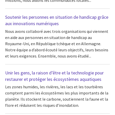
missions, nous aidons les communautés locales...
Soutenir les personnes en situation de handicap grâce
aux innovations numériques
Nous avons collaboré avec trois organisations qui viennent
en aide aux personnes en situation de handicap au
Royaume-Uni, en République tchèque et en Allemagne.
Notre équipe a d’abord écouté leurs objectifs, leurs besoins
et leurs exigences. Ensemble, nous avons étudié...
Unir les gens, la raison d’être et la technologie pour
restaurer et protéger les écosystèmes aquatiques
Les zones humides, les rivières, les lacs et les tourbières
comptent parmi les écosystèmes les plus importants de la
planète. Ils stockent le carbone, soutiennent la faune et la
flore et réduisent les risques d’inondation.