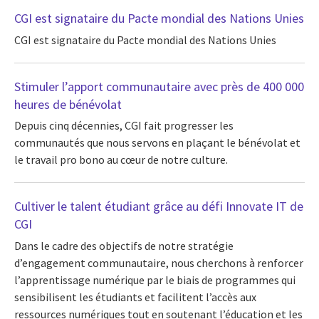
CGI est signataire du Pacte mondial des Nations Unies
CGI est signataire du Pacte mondial des Nations Unies
Stimuler l’apport communautaire avec près de 400 000
heures de bénévolat
Depuis cinq décennies, CGI fait progresser les
communautés que nous servons en plaçant le bénévolat et
le travail pro bono au cœur de notre culture.
Cultiver le talent étudiant grâce au défi Innovate IT de
CGI
Dans le cadre des objectifs de notre stratégie
d’engagement communautaire, nous cherchons à renforcer
l’apprentissage numérique par le biais de programmes qui
sensibilisent les étudiants et facilitent l’accès aux
ressources numériques tout en soutenant l’éducation et les