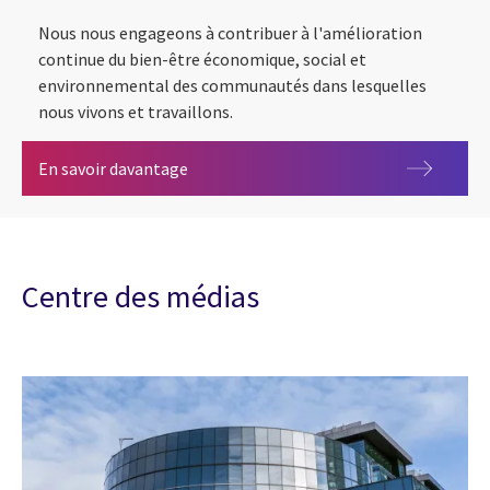
Nous nous engageons à contribuer à l'amélioration
continue du bien-être économique, social et
environnemental des communautés dans lesquelles
nous vivons et travaillons.
ESG
En savoir davantage
Centre des médias