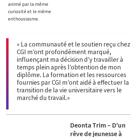
animé par la même
curiosité et le même
enthousiasme.
« La communauté et le soutien reçu chez
CGI m’ont profondément marqué,
influençant ma décision d’y travailler à
temps plein après l’obtention de mon
diplôme. La formation et les ressources
fournies par CGI m’ont aidé à effectuer la
transition de la vie universitaire vers le
marché du travail.»
Deonta Trim – D’un
rêve de jeunesse à