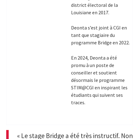
district électoral de la
Louisiane en 2017.
Deonta s’est joint à CGI en
tant que stagiaire du
programme Bridge en 2022.
En 2024, Deonta a été
promu à un poste de
conseiller et soutient
désormais le programme
STIM@CGI en inspirant les
étudiants qui suivent ses
traces.
« Le stage Bridge a été très instructif. Non