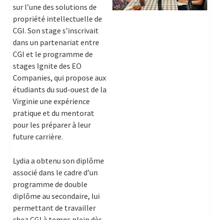
sur l’une des solutions de
propriété intellectuelle de
CGI. Son stage s’inscrivait
dans un partenariat entre
CGI et le programme de
stages Ignite des EO
Companies, qui propose aux
étudiants du sud-ouest de la
Virginie une expérience
pratique et du mentorat
pour les préparer à leur
future carrière.
Lydia a obtenu son diplôme
associé dans le cadre d’un
programme de double
diplôme au secondaire, lui
permettant de travailler
chez CGI à temps plein dès