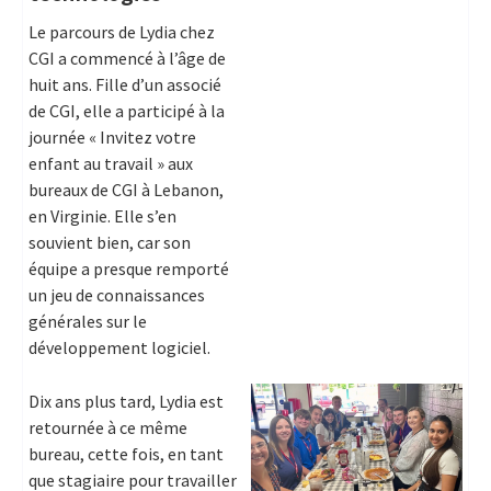
Le parcours de Lydia chez
CGI a commencé à l’âge de
huit ans. Fille d’un associé
de CGI, elle a participé à la
journée « Invitez votre
enfant au travail » aux
bureaux de CGI à Lebanon,
en Virginie. Elle s’en
souvient bien, car son
équipe a presque remporté
un jeu de connaissances
générales sur le
développement logiciel.
Dix ans plus tard, Lydia est
retournée à ce même
bureau, cette fois, en tant
que stagiaire pour travailler