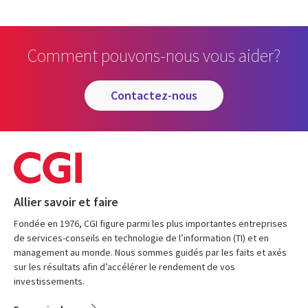
Comment pouvons-nous vous aider?
contactez-nous
Allier savoir et faire
Fondée en 1976, CGI figure parmi les plus importantes entreprises
de services-conseils en technologie de l’information (TI) et en
management au monde. Nous sommes guidés par les faits et axés
sur les résultats afin d’accélérer le rendement de vos
investissements.