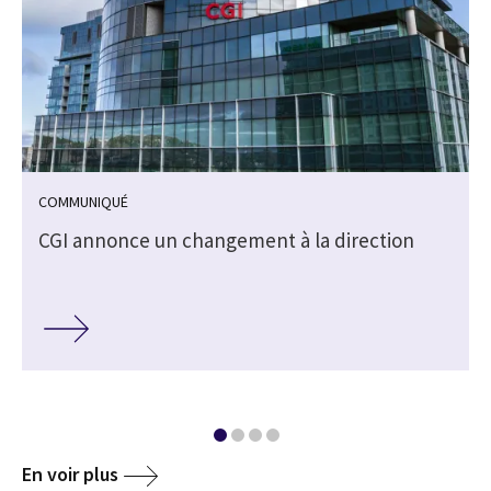
COMMUNIQUÉ
CGI annonce un changement à la direction
En voir plus