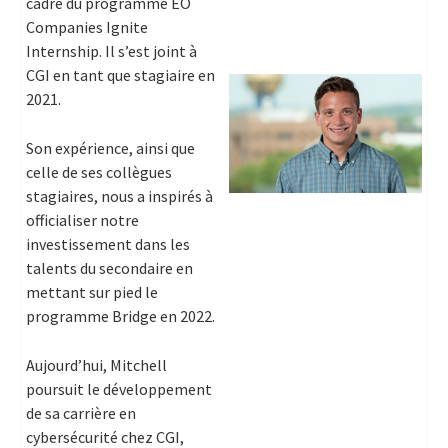
cadre du programme EO
Companies Ignite
Internship. Il s’est joint à
CGI en tant que stagiaire en
2021.
Son expérience, ainsi que
celle de ses collègues
stagiaires, nous a inspirés à
officialiser notre
investissement dans les
talents du secondaire en
mettant sur pied le
programme Bridge en 2022.
Aujourd’hui, Mitchell
poursuit le développement
de sa carrière en
cybersécurité chez CGI,