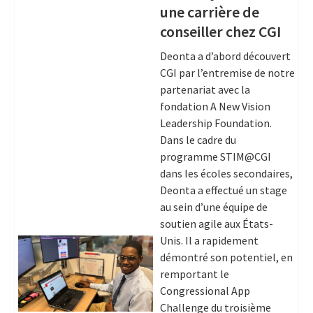
une carrière de
conseiller chez CGI
Deonta a d’abord découvert
CGI par l’entremise de notre
partenariat avec la
fondation A New Vision
Leadership Foundation.
Dans le cadre du
programme STIM@CGI
dans les écoles secondaires,
Deonta a effectué un stage
au sein d’une équipe de
soutien agile aux États-
Unis. Il a rapidement
démontré son potentiel, en
remportant le
Congressional App
Challenge du troisième