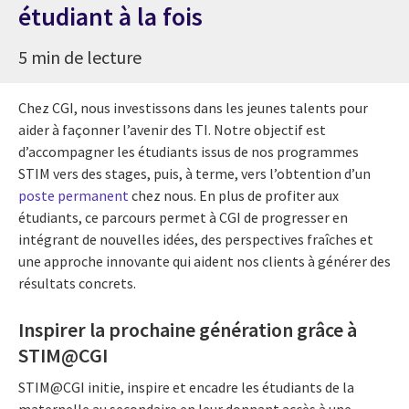
étudiant à la fois
5 min de lecture
Chez CGI, nous investissons dans les jeunes talents pour
aider à façonner l’avenir des TI. Notre objectif est
d’accompagner les étudiants issus de nos programmes
STIM vers des stages, puis, à terme, vers l’obtention d’un
poste permanent
chez nous. En plus de profiter aux
étudiants, ce parcours permet à CGI de progresser en
intégrant de nouvelles idées, des perspectives fraîches et
une approche innovante qui aident nos clients à générer des
résultats concrets.
Inspirer la prochaine génération grâce à
STIM@CGI
STIM@CGI initie, inspire et encadre les étudiants de la