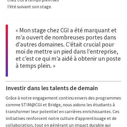
l’été suivant son stage.
« Mon stage chez CGI a été marquant et
m’a ouvert de nombreuses portes dans
d’autres domaines. C’était crucial pour
moi de mettre un pied dans l’entreprise,
et c’est ce qui m’a aidé à obtenir un poste
à temps plein. »
Investir dans les talents de demain
Grâce à notre engagement continu envers des programmes
comme STIM@CGI et Bridge, nous aidons les étudiants à
transformer leur potentiel en carrières enrichissantes. Ces
initiatives renforcent notre culture d’apprentissage et de
collaboration, tout en générant un impact durable qui