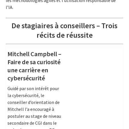
les méthodologies agiles et l’utilisation responsable de
l’IA.
De stagiaires à conseillers – Trois
récits de réussite
Mitchell Campbell –
Faire de sa curiosité
une carrière en
cybersécurité
Guidé par son intérêt pour
la cybersécurité, le
conseiller d’orientation de
Mitchell l’a encouragé à
postuler au stage de niveau
secondaire de CGI dans le