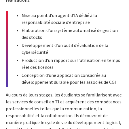
Mise au point d’un agent d’IA dédié à la
responsabilité sociale d’entreprise
Élaboration d’un système automatisé de gestion
des stocks
Développement d’un outil d’évaluation de la
cybersécurité
Production d’un rapport sur l’utilisation en temps
réel des licences
Conception d’une application consacrée au
développement durable pour les associés de CGI
Au cours de leurs stages, les étudiants se familiarisent avec
les services de conseil en TI et acquièrent des compétences
professionnelles telles que la communication, la
responsabilité et la collaboration. Ils découvrent de
manière pratique le cycle de vie du développement logiciel,