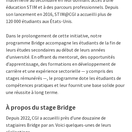
maternelle au secondaire en leur donnant accès à une
éducation STIM et à des parcours professionnels. Depuis
son lancement en 2016, STIM@CGI a accueilli plus de
120 000 étudiants aux États-Unis.
Dans le prolongement de cette initiative, notre
programme Bridge accompagne les étudiants de la fin de
leurs études secondaires au début de leurs années
d’université. En offrant du mentorat, des opportunités
d’apprentissage, des formations en développement de
carrière et une expérience sectorielle — y compris des
stages rémunérés —, le programme dote les étudiants de
compétences pratiques et leur fournit une base solide pour
une réussite à long terme.
À propos du stage Bridge
Depuis 2022, CGI a accueilli près d’une douzaine de
stagiaires Bridge par an.
Voici quelques-unes de leurs
réalisations.