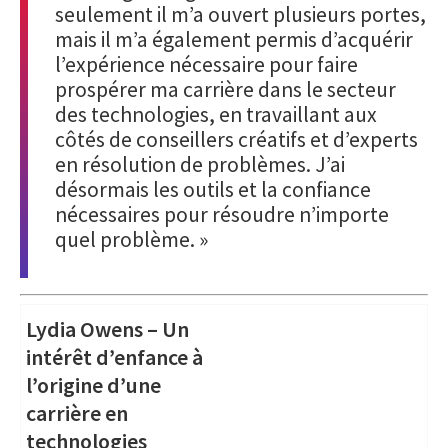
seulement il m’a ouvert plusieurs portes,
mais il m’a également permis d’acquérir
l’expérience nécessaire pour faire
prospérer ma carrière dans le secteur
des technologies, en travaillant aux
côtés de conseillers créatifs et d’experts
en résolution de problèmes. J’ai
désormais les outils et la confiance
nécessaires pour résoudre n’importe
quel problème. »
Lydia Owens – Un
intérêt d’enfance à
l’origine d’une
carrière en
technologies