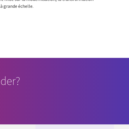
à grande échelle.
der?