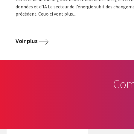
données et d’IA Le secteur de l’énergie subit des changem
précédent. Ceux-ci vont plus...
Voir plus
Com