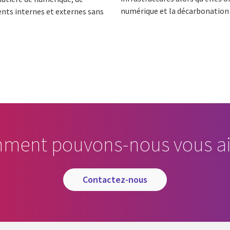
numérique et la décarbonation 
ents internes et externes sans
ment pouvons-nous vous ai
contactez-nous