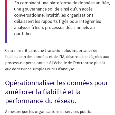
En combinant une plateforme de données unifiée,
une gouvernance solide ainsi qu’un accès
conversationnel intuitif, les organisations
délaissent les rapports figés pour intégrer les
analyses à leurs processus décisionnels au
quotidien.
Cela s’inscrit dans une transition plus importante de
l’utilisation des données et de l’IA, désormais intégrées aux
processus opérationnels à l’échelle de l’entreprise plutôt
que de servir de simples outils d’analyse.
Opérationnaliser les données pour
améliorer la fiabilité et la
performance du réseau.
À mesure que les organisations de services publics