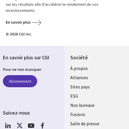
sur les résultats afin d’accélérer le rendement de vos
investissements.
En savoir plus
© 2026 CGI inc.
En savoir plus sur CGI
Société
À propos
Pour ne rien manquer
Alliances
Abonnement
Sites pays
ESG
Nos bureaux
Suivez-nous
Fusions
Social
Salle de presse