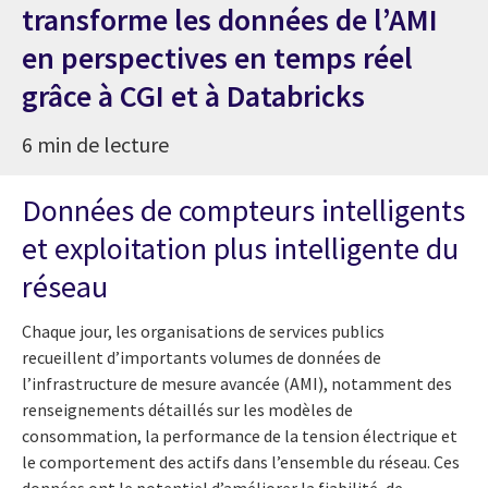
transforme les données de l’AMI
en perspectives en temps réel
grâce à CGI et à Databricks
6 min de lecture
Données de compteurs intelligents
et exploitation plus intelligente du
réseau
Chaque jour, les organisations de services publics
recueillent d’importants volumes de données de
l’infrastructure de mesure avancée (AMI), notamment des
renseignements détaillés sur les modèles de
consommation, la performance de la tension électrique et
le comportement des actifs dans l’ensemble du réseau. Ces
données ont le potentiel d’améliorer la fiabilité, de