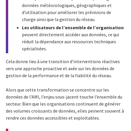
données météorologiques, géographiques et
d’utilisation pour améliorer les prévisions de
charge ainsi que la gestion du réseau.
Les utilisateurs de l’ensemble de l’organisation
peuvent directement accéder aux données, ce qui
réduit la dépendance aux ressources techniques
spécialisées.
Cela donne lieu à une transition d’interventions réactives
vers une approche proactive et axée sur les données de
gestion de la performance et de la fiabilité du réseau.
Alors que cette transformation se concentre sur les
données de l’AMI, l’enjeu sous-jacent touche l’ensemble du
secteur. Bien que les organisations continuent de générer
des volumes croissants de données, elles peinent souvent à
rendre ces données accessibles et exploitables.