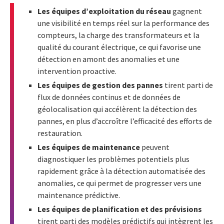
Les équipes d’exploitation du réseau
gagnent
une visibilité en temps réel sur la performance des
compteurs, la charge des transformateurs et la
qualité du courant électrique, ce qui favorise une
détection en amont des anomalies et une
intervention proactive.
Les équipes de gestion des pannes
tirent parti de
flux de données continus et de données de
géolocalisation qui accélèrent la détection des
pannes, en plus d’accroître l’efficacité des efforts de
restauration.
Les équipes de maintenance
peuvent
diagnostiquer les problèmes potentiels plus
rapidement grâce à la détection automatisée des
anomalies, ce qui permet de progresser vers une
maintenance prédictive.
Les équipes de planification et des prévisions
tirent parti des modèles prédictifs qui intègrent les