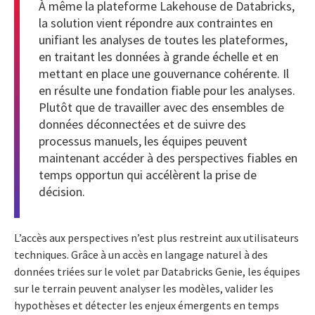
À même la plateforme Lakehouse de Databricks,
la solution vient répondre aux contraintes en
unifiant les analyses de toutes les plateformes,
en traitant les données à grande échelle et en
mettant en place une gouvernance cohérente. Il
en résulte une fondation fiable pour les analyses.
Plutôt que de travailler avec des ensembles de
données déconnectées et de suivre des
processus manuels, les équipes peuvent
maintenant accéder à des perspectives fiables en
temps opportun qui accélèrent la prise de
décision.
L’accès aux perspectives n’est plus restreint aux utilisateurs
techniques. Grâce à un accès en langage naturel à des
données triées sur le volet par Databricks Genie, les équipes
sur le terrain peuvent analyser les modèles, valider les
hypothèses et détecter les enjeux émergents en temps