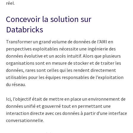
réel.
Concevoir la solution sur
Databricks
Transformer un grand volume de données de l’AMI en
perspectives exploitables nécessite une ingénierie des
données évolutive et un accès intuitif. Alors que plusieurs
organisations sont en mesure de stocker et de traiter les
données, rares sont celles qui les rendent directement
utilisables pour les équipes responsables de l’exploitation
du réseau.
Ici, l’objectif était de mettre en place un environnement de
données unifié et gouverné tout en permettant une
interaction directe avec ces données à partir d’une interface
conversationnelle.