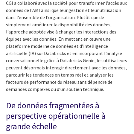
CGI a collaboré avec la société pour transformer l’accès aux
données de l’AMI ainsi que leur gestion et leur utilisation
dans l’ensemble de l’organisation. Plutôt que de
simplement améliorer la disponibilité des données,
l’approche adoptée vise à changer les interactions des
équipes avec les données. En mettant en œuvre une
plateforme moderne de données et d’intelligence
artificielle (IA) sur Databricks et en incorporant l’analyse
conversationnelle grâce à Databricks Genie, les utilisateurs
peuvent désormais interagir directement avec les données,
parcourir les tendances en temps réel et analyser les
facteurs de performance du réseau sans dépendre de
demandes complexes ou d’un soutien technique.
De données fragmentées à
perspective opérationnelle à
grande échelle