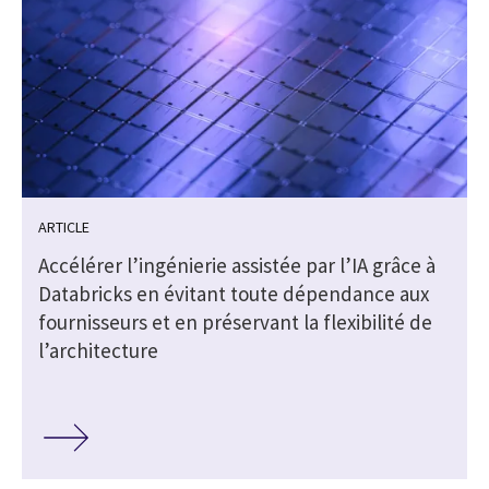
ARTICLE
Accélérer l’ingénierie assistée par l’IA grâce à
Databricks en évitant toute dépendance aux
s
fournisseurs et en préservant la flexibilité de
l’architecture