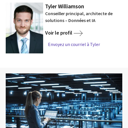
Tyler Williamson
Conseiller principal, architecte de
solutions – Données et IA
Voir le profil
Envoyez un courriel à Tyler