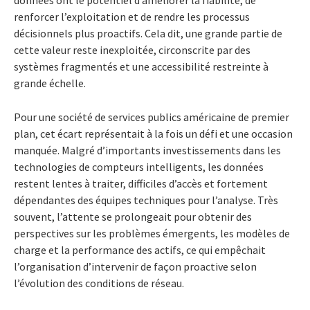
renforcer l’exploitation et de rendre les processus
décisionnels plus proactifs. Cela dit, une grande partie de
cette valeur reste inexploitée, circonscrite par des
systèmes fragmentés et une accessibilité restreinte à
grande échelle.
Pour une société de services publics américaine de premier
plan, cet écart représentait à la fois un défi et une occasion
manquée. Malgré d’importants investissements dans les
technologies de compteurs intelligents, les données
restent lentes à traiter, difficiles d’accès et fortement
dépendantes des équipes techniques pour l’analyse. Très
souvent, l’attente se prolongeait pour obtenir des
perspectives sur les problèmes émergents, les modèles de
charge et la performance des actifs, ce qui empêchait
l’organisation d’intervenir de façon proactive selon
l’évolution des conditions de réseau.