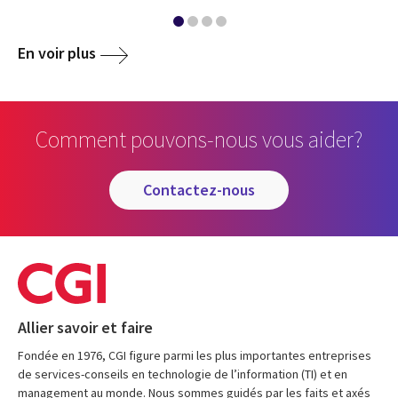
En voir plus
Comment pouvons-nous vous aider?
contactez-nous
Allier savoir et faire
Fondée en 1976, CGI figure parmi les plus importantes entreprises
de services-conseils en technologie de l’information (TI) et en
management au monde. Nous sommes guidés par les faits et axés