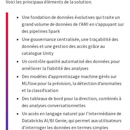
Voici les principaux éléments de la solution.
Une fondation de données évolutives qui traite un
grand volume de données de l’AMI en s’appuyant sur
des pipelines Spark
Une gouvernance centralisée, une traçabilité des
données et une gestion des accès grâce au
catalogue Unity
Un contrôle qualité automatisé des données pour
améliorer la fiabilité des analyses
Des modèles d’apprentissage machine gérés sur
MLflow pour la prévision, la détection d’anomalies
et la classification
Des tableaux de bord pour la direction, combinés à
des analyses conversationnelles
Un accès en langage naturel par l’intermédiaire de
Databricks AI/BI Genie, qui permet aux utilisateurs
d’interroger les données en termes simples