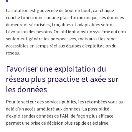
La solution est gouvernée de bout en bout, car chaque
couche fonctionne sur une plateforme unique. Les données
demeurent sécurisées, traçables et adaptables selon
l’évolution des besoins. On obtient ainsi un système qui non
seulement génère les perspectives, mais aussi les rend
accessibles en temps réel aux équipes d’exploitation du
réseau.
Favoriser une exploitation du
réseau plus proactive et axée sur
les données
Pour le secteur des services publics, les retombées vont au-
delà d’un accès amélioré aux données. La possibilité
d’exploiter des données de l’AMI de façon plus efficace
permet une prise de décision plus rapide et éclairée.