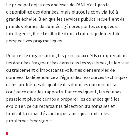
Le principal enjeu des analyses de l’AMI n’est pas la
disponibilité des données, mais plutôt la convivialité à
grande échelle. Bien que les services publics recueillent de
grands volumes de données générés par les compteurs
intelligents, il reste difficile d’en extraire rapidement des
perspectives pragmatiques.
Pour cette organisation, les principaux défis comprenaient
les données fragmentées dans tous les systèmes, la lenteur
du traitement d’importants volumes d’ensembles de
données, la dépendance à l’égard des ressources techniques
et les problèmes de qualité des données qui minent la
confiance dans les rapports. Par conséquent, les équipes
passaient plus de temps à préparer les données qu’à les
exploiter, ce qui retardait la détection d’anomalies et
limitait la capacité à anticiper ainsi qu’à traiter les
problèmes émergents.