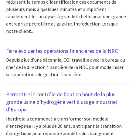
réduisent le temps d’identification des documents de
plusieurs mois à quelques minutes et simplifient
rapidement les analyses à grande échelle pour une grande
entreprise pétrolière et gazière. Introduction Lorsque
notre client...
Faire évoluer les opérations financières de la NRC
Depuis plus d’une décennie, CGI travaille avec le bureau du
chef de la direction financière de la NRC pour moderniser
ses opérations de gestion financière.
Permettre le contrôle de bout en bout de la plus
grande usine d’hydrogène vert à usage industriel
d’Europe
Iberdrola a commencé à transformer son modèle
d’entreprise il y a plus de 20 ans, anticipant la transition
énergétique pour répondre aux défis du changement