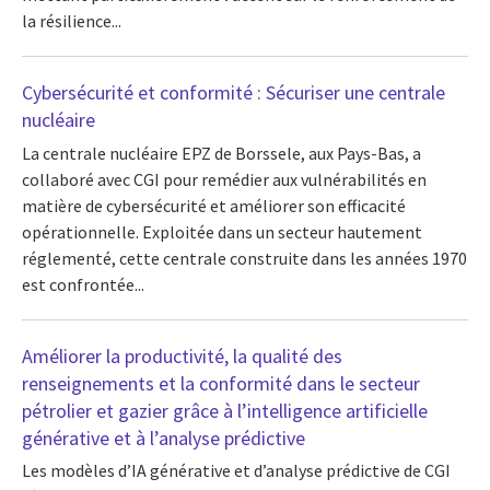
la résilience...
Cybersécurité et conformité : Sécuriser une centrale
nucléaire
La centrale nucléaire EPZ de Borssele, aux Pays-Bas, a
collaboré avec CGI pour remédier aux vulnérabilités en
matière de cybersécurité et améliorer son efficacité
opérationnelle. Exploitée dans un secteur hautement
réglementé, cette centrale construite dans les années 1970
est confrontée...
Améliorer la productivité, la qualité des
renseignements et la conformité dans le secteur
pétrolier et gazier grâce à l’intelligence artificielle
générative et à l’analyse prédictive
Les modèles d’IA générative et d’analyse prédictive de CGI