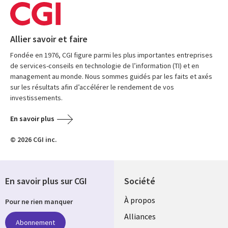
Allier savoir et faire
Fondée en 1976, CGI figure parmi les plus importantes entreprises
de services-conseils en technologie de l’information (TI) et en
management au monde. Nous sommes guidés par les faits et axés
sur les résultats afin d’accélérer le rendement de vos
investissements.
En savoir plus
© 2026 CGI inc.
En savoir plus sur CGI
Société
À propos
Pour ne rien manquer
Alliances
Abonnement