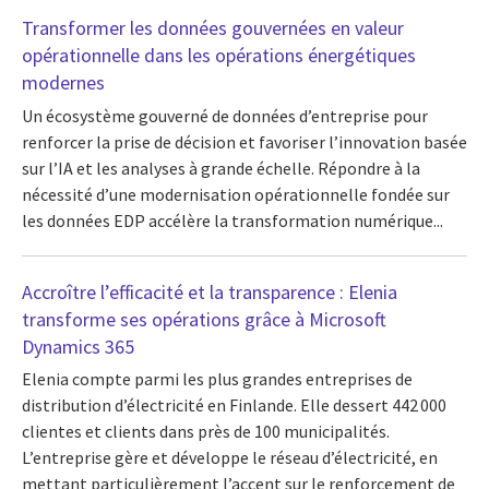
Transformer les données gouvernées en valeur
opérationnelle dans les opérations énergétiques
modernes
Un écosystème gouverné de données d’entreprise pour
renforcer la prise de décision et favoriser l’innovation basée
sur l’IA et les analyses à grande échelle. Répondre à la
nécessité d’une modernisation opérationnelle fondée sur
les données EDP accélère la transformation numérique...
Accroître l’efficacité et la transparence : Elenia
transforme ses opérations grâce à Microsoft
Dynamics 365
Elenia compte parmi les plus grandes entreprises de
distribution d’électricité en Finlande. Elle dessert 442 000
clientes et clients dans près de 100 municipalités.
L’entreprise gère et développe le réseau d’électricité, en
mettant particulièrement l’accent sur le renforcement de