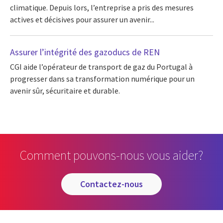
climatique. Depuis lors, l’entreprise a pris des mesures
actives et décisives pour assurer un avenir...
Assurer l’intégrité des gazoducs de REN
CGI aide l’opérateur de transport de gaz du Portugal à
progresser dans sa transformation numérique pour un
avenir sûr, sécuritaire et durable.
Comment pouvons-nous vous aider?
contactez-nous