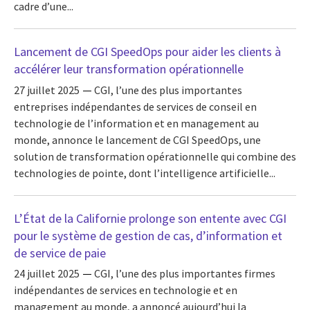
cadre d’une...
Lancement de CGI SpeedOps pour aider les clients à
accélérer leur transformation opérationnelle
27 juillet 2025
CGI, l’une des plus importantes
entreprises indépendantes de services de conseil en
technologie de l’information et en management au
monde, annonce le lancement de CGI SpeedOps, une
solution de transformation opérationnelle qui combine des
technologies de pointe, dont l’intelligence artificielle...
L’État de la Californie prolonge son entente avec CGI
pour le système de gestion de cas, d’information et
de service de paie
24 juillet 2025
CGI, l’une des plus importantes firmes
indépendantes de services en technologie et en
management au monde, a annoncé aujourd’hui la