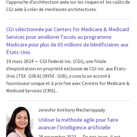
l’approche d’architecture axée sur les risques et les coûts de
CGI aide à créer de meilleures architectures.
CGI sélectionnée par Centers for Medicare & Medicaid
Services pour améliorer l’accès au programme
Medicare pour plus de 65 millions de bénéficiaires aux
États-Unis
19 mars 2024
CGI Federal Inc. (CGI), une filiale
d’exploitation en propriété exclusive de CGI Inc. aux États-
Unis (TSX : GIB.A) (NYSE : GIB), a conclu un accord à
fournisseur unique et à prix fixe avec Centers for Medicare &
Medicaid Services (CMS)...
Jennifer Anthony Mecherippady
Utiliser la méthode agile pour faire
avancer l’intelligence artificielle
28 novembre 2023
De nos jours, il est