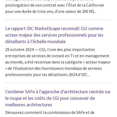
prolongation de son contrat avec l’État de la Californie
pour une durée de trois ans, d’une valeur de 200 M$...
Le rapport IDC MarketScape reconnaît CGI comme
acteur majeur des services professionnels pour les
détaillants à l’échelle mondiale
29 octobre 2024
CGI, l’une des plus importantes
entreprises de services de conseil en TI et en management
au monde, a été reconnue dans la catégorie « acteur majeur
» de l’évaluation des fournisseurs mondiaux de services
professionnels pour les détaillants 2024 d’IDC...
Combiner SAFe à l’approche d’architecture centrée sur
le risque et les coûts de CGI pour concevoir de
meilleures architectures
Découvrez comment la combinaison de SAFe et de