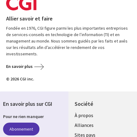
Allier savoir et faire
Fondée en 1976, CGI figure parmi les plus importantes entreprises
de services-conseils en technologie de l’information (TI) et en
management au monde. Nous sommes guidés par les faits et axés
sur les résultats afin d’accélérer le rendement de vos
investissements.
En savoir plus
© 2026 CGI inc.
En savoir plus sur CGI
Société
À propos
Pour ne rien manquer
Alliances
Abonnement
Sites pays