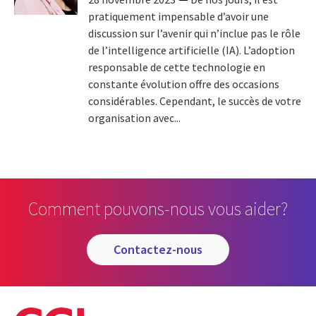
pratiquement impensable d’avoir une
discussion sur l’avenir qui n’inclue pas le rôle
de l’intelligence artificielle (IA). L’adoption
responsable de cette technologie en
constante évolution offre des occasions
considérables. Cependant, le succès de votre
organisation avec...
Comment pouvons-nous vous aider?
contactez-nous