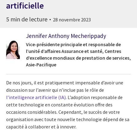
artificielle
5 min de lecture
28 novembre 2023
Jennifer Anthony Mecherippady
Vice-présidente principale et responsable de
l’unité d’affaires Assurance et santé, Centres
d’excellence mondiaux de prestation de services,
Asie-Pacifique
De nos jours, il est pratiquement impensable d’avoir une
discussion sur l’avenir qui n’inclue pas le rôle de
l’intelligence artificielle (IA)
. L’adoption responsable de
cette technologie en constante évolution offre des
occasions considérables. Cependant, le succès de votre
organisation avec toute nouvelle technologie dépend de sa
capacité à collaborer et à innover.