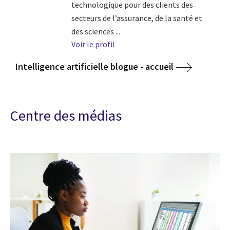
technologique pour des clients des
secteurs de l’assurance, de la santé et
des sciences ...
Voir le profil
Intelligence artificielle blogue - accueil
Centre des médias