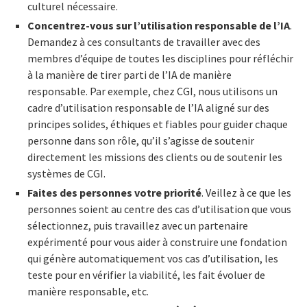
culturel nécessaire.
Concentrez-vous sur l’utilisation responsable de l’IA
.
Demandez à ces consultants de travailler avec des
membres d’équipe de toutes les disciplines pour réfléchir
à la manière de tirer parti de l’IA de manière
responsable. Par exemple, chez CGI, nous utilisons un
cadre d’utilisation responsable de l’IA aligné sur des
principes solides, éthiques et fiables pour guider chaque
personne dans son rôle, qu’il s’agisse de soutenir
directement les missions des clients ou de soutenir les
systèmes de CGI.
Faites des personnes votre priorité
. Veillez à ce que les
personnes soient au centre des cas d’utilisation que vous
sélectionnez, puis travaillez avec un partenaire
expérimenté pour vous aider à construire une fondation
qui génère automatiquement vos cas d’utilisation, les
teste pour en vérifier la viabilité, les fait évoluer de
manière responsable, etc.