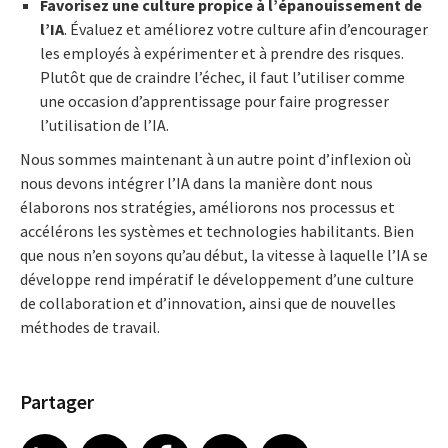
Favorisez une culture propice à l’épanouissement de
l’IA
. Évaluez et améliorez votre culture afin d’encourager
les employés à expérimenter et à prendre des risques.
Plutôt que de craindre l’échec, il faut l’utiliser comme
une occasion d’apprentissage pour faire progresser
l’utilisation de l’IA.
Nous sommes maintenant à un autre point d’inflexion où
nous devons intégrer l’IA dans la manière dont nous
élaborons nos stratégies, améliorons nos processus et
accélérons les systèmes et technologies habilitants. Bien
que nous n’en soyons qu’au début, la vitesse à laquelle l’IA se
développe rend impératif le développement d’une culture
de collaboration et d’innovation, ainsi que de nouvelles
méthodes de travail.
Partager