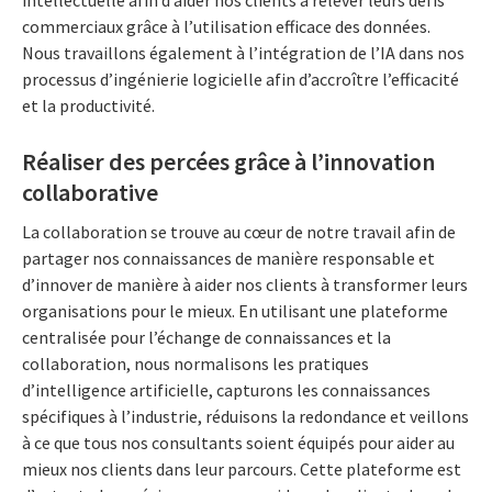
intellectuelle afin d’aider nos clients à relever leurs défis
commerciaux grâce à l’utilisation efficace des données.
Nous travaillons également à l’intégration de l’IA dans nos
processus d’ingénierie logicielle afin d’accroître l’efficacité
et la productivité.
Réaliser des percées grâce à l’innovation
collaborative
La collaboration se trouve au cœur de notre travail afin de
partager nos connaissances de manière responsable et
d’innover de manière à aider nos clients à transformer leurs
organisations pour le mieux. En utilisant une plateforme
centralisée pour l’échange de connaissances et la
collaboration, nous normalisons les pratiques
d’intelligence artificielle, capturons les connaissances
spécifiques à l’industrie, réduisons la redondance et veillons
à ce que tous nos consultants soient équipés pour aider au
mieux nos clients dans leur parcours. Cette plateforme est