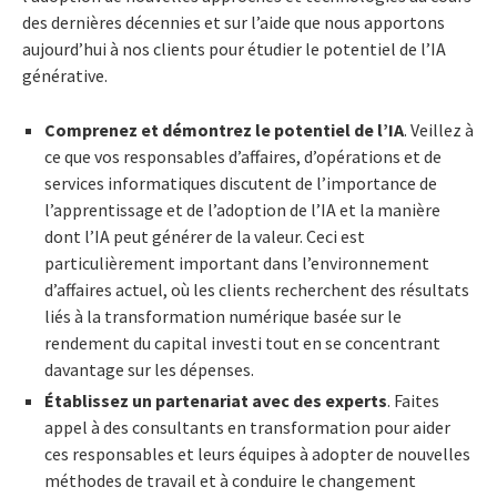
des dernières décennies et sur l’aide que nous apportons
aujourd’hui à nos clients pour étudier le potentiel de l’IA
générative.
Comprenez et démontrez le potentiel de l’IA
. Veillez à
ce que vos responsables d’affaires, d’opérations et de
services informatiques discutent de l’importance de
l’apprentissage et de l’adoption de l’IA et la manière
dont l’IA peut générer de la valeur. Ceci est
particulièrement important dans l’environnement
d’affaires actuel, où les clients recherchent des résultats
liés à la transformation numérique basée sur le
rendement du capital investi tout en se concentrant
davantage sur les dépenses.
Établissez un partenariat avec des experts
. Faites
appel à des consultants en transformation pour aider
ces responsables et leurs équipes à adopter de nouvelles
méthodes de travail et à conduire le changement