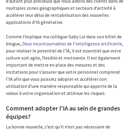
d’autant plus précieuse que nous aidons des clients dans de
multiples zones géographiques et secteurs d’activité à
accélérer leur délai de rentabilisation des nouvelles
applications d’IA générative.
Comme l’explique ma collègue Gaby Lio dans son billet de
blogue,
Deux incontournables de l’intelligence artificielle
,
pour réaliser le potentiel de l’IA, il est essentiel que votre
culture soit agile, flexible et motivante. Il est également
important de mettre en place des mesures et des
incitations pour s’assurer que votre personnel comprend
l’IA afin que vous puissiez adopter et accélérer son
utilisation d’une manière responsable qui apporte de la
valeur à votre organisation et atténue les risques.
Comment adopter l’IA au sein de grandes
équipes?
La bonne nouvelle, c’est qu’il n’est pas nécessaire de