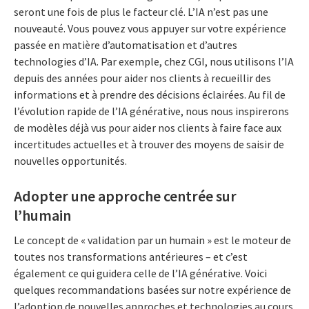
seront une fois de plus le facteur clé. L’IA n’est pas une
nouveauté. Vous pouvez vous appuyer sur votre expérience
passée en matière d’automatisation et d’autres
technologies d’IA. Par exemple, chez CGI, nous utilisons l’IA
depuis des années pour aider nos clients à recueillir des
informations et à prendre des décisions éclairées. Au fil de
l’évolution rapide de l’IA générative, nous nous inspirerons
de modèles déjà vus pour aider nos clients à faire face aux
incertitudes actuelles et à trouver des moyens de saisir de
nouvelles opportunités.
Adopter une approche centrée sur
l’humain
Le concept de « validation par un humain » est le moteur de
toutes nos transformations antérieures – et c’est
également ce qui guidera celle de l’IA générative. Voici
quelques recommandations basées sur notre expérience de
l’adoption de nouvelles approches et technologies au cours