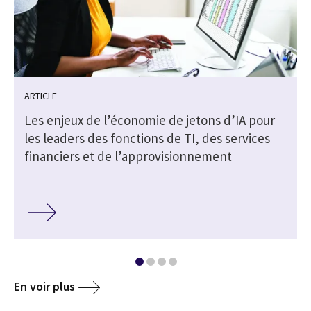
ARTICLE
Les enjeux de l’économie de jetons d’IA pour
s
les leaders des fonctions de TI, des services
financiers et de l’approvisionnement
En voir plus