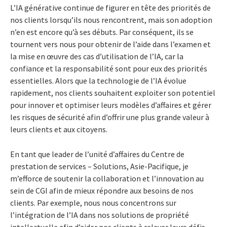
L’IA générative continue de figurer en tête des priorités de
nos clients lorsqu’ils nous rencontrent, mais son adoption
n’en est encore qu’à ses débuts. Par conséquent, ils se
tournent vers nous pour obtenir de l’aide dans l’examen et
la mise en œuvre des cas d’utilisation de l’IA, car la
confiance et la responsabilité sont pour eux des priorités
essentielles. Alors que la technologie de l’IA évolue
rapidement, nos clients souhaitent exploiter son potentiel
pour innover et optimiser leurs modèles d’affaires et gérer
les risques de sécurité afin d’offrir une plus grande valeur à
leurs clients et aux citoyens.
En tant que leader de l’unité d’affaires du Centre de
prestation de services – Solutions, Asie-Pacifique, je
m’efforce de soutenir la collaboration et l’innovation au
sein de CGI afin de mieux répondre aux besoins de nos
clients. Par exemple, nous nous concentrons sur
l’intégration de l’IA dans nos solutions de propriété