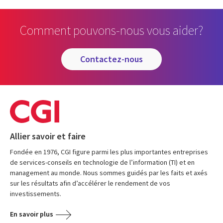
Comment pouvons-nous vous aider?
contactez-nous
Allier savoir et faire
Fondée en 1976, CGI figure parmi les plus importantes entreprises
de services-conseils en technologie de l’information (TI) et en
management au monde. Nous sommes guidés par les faits et axés
sur les résultats afin d’accélérer le rendement de vos
investissements.
En savoir plus