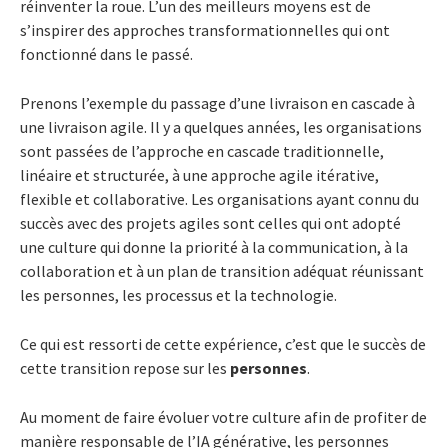
réinventer la roue. L’un des meilleurs moyens est de
s’inspirer des approches transformationnelles qui ont
fonctionné dans le passé.
Prenons l’exemple du passage d’une livraison en cascade à
une livraison agile. Il y a quelques années, les organisations
sont passées de l’approche en cascade traditionnelle,
linéaire et structurée, à une approche agile itérative,
flexible et collaborative. Les organisations ayant connu du
succès avec des projets agiles sont celles qui ont adopté
une culture qui donne la priorité à la communication, à la
collaboration et à un plan de transition adéquat réunissant
les personnes, les processus et la technologie.
Ce qui est ressorti de cette expérience, c’est que le succès de
cette transition repose sur les
personnes
.
Au moment de faire évoluer votre culture afin de profiter de
manière responsable de l’IA générative, les personnes