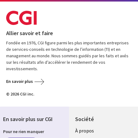
Allier savoir et faire
Fondée en 1976, CGI figure parmi les plus importantes entreprises
de services-conseils en technologie de l’information (TI) et en
management au monde. Nous sommes guidés par les faits et axés
sur les résultats afin d’accélérer le rendement de vos
investissements.
En savoir plus
© 2026 CGI inc.
En savoir plus sur CGI
Société
À propos
Pour ne rien manquer