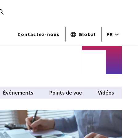
Contactez-nous
Global
FR
Événements
Points de vue
Vidéos