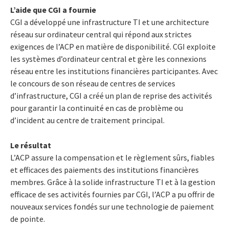
L’aide que CGI a fournie
CGI a développé une infrastructure TI et une architecture
réseau sur ordinateur central qui répond aux strictes
exigences de l’ACP en matière de disponibilité. CGI exploite
les systèmes d’ordinateur central et gère les connexions
réseau entre les institutions financières participantes. Avec
le concours de son réseau de centres de services
d’infrastructure, CGI a créé un plan de reprise des activités
pour garantir la continuité en cas de problème ou
d’incident au centre de traitement principal.
Le résultat
L’ACP assure la compensation et le règlement sûrs, fiables
et efficaces des paiements des institutions financières
membres. Grâce à la solide infrastructure TI et à la gestion
efficace de ses activités fournies par CGI, l’ACP a pu offrir de
nouveaux services fondés sur une technologie de paiement
de pointe.