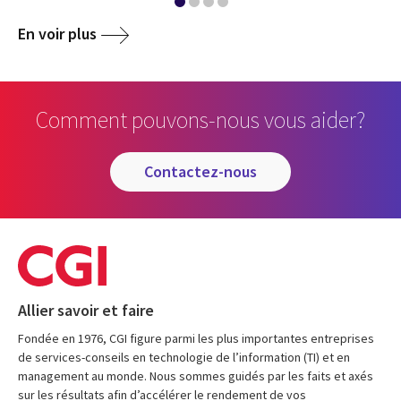
En voir plus
Comment pouvons-nous vous aider?
contactez-nous
Allier savoir et faire
Fondée en 1976, CGI figure parmi les plus importantes entreprises
de services-conseils en technologie de l’information (TI) et en
management au monde. Nous sommes guidés par les faits et axés
sur les résultats afin d’accélérer le rendement de vos