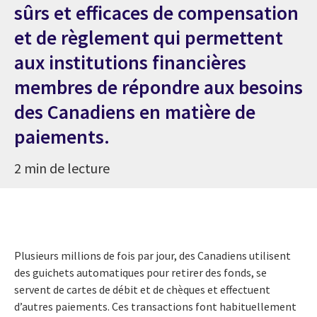
sûrs et efficaces de compensation
et de règlement qui permettent
aux institutions financières
membres de répondre aux besoins
des Canadiens en matière de
paiements.
2 min de lecture
Plusieurs millions de fois par jour, des Canadiens utilisent
des guichets automatiques pour retirer des fonds, se
servent de cartes de débit et de chèques et effectuent
d’autres paiements. Ces transactions font habituellement