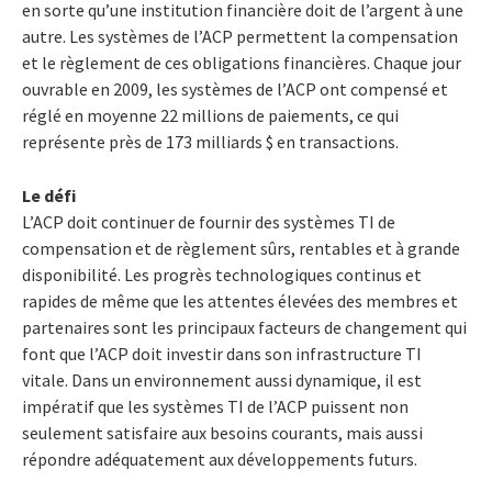
en sorte qu’une institution financière doit de l’argent à une
autre. Les systèmes de l’ACP permettent la compensation
et le règlement de ces obligations financières. Chaque jour
ouvrable en 2009, les systèmes de l’ACP ont compensé et
réglé en moyenne 22 millions de paiements, ce qui
représente près de 173 milliards $ en transactions.
Le défi
L’ACP doit continuer de fournir des systèmes TI de
compensation et de règlement sûrs, rentables et à grande
disponibilité. Les progrès technologiques continus et
rapides de même que les attentes élevées des membres et
partenaires sont les principaux facteurs de changement qui
font que l’ACP doit investir dans son infrastructure TI
vitale. Dans un environnement aussi dynamique, il est
impératif que les systèmes TI de l’ACP puissent non
seulement satisfaire aux besoins courants, mais aussi
répondre adéquatement aux développements futurs.