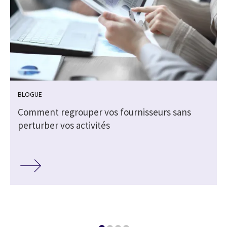
BLOGUE
Comment regrouper vos fournisseurs sans
perturber vos activités