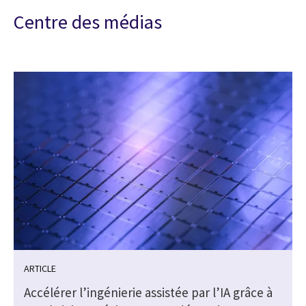
Centre des médias
ARTICLE
Accélérer l’ingénierie assistée par l’IA grâce à