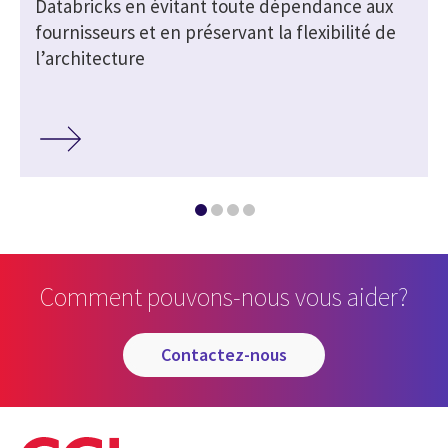
Databricks en évitant toute dépendance aux
fournisseurs et en préservant la flexibilité de
l’architecture
Comment pouvons-nous vous aider?
contactez-nous