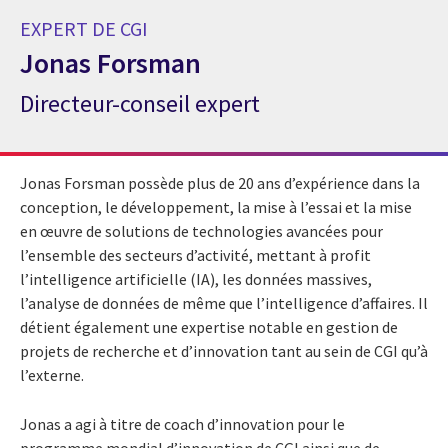
EXPERT DE CGI
Jonas Forsman
Directeur-conseil expert
Expert de CGI Jonas Forsman
Jonas Forsman possède plus de 20 ans d’expérience dans la
conception, le développement, la mise à l’essai et la mise
en œuvre de solutions de technologies avancées pour
l’ensemble des secteurs d’activité, mettant à profit
l’intelligence artificielle (IA), les données massives,
l’analyse de données de même que l’intelligence d’affaires. Il
détient également une expertise notable en gestion de
projets de recherche et d’innovation tant au sein de CGI qu’à
l’externe.
Jonas a agi à titre de coach d’innovation pour le