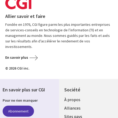
Allier savoir et faire
Fondée en 1976, CGI figure parmi les plus importantes entreprises
de services-conseils en technologie de l’information (TI) et en
management au monde. Nous sommes guidés par les faits et axés
sur les résultats afin d’accélérer le rendement de vos
investissements.
En savoir plus
© 2026 CGI inc.
En savoir plus sur CGI
Société
À propos
Pour ne rien manquer
Alliances
Abonnement
Sites pays