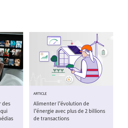
ARTICLE
r des
Alimenter l’évolution de
 qui
l’énergie avec plus de 2 billions
médias
de transactions