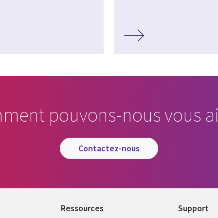
ment pouvons-nous vous ai
contactez-nous
Ressources
Support