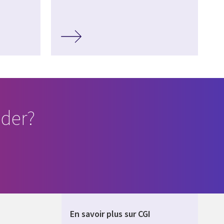
der?
En savoir plus sur CGI