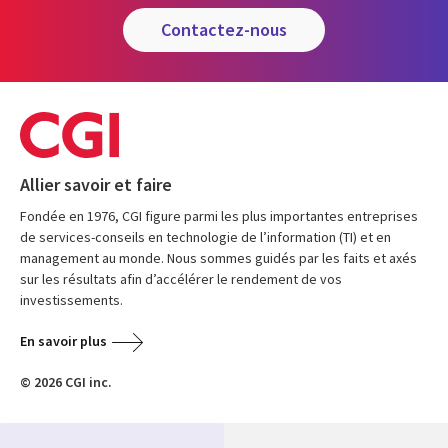
contactez-nous
Allier savoir et faire
Fondée en 1976, CGI figure parmi les plus importantes entreprises
de services-conseils en technologie de l’information (TI) et en
management au monde. Nous sommes guidés par les faits et axés
sur les résultats afin d’accélérer le rendement de vos
investissements.
En savoir plus
© 2026 CGI inc.