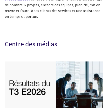
de nombreux projets, encadré des équipes, planifié, mis en
œuvre et fourni à ses clients des services et une assistance
en temps opportun.
Centre des médias