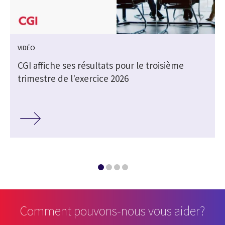
VIDÉO
CGI affiche ses résultats pour le troisième
trimestre de l'exercice 2026
Comment pouvons-nous vous aider?