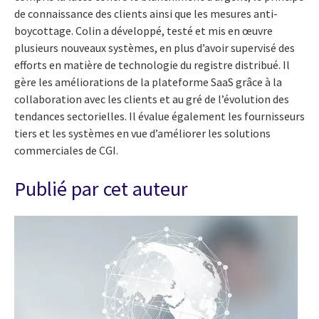
de connaissance des clients ainsi que les mesures anti-
boycottage. Colin a développé, testé et mis en œuvre
plusieurs nouveaux systèmes, en plus d’avoir supervisé des
efforts en matière de technologie du registre distribué. Il
gère les améliorations de la plateforme SaaS grâce à la
collaboration avec les clients et au gré de l’évolution des
tendances sectorielles. Il évalue également les fournisseurs
tiers et les systèmes en vue d’améliorer les solutions
commerciales de CGI.
Publié par cet auteur