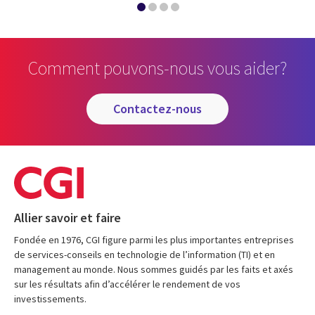
Comment pouvons-nous vous aider?
contactez-nous
Allier savoir et faire
Fondée en 1976, CGI figure parmi les plus importantes entreprises
de services-conseils en technologie de l’information (TI) et en
management au monde. Nous sommes guidés par les faits et axés
sur les résultats afin d’accélérer le rendement de vos
investissements.