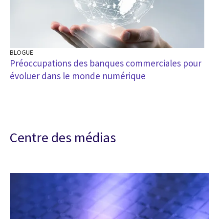
BLOGUE
Préoccupations des banques commerciales pour
évoluer dans le monde numérique
Centre des médias