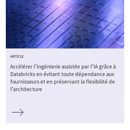
ARTICLE
Accélérer l’ingénierie assistée par l’IA grâce à
Databricks en évitant toute dépendance aux
fournisseurs et en préservant la flexibilité de
l’architecture