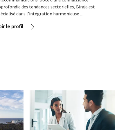
profondie des tendances sectorielles, Biraja est
écialisé dans l’intégration harmonieuse ...
ir le profil