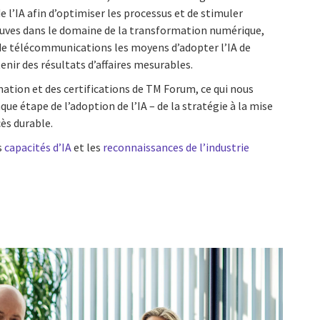
e l’IA afin d’optimiser les processus et de stimuler
reuves dans le domaine de la transformation numérique,
de télécommunications les moyens d’adopter l’IA de
nir des résultats d’affaires mesurables.
ation et des certifications de TM Forum, ce qui nous
que étape de l’adoption de l’IA – de la stratégie à la mise
ès durable.
s
capacités d’IA
et les
reconnaissances de l’industrie