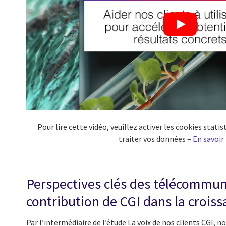
Pour lire cette vidéo, veuillez activer les cookies stat
traiter vos données –
En savoir
Perspectives clés des télécommun
contribution de CGI dans la croiss
Par l’intermédiaire de l’étude La voix de nos clients CGI, no