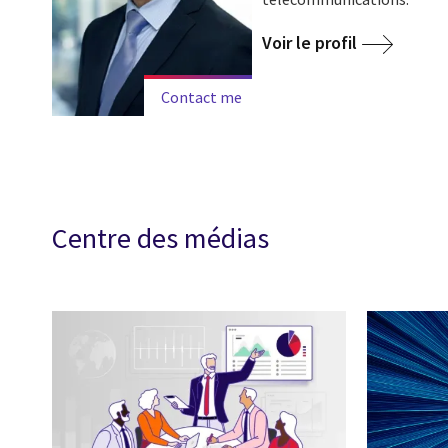
Voir le profil
Contact me
Centre des médias