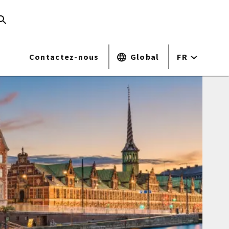
Contactez-nous
Global
FR