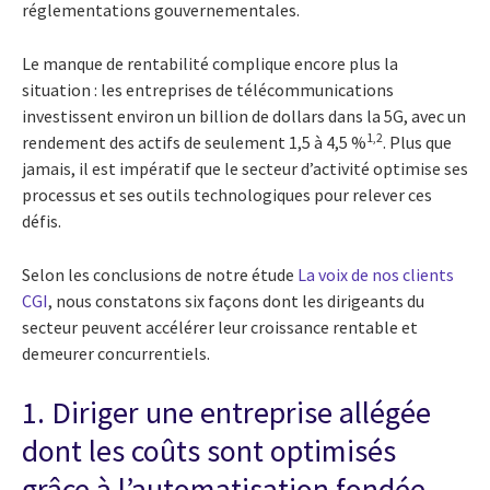
réglementations gouvernementales.
Le manque de rentabilité complique encore plus la
situation : les entreprises de télécommunications
investissent environ un billion de dollars dans la 5G, avec un
1,2
rendement des actifs de seulement 1,5 à 4,5 %
. Plus que
jamais, il est impératif que le secteur d’activité optimise ses
processus et ses outils technologiques pour relever ces
défis.
Selon les conclusions de notre étude
La voix de nos clients
CGI
, nous constatons six façons dont les dirigeants du
secteur peuvent accélérer leur croissance rentable et
demeurer concurrentiels.
1. Diriger une entreprise allégée
dont les coûts sont optimisés
grâce à l’automatisation fondée