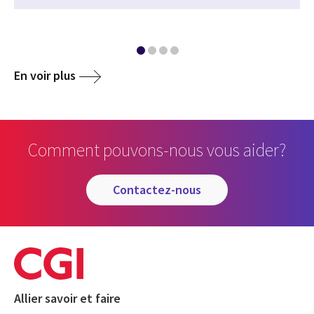
En voir plus
Comment pouvons-nous vous aider?
contactez-nous
Allier savoir et faire