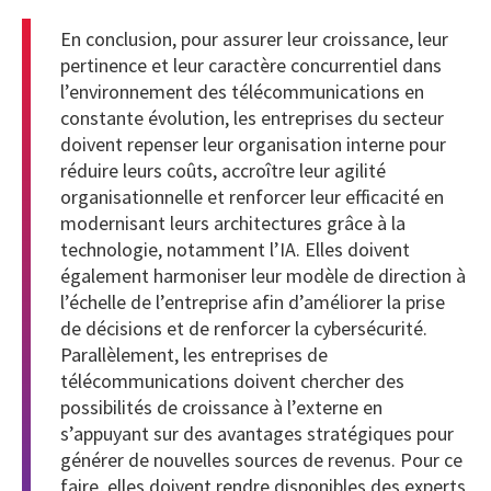
En conclusion, pour assurer leur croissance, leur
pertinence et leur caractère concurrentiel dans
l’environnement des télécommunications en
constante évolution, les entreprises du secteur
doivent repenser leur organisation interne pour
réduire leurs coûts, accroître leur agilité
organisationnelle et renforcer leur efficacité en
modernisant leurs architectures grâce à la
technologie, notamment l’IA. Elles doivent
également harmoniser leur modèle de direction à
l’échelle de l’entreprise afin d’améliorer la prise
de décisions et de renforcer la cybersécurité.
Parallèlement, les entreprises de
télécommunications doivent chercher des
possibilités de croissance à l’externe en
s’appuyant sur des avantages stratégiques pour
générer de nouvelles sources de revenus. Pour ce
faire, elles doivent rendre disponibles des experts