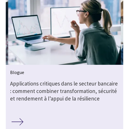
Blogue
Applications critiques dans le secteur bancaire
: comment combiner transformation, sécurité
et rendement à l’appui de la résilience