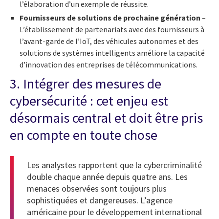
l’élaboration d’un exemple de réussite.
Fournisseurs de solutions de prochaine génération
–
L’établissement de partenariats avec des fournisseurs à
l’avant-garde de l’IoT, des véhicules autonomes et des
solutions de systèmes intelligents améliore la capacité
d’innovation des entreprises de télécommunications.
3. Intégrer des mesures de
cybersécurité : cet enjeu est
désormais central et doit être pris
en compte en toute chose
Les analystes rapportent que la cybercriminalité
double chaque année depuis quatre ans. Les
menaces observées sont toujours plus
sophistiquées et dangereuses. L’agence
américaine pour le développement international