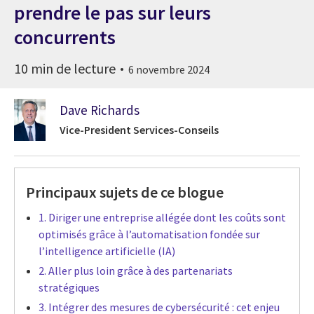
prendre le pas sur leurs
concurrents
10 min de lecture
6 novembre 2024
Dave Richards
Vice-President Services-Conseils
Principaux sujets de ce blogue
1. Diriger une entreprise allégée dont les coûts sont
optimisés grâce à l’automatisation fondée sur
l’intelligence artificielle (IA)
2. Aller plus loin grâce à des partenariats
stratégiques
3. Intégrer des mesures de cybersécurité : cet enjeu