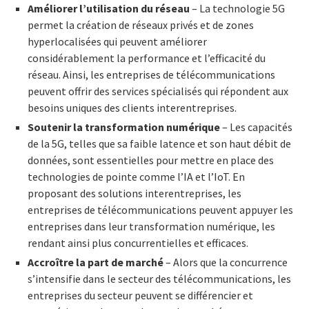
Améliorer l’utilisation du réseau
– La technologie 5G
permet la création de réseaux privés et de zones
hyperlocalisées qui peuvent améliorer
considérablement la performance et l’efficacité du
réseau. Ainsi, les entreprises de télécommunications
peuvent offrir des services spécialisés qui répondent aux
besoins uniques des clients interentreprises.
Soutenir la transformation numérique
– Les capacités
de la 5G, telles que sa faible latence et son haut débit de
données, sont essentielles pour mettre en place des
technologies de pointe comme l’IA et l’IoT. En
proposant des solutions interentreprises, les
entreprises de télécommunications peuvent appuyer les
entreprises dans leur transformation numérique, les
rendant ainsi plus concurrentielles et efficaces.
Accroître la part de marché
– Alors que la concurrence
s’intensifie dans le secteur des télécommunications, les
entreprises du secteur peuvent se différencier et