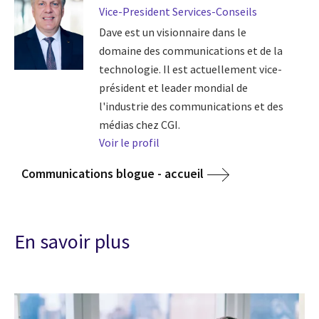
Vice-President Services-Conseils
Dave est un visionnaire dans le
domaine des communications et de la
technologie. Il est actuellement vice-
président et leader mondial de
l'industrie des communications et des
médias chez CGI.
Voir le profil
Communications blogue - accueil
En savoir plus