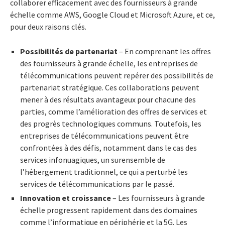
collaborer efficacement avec des fournisseurs à grande
échelle comme AWS, Google Cloud et Microsoft Azure, et ce,
pour deux raisons clés.
Possibilités de partenariat
– En comprenant les offres
des fournisseurs à grande échelle, les entreprises de
télécommunications peuvent repérer des possibilités de
partenariat stratégique. Ces collaborations peuvent
mener à des résultats avantageux pour chacune des
parties, comme l’amélioration des offres de services et
des progrès technologiques communs. Toutefois, les
entreprises de télécommunications peuvent être
confrontées à des défis, notamment dans le cas des
services infonuagiques, un surensemble de
l’hébergement traditionnel, ce qui a perturbé les
services de télécommunications par le passé.
Innovation et croissance
– Les fournisseurs à grande
échelle progressent rapidement dans des domaines
comme l’informatique en périphérie et la 5G. Les