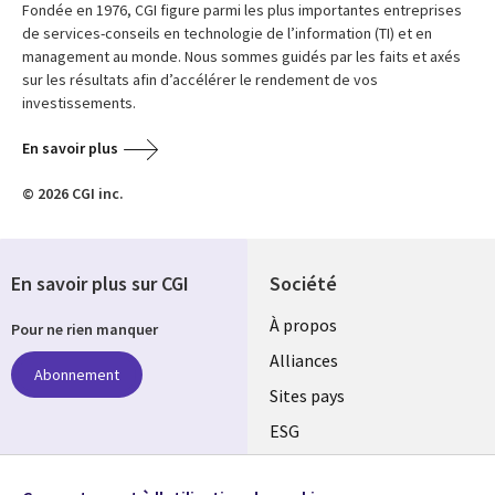
Fondée en 1976, CGI figure parmi les plus importantes entreprises
de services-conseils en technologie de l’information (TI) et en
management au monde. Nous sommes guidés par les faits et axés
sur les résultats afin d’accélérer le rendement de vos
investissements.
En savoir plus
© 2026 CGI inc.
En savoir plus sur CGI
Société
À propos
Pour ne rien manquer
Alliances
Abonnement
Sites pays
ESG
Nos bureaux