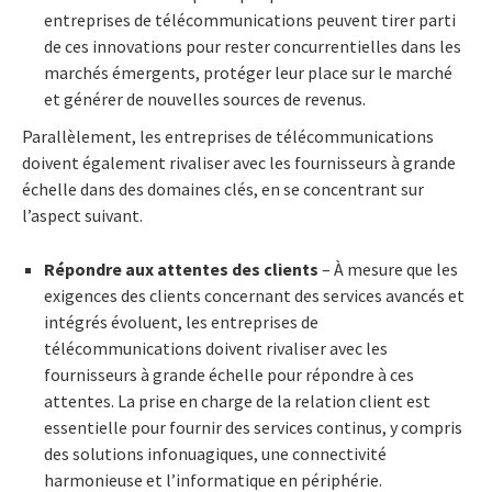
entreprises de télécommunications peuvent tirer parti
de ces innovations pour rester concurrentielles dans les
marchés émergents, protéger leur place sur le marché
et générer de nouvelles sources de revenus.
Parallèlement, les entreprises de télécommunications
doivent également rivaliser avec les fournisseurs à grande
échelle dans des domaines clés, en se concentrant sur
l’aspect suivant.
Répondre aux attentes des clients
– À mesure que les
exigences des clients concernant des services avancés et
intégrés évoluent, les entreprises de
télécommunications doivent rivaliser avec les
fournisseurs à grande échelle pour répondre à ces
attentes. La prise en charge de la relation client est
essentielle pour fournir des services continus, y compris
des solutions infonuagiques, une connectivité
harmonieuse et l’informatique en périphérie.