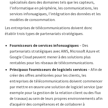
spécialisés dans des domaines tels que les capteurs,
l’informatique en périphérie, les communications, les
services infonuagiques, l’intégration des données et les
modèles de consommation.
Les entreprises de télécommunications doivent donc
établir trois types de partenariats stratégiques.
Fournisseurs de services infonuagiques
– Des
partenariats stratégiques avec AWS, Microsoft Azure et
Google Cloud peuvent mener à des solutions plus
rentables pour les réseaux de télécommunications.
Principaux fournisseurs de logiciels services
– Afin de
créer des offres améliorées pour les clients, les
entreprises de télécommunications doivent commencer
par mettre en œuvre une solution de logiciel service (par
exemple pour la gestion de la relation client ou des flux
de travaux) au sein de leurs propres environnements afin
d’acquérir des compétences et de collaborer à