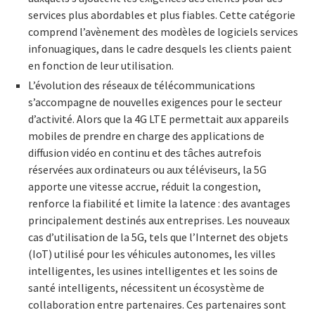
services plus abordables et plus fiables. Cette catégorie
comprend l’avènement des modèles de logiciels services
infonuagiques, dans le cadre desquels les clients paient
en fonction de leur utilisation.
L’évolution des réseaux de télécommunications
s’accompagne de nouvelles exigences pour le secteur
d’activité. Alors que la 4G LTE permettait aux appareils
mobiles de prendre en charge des applications de
diffusion vidéo en continu et des tâches autrefois
réservées aux ordinateurs ou aux téléviseurs, la 5G
apporte une vitesse accrue, réduit la congestion,
renforce la fiabilité et limite la latence : des avantages
principalement destinés aux entreprises. Les nouveaux
cas d’utilisation de la 5G, tels que l’Internet des objets
(IoT) utilisé pour les véhicules autonomes, les villes
intelligentes, les usines intelligentes et les soins de
santé intelligents, nécessitent un écosystème de
collaboration entre partenaires. Ces partenaires sont