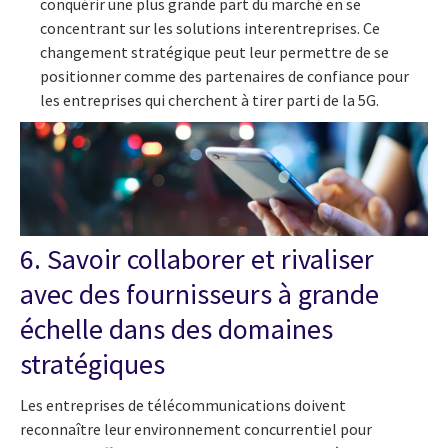
conquérir une plus grande part du marché en se
concentrant sur les solutions interentreprises. Ce
changement stratégique peut leur permettre de se
positionner comme des partenaires de confiance pour
les entreprises qui cherchent à tirer parti de la 5G.
6. Savoir collaborer et rivaliser
avec des fournisseurs à grande
échelle dans des domaines
stratégiques
Les entreprises de télécommunications doivent
reconnaître leur environnement concurrentiel pour