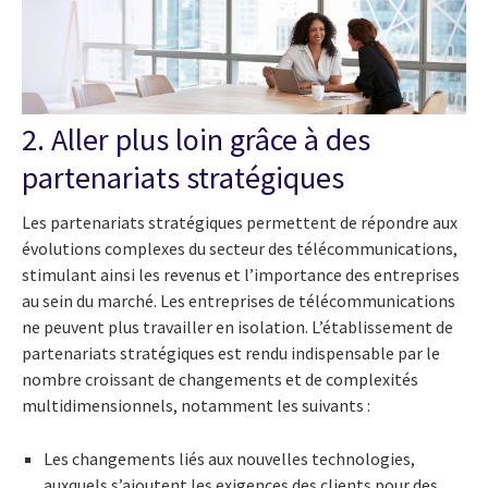
2. Aller plus loin grâce à des
partenariats stratégiques
Les partenariats stratégiques permettent de répondre aux
évolutions complexes du secteur des télécommunications,
stimulant ainsi les revenus et l’importance des entreprises
au sein du marché. Les entreprises de télécommunications
ne peuvent plus travailler en isolation. L’établissement de
partenariats stratégiques est rendu indispensable par le
nombre croissant de changements et de complexités
multidimensionnels, notamment les suivants :
Les changements liés aux nouvelles technologies,
auxquels s’ajoutent les exigences des clients pour des