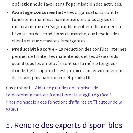
opérationnelle favorisent l’optimisation des activités.
Avantage concurrentiel
– Les organisations dont le
fonctionnement est harmonisé sont plus agiles et
mieux à même de réagir rapidement et efficacement à
l’évolution des conditions du marché, aux besoins des
clients et aux occasions émergentes.
Productivité accrue
– La réduction des conflits internes
permet de limiter les malentendus et les désaccords
quand tous les employés sont sur la même longueur
d’onde. Cette approche est propice à un environnement
de travail plus harmonieux et productif.
Cas probant –
Aider de grandes entreprises de
télécommunications à améliorer leur agilité grâce à
l’harmonisation des fonctions d’affaires et TI autour de la
valeur
5. Rendre des experts disponibles