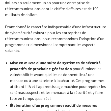
dollars en seulement un an pour une entreprise de
télécommunications dont le chiffre d’affaires est de 100
milliards de dollars.
Étant donné le caractère indispensable d’une infrastructure
de cybersécurité robuste pour les entreprises de
télécommunications, nous recommandons l’adoption d’un
programme tridimensionnel comprenant les aspects
suivants.
Mise en œuvre d’une suite de systèmes de sécurité
proactifs de prochaine génération
pour éliminer les
vulnérabilités avant qu’elles ne donnent lieu à une
menace ou à une atteinte à la sécurité. Ces programmes
utilisent l’IA et l’apprentissage machine pour repérer les
schémas suspects et les menaces à la sécurité et y faire
face en temps quasi réel.
Élaboration d’un programme réactif de mesures