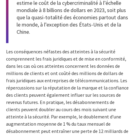
estime le coût de la cybercriminalité à l’échelle
mondiale à 8 billions de dollars en 2023, soit plus
que la quasi-totalité des économies partout dans
le monde, à l’exception des États-Unis et de la
Chine.
Les conséquences néfastes des atteintes à la sécurité
comprennent les frais juridiques et de mise en conformité,
dans les cas où ces atteintes concernent les données de
millions de clients et ont coûté des millions de dollars de
frais juridiques aux entreprises de télécommunications. Les
répercussions sur la réputation de la marque et la confiance
des clients peuvent également influer sur les sources de
revenus futures. En pratique, les désabonnements de
clients peuvent doubler au cours des mois suivant une
atteinte à la sécurité. Par exemple, le doublement d’une
augmentation moyenne de 1 % du taux mensuel de
désabonnement peut entraîner une perte de 12 milliards de