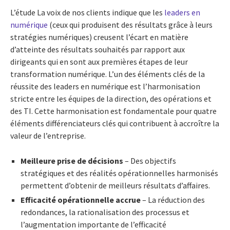
L’étude La voix de nos clients indique que les
leaders en
numérique
(ceux qui produisent des résultats grâce à leurs
stratégies numériques) creusent l’écart en matière
d’atteinte des résultats souhaités par rapport aux
dirigeants qui en sont aux premières étapes de leur
transformation numérique. L’un des éléments clés de la
réussite des leaders en numérique est l’harmonisation
stricte entre les équipes de la direction, des opérations et
des TI. Cette harmonisation est fondamentale pour quatre
éléments différenciateurs clés qui contribuent à accroître la
valeur de l’entreprise.
Meilleure prise de décisions
– Des objectifs
stratégiques et des réalités opérationnelles harmonisés
permettent d’obtenir de meilleurs résultats d’affaires.
Efficacité opérationnelle accrue
– La réduction des
redondances, la rationalisation des processus et
l’augmentation importante de l’efficacité