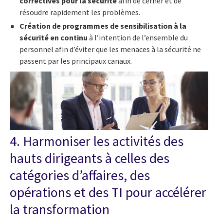
correctives pour la sécurité
afin de cerner et de
résoudre rapidement les problèmes.
Création de programmes de sensibilisation à la
sécurité en continu
à l’intention de l’ensemble du
personnel afin d’éviter que les menaces à la sécurité ne
passent par les principaux canaux.
4. Harmoniser les activités des
hauts dirigeants à celles des
catégories d’affaires, des
opérations et des TI pour accélérer
la transformation