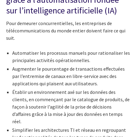
sur l’intelligence artificielle (IA)
Pour demeurer concurrentielles, les entreprises de
télécommunications du monde entier doivent faire ce qui
suit.
Automatiser les processus manuels pour rationaliser les
principales activités opérationnelles.
Augmenter le pourcentage de transactions effectuées
par l’entremise de canaux en libre-service avec des
applications qui plaisent aux utilisateurs.
Établir un environnement axé sur les données des
clients, en commençant par le catalogue de produits, de
façon à soutenir l’agilité de la prise de décisions
d’affaires grâce à la mise à jour des données en temps
réel.
Simplifier les architectures TI et réseau en regroupant