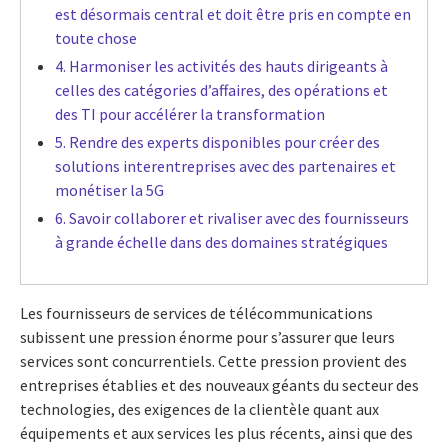
est désormais central et doit être pris en compte en
toute chose
4. Harmoniser les activités des hauts dirigeants à
celles des catégories d’affaires, des opérations et
des TI pour accélérer la transformation
5. Rendre des experts disponibles pour créer des
solutions interentreprises avec des partenaires et
monétiser la 5G
6. Savoir collaborer et rivaliser avec des fournisseurs
à grande échelle dans des domaines stratégiques
Les fournisseurs de services de télécommunications
subissent une pression énorme pour s’assurer que leurs
services sont concurrentiels. Cette pression provient des
entreprises établies et des nouveaux géants du secteur des
technologies, des exigences de la clientèle quant aux
équipements et aux services les plus récents, ainsi que des