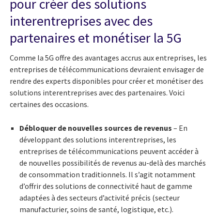
pour créer des solutions
interentreprises avec des
partenaires et monétiser la 5G
Comme la 5G offre des avantages accrus aux entreprises, les
entreprises de télécommunications devraient envisager de
rendre des experts disponibles pour créer et monétiser des
solutions interentreprises avec des partenaires. Voici
certaines des occasions.
Débloquer de nouvelles sources de revenus
– En
développant des solutions interentreprises, les
entreprises de télécommunications peuvent accéder à
de nouvelles possibilités de revenus au-delà des marchés
de consommation traditionnels. Il s’agit notamment
d’offrir des solutions de connectivité haut de gamme
adaptées à des secteurs d’activité précis (secteur
manufacturier, soins de santé, logistique, etc.).