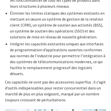
les fonctionnalités de tous les types de produits dans
leurs structures à plusieurs niveaux.
Éliminer les limites statiques des systèmes existants en
mettant en œuvre un système de gestion de la relation
client (CRM), un système de soutien aux activités (BSS),
un système de soutien des opérations (SSO) et des
solutions de mise en réseau de nouvelle génération.
Intégrer les capacités existantes uniques aux interfaces
de programmation d’applications ouvertes conformes
aux normes de l’industrie pour permettre l’intégration à
des systèmes de télécommunications modernes, ce qui
facilite le remplacement progressif des logiciels
désuets.
Ces capacités ne sont pas des accessoires superflus : il s’agit
d’outils indispensables pour rester concurrentiel dans un
marché de plus en plus exigeant, marqué par un nombre
toujours croissant de perturbations.