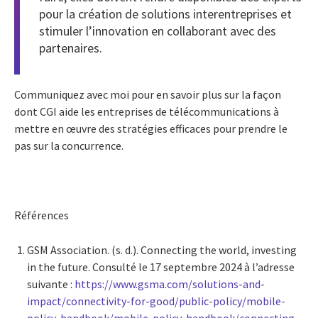
pour la création de solutions interentreprises et
stimuler l’innovation en collaborant avec des
partenaires.
Communiquez avec moi pour en savoir plus sur la façon
dont CGI aide les entreprises de télécommunications à
mettre en œuvre des stratégies efficaces pour prendre le
pas sur la concurrence.
Références
GSM Association. (s. d.). Connecting the world, investing
in the future. Consulté le 17 septembre 2024 à l’adresse
suivante :
https://www.gsma.com/solutions-and-
impact/connectivity-for-good/public-policy/mobile-