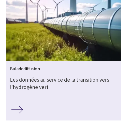
Baladodiffusion
Les données au service de la transition vers
l'hydrogène vert
e