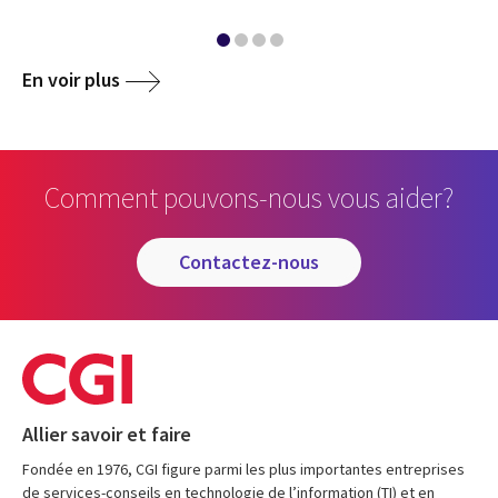
En voir plus
Comment pouvons-nous vous aider?
contactez-nous
Allier savoir et faire
Fondée en 1976, CGI figure parmi les plus importantes entreprises
de services-conseils en technologie de l’information (TI) et en