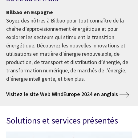
Bilbao en Espagne
Soyez des nôtres à Bilbao pour tout connaître de la
chaîne d’approvisionnement énergétique et pour
explorer les secteurs qui stimulent la transition
énergétique. Découvrez les nouvelles innovations et
utilisations en matière d’énergie renouvelable, de
production, de transport et distribution d’énergie, de
transformation numérique, de marchés de l’énergie,
d’énergie intelligente, et bien plus.
Visitez le site Web WindEurope 2024 en anglais
Solutions et services présentés