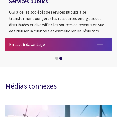
Services publics
CGI aide les sociétés de services publics à se
transformer pour gérer les ressources énergétiques
distribuées et diversifier les sources de revenus en vue
de fidéliser la clientèle et d’améliorer les résultats.
Services publics
En savoir davantage
Énergies renouvelables
Médias connexes