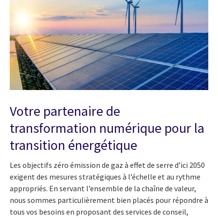
Votre partenaire de
transformation numérique pour la
transition énergétique
Les objectifs zéro émission de gaz à effet de serre d’ici 2050
exigent des mesures stratégiques à l’échelle et au rythme
appropriés. En servant l’ensemble de la chaîne de valeur,
nous sommes particulièrement bien placés pour répondre à
tous vos besoins en proposant des services de conseil,