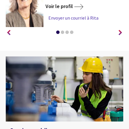
Voir le profil
Envoyer un courriel à Rita