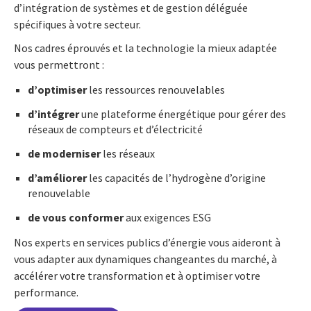
d’intégration de systèmes et de gestion déléguée
spécifiques à votre secteur.
Nos cadres éprouvés et la technologie la mieux adaptée
vous permettront :
d’optimiser
les ressources renouvelables
d’intégrer
une plateforme énergétique pour gérer des
réseaux de compteurs et d’électricité
de moderniser
les réseaux
d’améliorer
les capacités de l’hydrogène d’origine
renouvelable
de vous conformer
aux exigences ESG
Nos experts en services publics d’énergie vous aideront à
vous adapter aux dynamiques changeantes du marché, à
accélérer votre transformation et à optimiser votre
performance.