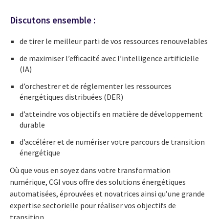
Discutons ensemble :
de tirer le meilleur parti de vos ressources renouvelables
de maximiser l’efficacité avec l’intelligence artificielle
(IA)
d’orchestrer et de réglementer les ressources
énergétiques distribuées (DER)
d’atteindre vos objectifs en matière de développement
durable
d’accélérer et de numériser votre parcours de transition
énergétique
Où que vous en soyez dans votre transformation
numérique, CGI vous offre des solutions énergétiques
automatisées, éprouvées et novatrices ainsi qu’une grande
expertise sectorielle pour réaliser vos objectifs de
transition.