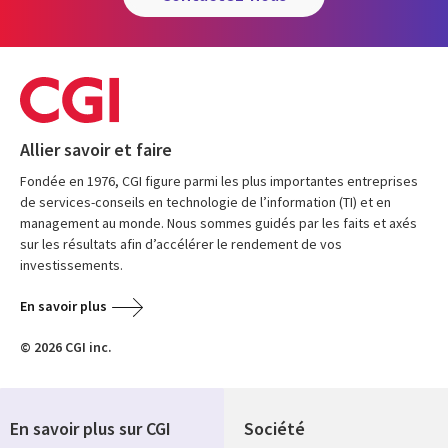
Allier savoir et faire
Fondée en 1976, CGI figure parmi les plus importantes entreprises
de services-conseils en technologie de l’information (TI) et en
management au monde. Nous sommes guidés par les faits et axés
sur les résultats afin d’accélérer le rendement de vos
investissements.
En savoir plus
© 2026 CGI inc.
En savoir plus sur CGI
Société