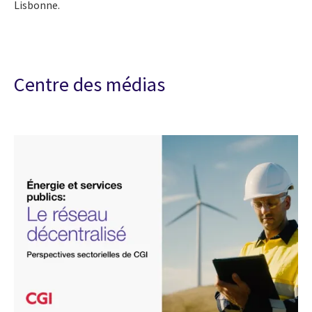
Lisbonne.
Centre des médias