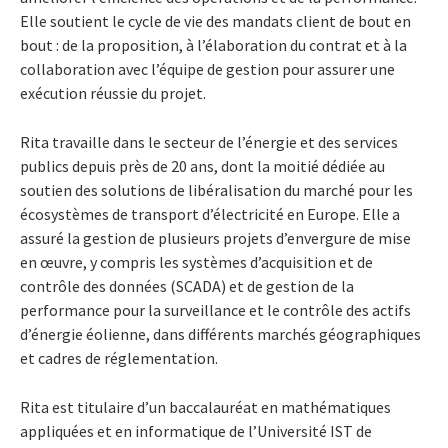
Elle soutient le cycle de vie des mandats client de bout en
bout : de la proposition, à l’élaboration du contrat et à la
collaboration avec l’équipe de gestion pour assurer une
exécution réussie du projet.
Rita travaille dans le secteur de l’énergie et des services
publics depuis près de 20 ans, dont la moitié dédiée au
soutien des solutions de libéralisation du marché pour les
écosystèmes de transport d’électricité en Europe. Elle a
assuré la gestion de plusieurs projets d’envergure de mise
en œuvre, y compris les systèmes d’acquisition et de
contrôle des données (SCADA) et de gestion de la
performance pour la surveillance et le contrôle des actifs
d’énergie éolienne, dans différents marchés géographiques
et cadres de réglementation.
Rita est titulaire d’un baccalauréat en mathématiques
appliquées et en informatique de l’Université IST de