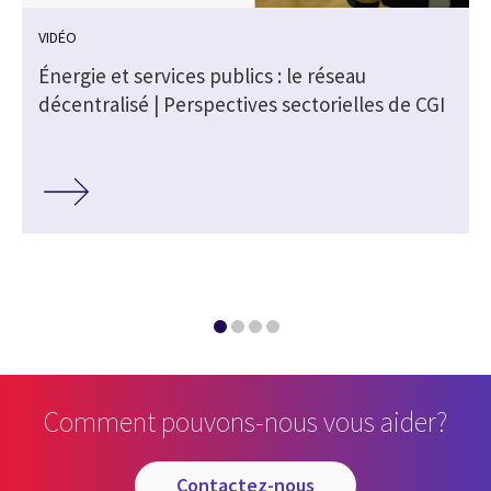
VIDÉO
Énergie et services publics : le réseau
A
décentralisé | Perspectives sectorielles de CGI
Comment pouvons-nous vous aider?
contactez-nous