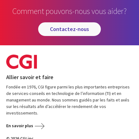
Comment pouvons-nous vous aider?
contactez-nous
Allier savoir et faire
Fondée en 1976, CGI figure parmi les plus importantes entreprises
de services-conseils en technologie de l’information (TI) et en
management au monde. Nous sommes guidés par les faits et axés
sur les résultats afin d’accélérer le rendement de vos
investissements.
En savoir plus
© 2026 CGI inc.