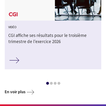
VIDÉO
CGI affiche ses résultats pour le troisième
trimestre de l'exercice 2026
En voir plus