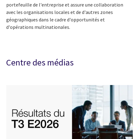
portefeuille de l'entreprise et assure une collaboration
avec les organisations locales et de d'autres zones
géographiques dans le cadre d'opportunités et
d'opérations multinationales.
Centre des médias