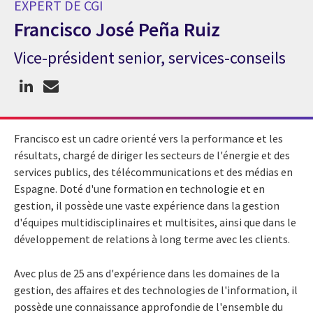
EXPERT DE CGI
Francisco José Peña Ruiz
Vice-président senior, services-conseils
Expert de CGI Francisco José Peña Ruiz
Francisco est un cadre orienté vers la performance et les
résultats, chargé de diriger les secteurs de l'énergie et des
services publics, des télécommunications et des médias en
Espagne. Doté d'une formation en technologie et en
gestion, il possède une vaste expérience dans la gestion
d'équipes multidisciplinaires et multisites, ainsi que dans le
développement de relations à long terme avec les clients.
Avec plus de 25 ans d'expérience dans les domaines de la
gestion, des affaires et des technologies de l'information, il
possède une connaissance approfondie de l'ensemble du