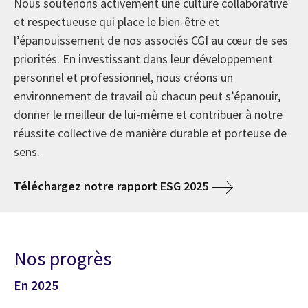
Nous soutenons activement une culture collaborative
et respectueuse qui place le bien-être et
l’épanouissement de nos associés CGI au cœur de ses
priorités. En investissant dans leur développement
personnel et professionnel, nous créons un
environnement de travail où chacun peut s’épanouir,
donner le meilleur de lui-même et contribuer à notre
réussite collective de manière durable et porteuse de
sens.
Téléchargez notre rapport ESG 2025
Nos progrès
En 2025