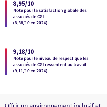
8,95/10
Note pour la satisfaction globale des
associés de CGI
(8,88/10 en 2024)
9,18/10
Note pour le niveau de respect que les
associés de CGI ressentent au travail
(9,11/10 en 2024)
Offrir un environnement inclusif et