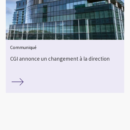
Communiqué
CGI annonce un changement à la direction