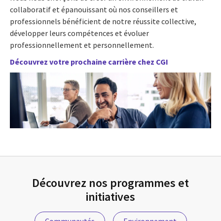
collaboratif et épanouissant où nos conseillers et
professionnels bénéficient de notre réussite collective,
développer leurs compétences et évoluer
professionnellement et personnellement.
Découvrez votre prochaine carrière chez CGI
Découvrez nos programmes et
initiatives