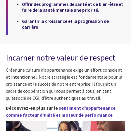
Offrir des programmes de santé et de bien-être et
faire de la santé mentale une priorité.
Garantir la croissance et la progression de
carrière
Incarner notre valeur de respect
Créer une culture d’appartenance exige un effort conscient
et intentionnel. Notre stratégie est fondamentale pour la
croissance et le succès de notre entreprise. Il fournit un
cadre de coopération qui nous permet à tous, en tant
qu’associé de CGI, d’être authentiques au travail.
Découvrez-en plus sur le
sentiment d’appartenance
comme facteur d’unité et moteur de performance