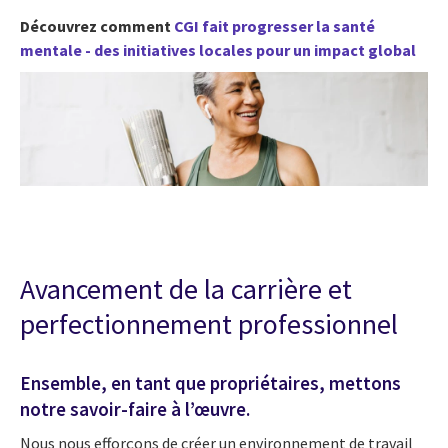
Découvrez comment
CGI fait progresser la santé
mentale - des initiatives locales pour un impact global
Avancement de la carrière et
perfectionnement professionnel
Ensemble, en tant que propriétaires, mettons
notre savoir-faire à l’œuvre.
Nous nous efforçons de créer un environnement de travail