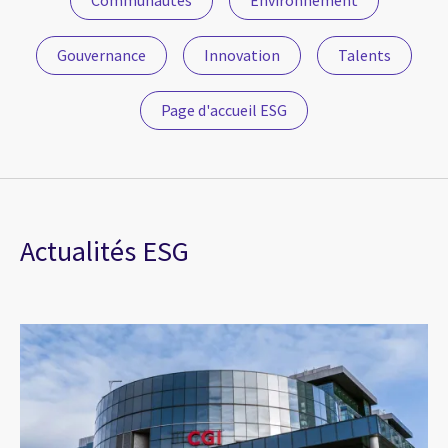
Communautés
Environnement
Gouvernance
Innovation
Talents
Page d'accueil ESG
Actualités ESG