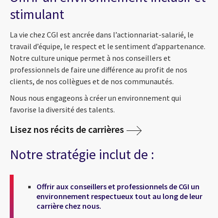
stimulant
La vie chez CGI est ancrée dans l’actionnariat-salarié, le
travail d’équipe, le respect et le sentiment d’appartenance.
Notre culture unique permet à nos conseillers et
professionnels de faire une différence au profit de nos
clients, de nos collègues et de nos communautés.
Nous nous engageons à créer un environnement qui
favorise la diversité des talents.
Lisez nos récits de carrières
Notre stratégie inclut de :
Offrir aux conseillers et professionnels de CGI un
environnement respectueux tout au long de leur
carrière chez nous.