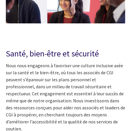
Santé, bien-être et sécurité
Nous nous engageons à favoriser une culture inclusive axée
sur la santé et le bien-être, où tous les associés de CGI
peuvent s’épanouir sur les plans personnel et
professionnel, dans un milieu de travail sécuritaire et
respectueux. Cet engagement est essentiel à leur succès de
même que de notre organisation. Nous investissons dans
des ressources conçues pour aider nos associés et leaders de
CGI à prospérer, en cherchant toujours des moyens
d’améliorer l’accessibilité et la qualité de nos services de
soutien.