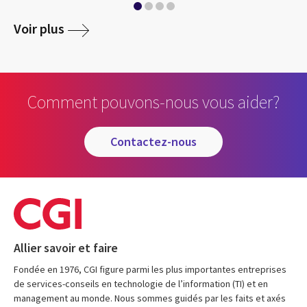
media
Voir plus
Comment pouvons-nous vous aider?
contactez-nous
Allier savoir et faire
Fondée en 1976, CGI figure parmi les plus importantes entreprises
de services-conseils en technologie de l’information (TI) et en
management au monde. Nous sommes guidés par les faits et axés