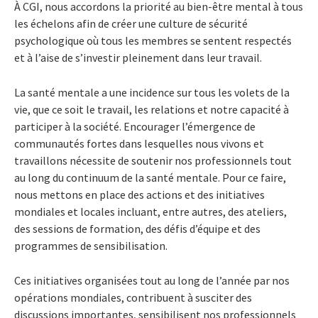
À CGI, nous accordons la priorité au bien-être mental à tous
les échelons afin de créer une culture de sécurité
psychologique où tous les membres se sentent respectés
et à l’aise de s’investir pleinement dans leur travail.
La santé mentale a une incidence sur tous les volets de la
vie, que ce soit le travail, les relations et notre capacité à
participer à la société. Encourager l’émergence de
communautés fortes dans lesquelles nous vivons et
travaillons nécessite de soutenir nos professionnels tout
au long du continuum de la santé mentale. Pour ce faire,
nous mettons en place des actions et des initiatives
mondiales et locales incluant, entre autres, des ateliers,
des sessions de formation, des défis d’équipe et des
programmes de sensibilisation.
Ces initiatives organisées tout au long de l’année par nos
opérations mondiales, contribuent à susciter des
discussions importantes, sensibilisent nos professionnels