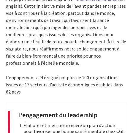
anglais). Cette initiative mise de l’avant par des entreprises
vise à contribuer à la création, partout dans le monde,
d’environnements de travail qui favorisent la santé
mentale ainsi qu’à partager des perspectives et de
meilleures pratiques issues de ces organisations pour
élaborer une feuille de route pour le changement. À titre de
signataire, nous réaffirmons notre solide engagement à
faire du bien-être mental une priorité pour nos
professionnels à l’échelle mondiale.
L’engagement a été signé par plus de 100 organisations
issues de 17 secteurs d’activité économiques établies dans
62 pays.
L’engagement du leadership
Élaborer et mettre en œuvre un plan d’action
pour favoriser une bonne santé mentale chez CGI.