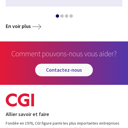
En voir plus
Comment pouvons-nous vous aider?
contactez-nous
Allier savoir et faire
Fondée en 1976, CGI figure parmi les plus importantes entreprises