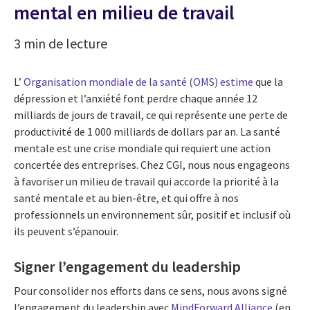
mental en milieu de travail
3 min de lecture
L’
Organisation mondiale de la santé (OMS) estime
que la
dépression et l’anxiété font perdre chaque année 12
milliards de jours de travail, ce qui représente une perte de
productivité de 1 000 milliards de dollars par an. La santé
mentale est une crise mondiale qui requiert une action
concertée des entreprises. Chez CGI, nous nous engageons
à favoriser un milieu de travail qui accorde la priorité à la
santé mentale et au bien-être, et qui offre à nos
professionnels un environnement sûr, positif et inclusif où
ils peuvent s’épanouir.
Signer l’engagement du leadership
Pour consolider nos efforts dans ce sens, nous avons signé
l’engagement du leadership avec
MindForward Alliance
(en