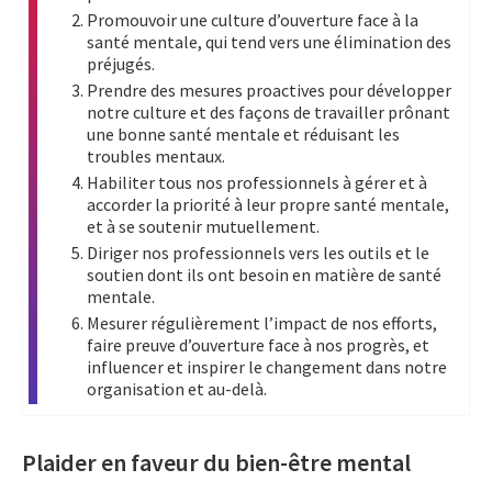
Promouvoir une culture d’ouverture face à la
santé mentale, qui tend vers une élimination des
préjugés.
Prendre des mesures proactives pour développer
notre culture et des façons de travailler prônant
une bonne santé mentale et réduisant les
troubles mentaux.
Habiliter tous nos professionnels à gérer et à
accorder la priorité à leur propre santé mentale,
et à se soutenir mutuellement.
Diriger nos professionnels vers les outils et le
soutien dont ils ont besoin en matière de santé
mentale.
Mesurer régulièrement l’impact de nos efforts,
faire preuve d’ouverture face à nos progrès, et
influencer et inspirer le changement dans notre
organisation et au-delà.
Plaider en faveur du bien-être mental