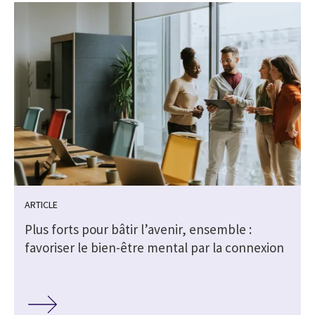
ARTICLE
Plus forts pour bâtir l’avenir, ensemble :
favoriser le bien-être mental par la connexion